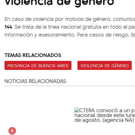
En caso de violencia por motivos de género, comunic
144
. Se trata de la línea nacional gratuita en todo el 
información y asesoramiento. Para casos de riesgo, ll
TEMAS RELACIONADOS
PROVINCIA DE BUENOS AIRES
VIOLENCIA DE GÉNERO
NOTICIAS RELACIONADAS