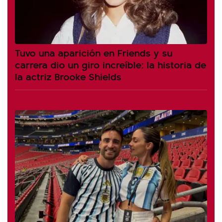
Tuvo una aparición en Friends y su
carrera dio un giro increíble: la historia de
la actriz Brooke Shields