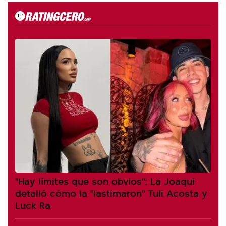
"Hay límites que son obvios": La Joaqui
detalló cómo la "lastimaron" Tuli Acosta y
Luck Ra