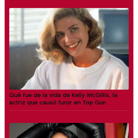
Qué fue de la vida de Kelly McGillis, la
actriz que causó furor en Top Gun