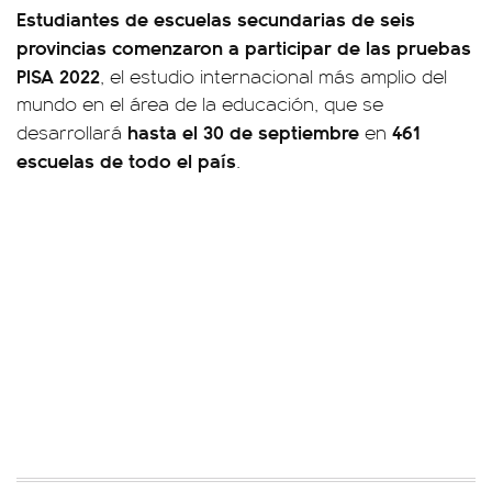
Estudiantes de escuelas secundarias de seis
provincias comenzaron a participar de las pruebas
PISA 2022
, el estudio internacional más amplio del
mundo en el área de la educación, que se
hasta el 30 de septiembre
461
desarrollará
en
escuelas de todo el país
.