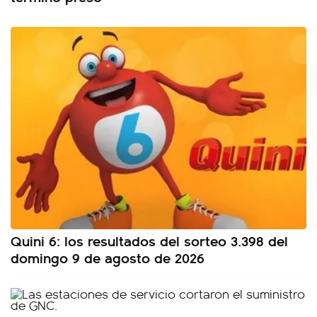
Quini 6: los resultados del sorteo 3.398 del
domingo 9 de agosto de 2026