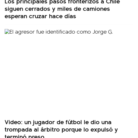
Los principales pasos fronterizos a Chile
siguen cerrados y miles de camiones
esperan cruzar hace días
Video: un jugador de fútbol le dio una
trompada al árbitro porque lo expulsó y
terminó preso