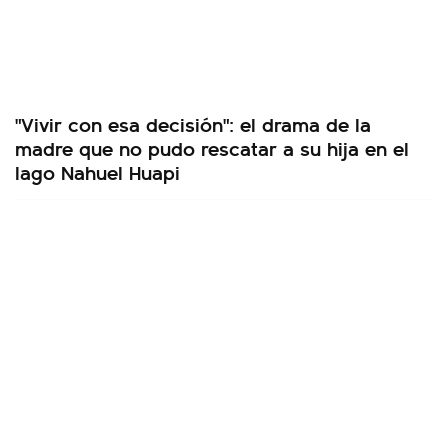
"Vivir con esa decisión": el drama de la
madre que no pudo rescatar a su hija en el
lago Nahuel Huapi