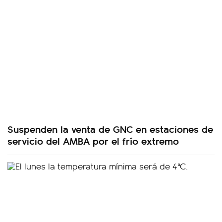
Suspenden la venta de GNC en estaciones de
servicio del AMBA por el frío extremo