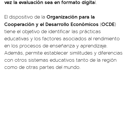
vez la evaluación sea en formato digita
l.
Organización para la
El dispositivo de la
Cooperación y el Desarrollo Económicos
OCDE
(
)
tiene el objetivo de identificar las prácticas
educativas y los factores asociados al rendimiento
en los procesos de enseñanza y aprendizaje.
Además, permite establecer similitudes y diferencias
con otros sistemas educativos tanto de la región
como de otras partes del mundo.