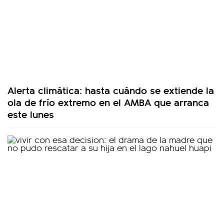
Alerta climática: hasta cuándo se extiende la
ola de frío extremo en el AMBA que arranca
este lunes