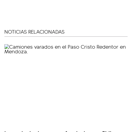
NOTICIAS RELACIONADAS