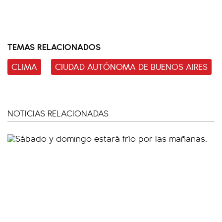
TEMAS RELACIONADOS
CLIMA
CIUDAD AUTÓNOMA DE BUENOS AIRES
NOTICIAS RELACIONADAS