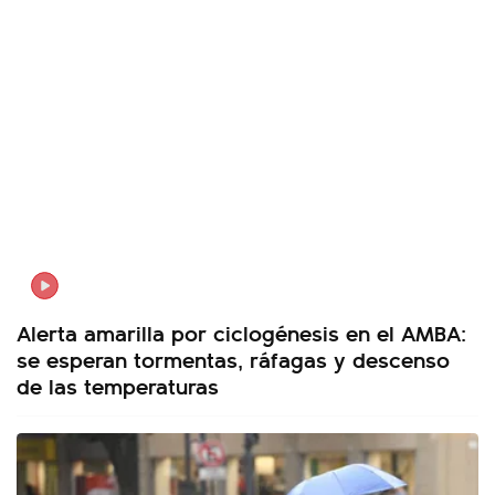
Alerta amarilla por ciclogénesis en el AMBA:
se esperan tormentas, ráfagas y descenso
de las temperaturas