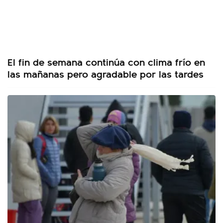
El fin de semana continúa con clima frío en
las mañanas pero agradable por las tardes