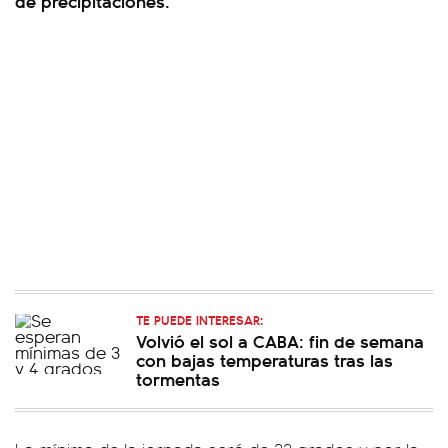
de precipitaciones.
TE PUEDE INTERESAR:
Volvió el sol a CABA: fin de semana
con bajas temperaturas tras las
tormentas