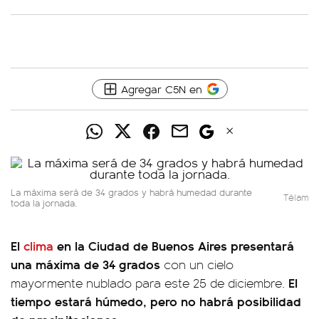
Agregar C5N en
La máxima será de 34 grados y habrá humedad durante
Télam
toda la jornada.
El
clima
en la Ciudad de Buenos Aires presentará
una máxima de 34 grados
con un cielo
El
mayormente nublado para este 25 de diciembre.
tiempo estará húmedo, pero no habrá posibilidad