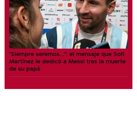
"Siempre seremos...": el mensaje que Sofi
Martínez le dedicó a Messi tras la muerte
de su papá