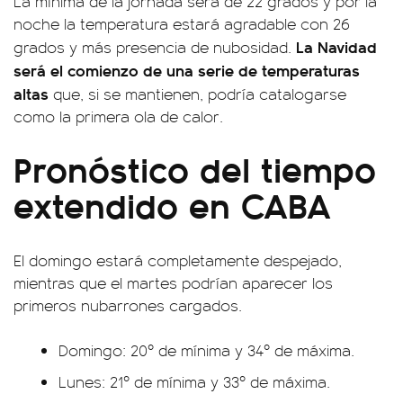
La mínima de la jornada será de 22 grados y por la
noche la temperatura estará agradable con 26
La Navidad
grados y más presencia de nubosidad.
será el comienzo de una serie de temperaturas
altas
que, si se mantienen, podría catalogarse
como la primera ola de calor.
Pronóstico del tiempo
extendido en CABA
El domingo estará completamente despejado,
mientras que el martes podrían aparecer los
primeros nubarrones cargados.
Domingo: 20º de mínima y 34º de máxima.
Lunes: 21º de mínima y 33º de máxima.