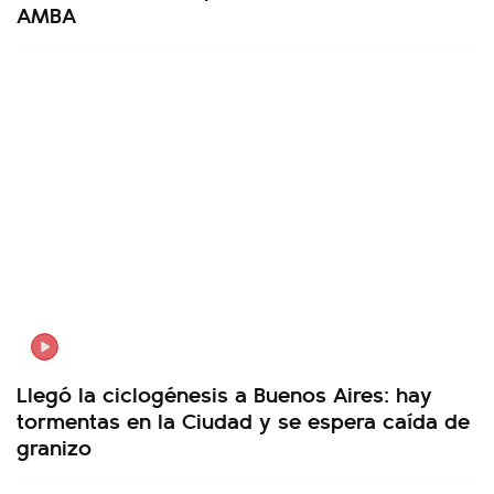
AMBA
Llegó la ciclogénesis a Buenos Aires: hay
tormentas en la Ciudad y se espera caída de
granizo