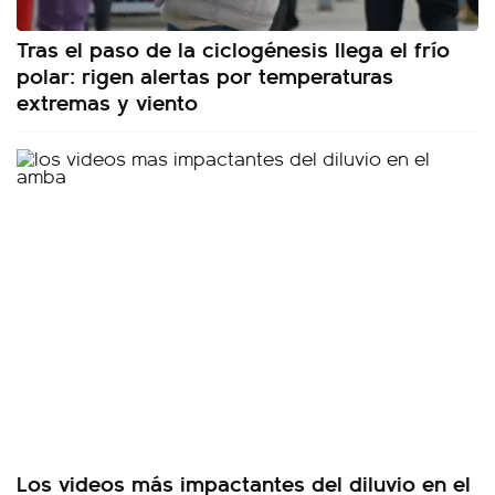
Tras el paso de la ciclogénesis llega el frío
polar: rigen alertas por temperaturas
extremas y viento
Los videos más impactantes del diluvio en el