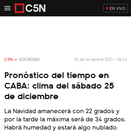
EN VIVO
C5N >
SOCIEDAD
25 de diciembre 2021 - 08:42
Pronóstico del tiempo en
CABA: clima del sábado 25
de diciembre
La Navidad amanecerá con 22 grados y
por la tarde la máxima será de 34 grados.
Habrá humedad y estará algo nublado.