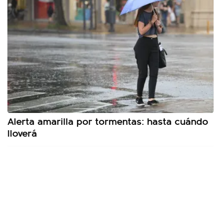
Alerta amarilla por tormentas: hasta cuándo
lloverá