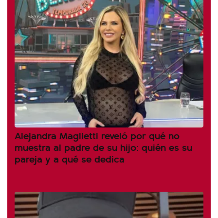
Alejandra Maglietti reveló por qué no
muestra al padre de su hijo: quién es su
pareja y a qué se dedica