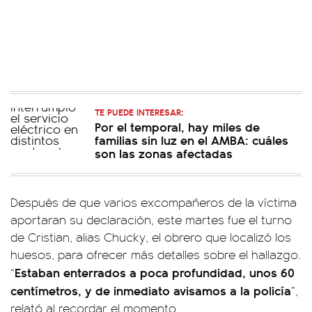
TE PUEDE INTERESAR:
Por el temporal, hay miles de
familias sin luz en el AMBA: cuáles
son las zonas afectadas
Después de que varios excompañeros de la víctima
aportaran su declaración, este martes fue el turno
de Cristian, alias Chucky, el obrero que localizó los
huesos, para ofrecer más detalles sobre el hallazgo.
Estaban enterrados a poca profundidad, unos 60
“
centímetros, y de inmediato avisamos a la policía
”,
relató al recordar el momento.