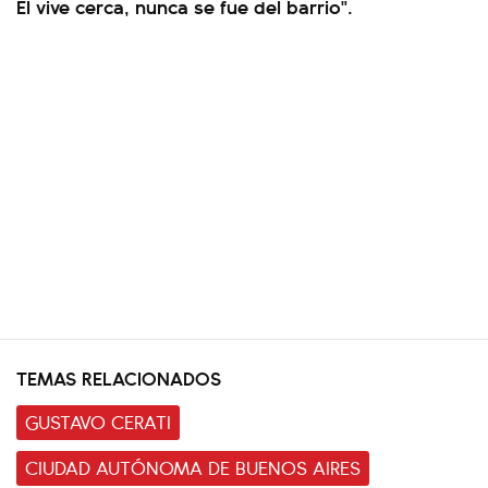
Él vive cerca, nunca se fue del barrio".
TEMAS RELACIONADOS
GUSTAVO CERATI
CIUDAD AUTÓNOMA DE BUENOS AIRES