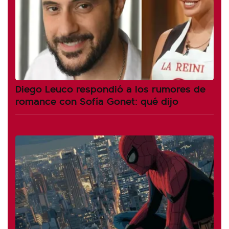
Diego Leuco respondió a los rumores de
romance con Sofía Gonet: qué dijo