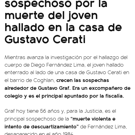
sospechoso por la
muerte del joven
hallado en la casa de
Gustavo Cerati
Mientras avanza la investigación por el hallazgo del
cuerpo de Diego Fernández Lima, el joven hallado
enterrado al lado de una casa de Gustavo Cerati en
crecen las sospechas
el barrio de Coghlan,
alrededor de Gustavo Graf. Era un excompañero de
colegio y es el principal apuntado por la fiscalía.
Graf hoy tiene 56 años y, para la Justicia, es el
“muerte violenta e
principal sospechoso de la
intento de descuartizamiento”
de Fernández Lima,
desaparecido en el año 1984.