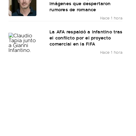
imágenes que despertaron
rumores de romance
Hace 1 hora
La AFA respaldó a Infantino tras
el conflicto por el proyecto
comercial en la FIFA
Hace 1 hora