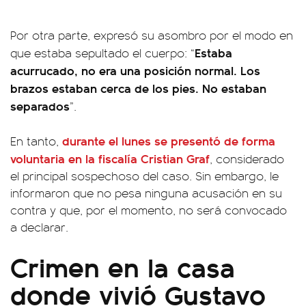
Por otra parte, expresó su asombro por el modo en
Estaba
que estaba sepultado el cuerpo: “
acurrucado, no era una posición normal. Los
brazos estaban cerca de los pies. No estaban
separados
”.
durante el lunes se presentó de forma
En tanto,
voluntaria en la fiscalía Cristian Graf
, considerado
el principal sospechoso del caso. Sin embargo, le
informaron que no pesa ninguna acusación en su
contra y que, por el momento, no será convocado
a declarar.
Crimen en la casa
donde vivió Gustavo