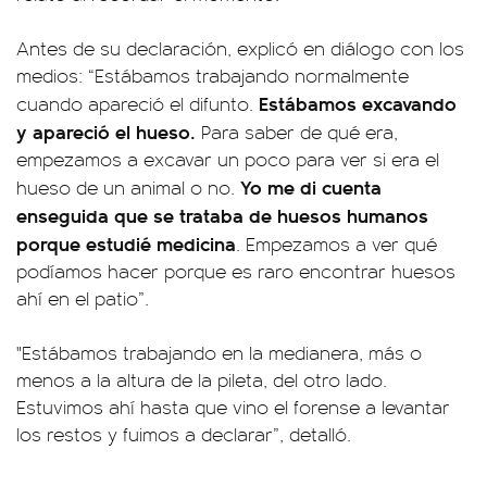
Antes de su declaración, explicó en diálogo con los
medios: “Estábamos trabajando normalmente
Estábamos excavando
cuando apareció el difunto.
y apareció el hueso.
Para saber de qué era,
empezamos a excavar un poco para ver si era el
Yo me di cuenta
hueso de un animal o no.
enseguida que se trataba de huesos humanos
porque estudié medicina
. Empezamos a ver qué
podíamos hacer porque es raro encontrar huesos
ahí en el patio”.
"Estábamos trabajando en la medianera, más o
menos a la altura de la pileta, del otro lado.
Estuvimos ahí hasta que vino el forense a levantar
los restos y fuimos a declarar”, detalló.