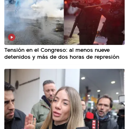
Tensión en el Congreso: al menos nueve
detenidos y más de dos horas de represión