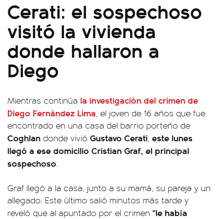
Cerati: el sospechoso
visitó la vivienda
donde hallaron a
Diego
la investigación del crimen de
Mientras continúa
Diego Fernández Lima
, el joven de 16 años que fue
encontrado en una casa del barrio porteño de
Coghlan
Gustavo Cerati
este lunes
donde vivió
,
llegó a ese domicilio Cristian Graf, el principal
sospechoso
.
Graf llegó a la casa, junto a su mamá, su pareja y un
allegado. Este último salió minutos más tarde y
"le había
reveló que al apuntado por el crimen