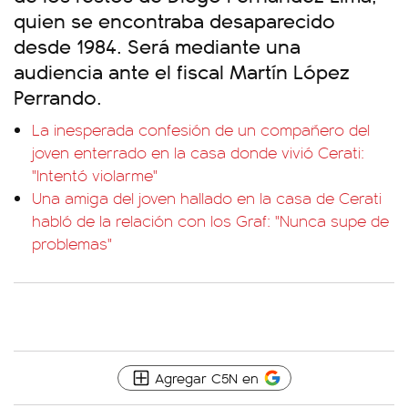
quien se encontraba desaparecido
desde 1984. Será mediante una
audiencia ante el fiscal Martín López
Perrando.
La inesperada confesión de un compañero del
joven enterrado en la casa donde vivió Cerati:
"Intentó violarme"
Una amiga del joven hallado en la casa de Cerati
habló de la relación con los Graf: "Nunca supe de
problemas"
Agregar C5N en