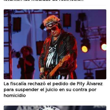
La fiscalía rechazó el pedido de Pity Álvarez
para suspender el juicio en su contra por
homicidio