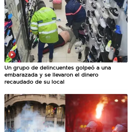
Un grupo de delincuentes golpeó a una
embarazada y se llevaron el dinero
recaudado de su local