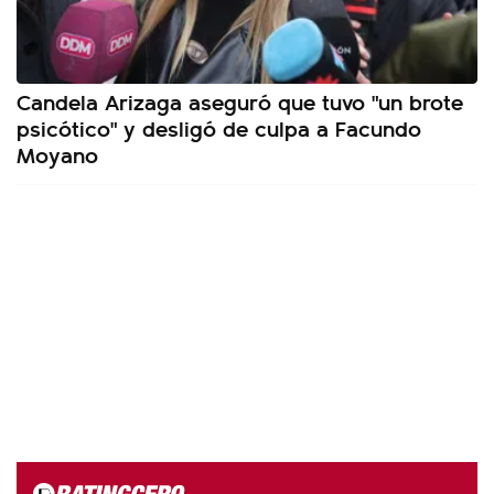
Candela Arizaga aseguró que tuvo "un brote
psicótico" y desligó de culpa a Facundo
Moyano