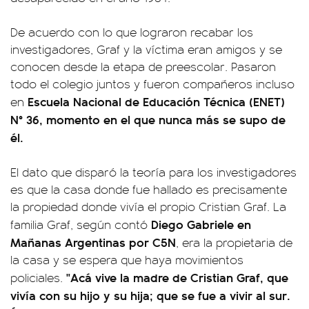
De acuerdo con lo que lograron recabar los
investigadores, Graf y la víctima eran amigos y se
conocen desde la etapa de preescolar. Pasaron
todo el colegio juntos y fueron compañeros incluso
Escuela Nacional de Educación Técnica (ENET)
en
N° 36, momento en el que nunca más se supo de
él.
El dato que disparó la teoría para los investigadores
es que la casa donde fue hallado es precisamente
la propiedad donde vivía el propio Cristian Graf. La
Diego Gabriele en
familia Graf, según contó
Mañanas Argentinas por C5N
, era la propietaria de
la casa y se espera que haya movimientos
"Acá vive la madre de Cristian Graf, que
policiales.
vivía con su hijo y su hija; que se fue a vivir al sur.