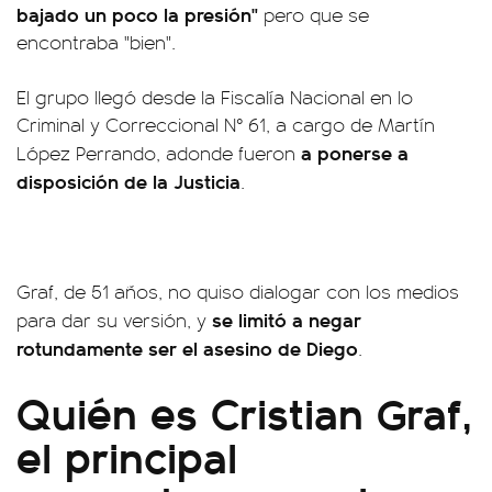
bajado un poco la presión"
pero que se
encontraba "bien".
El grupo llegó desde la Fiscalía Nacional en lo
Criminal y Correccional N° 61, a cargo de Martín
a ponerse a
López Perrando, adonde fueron
disposición de la Justicia
.
Graf, de 51 años, no quiso dialogar con los medios
se limitó a negar
para dar su versión, y
rotundamente ser el asesino de Diego
.
Quién es Cristian Graf,
el principal