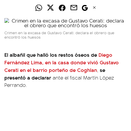
Crimen en la excasa de Gustavo Cerati: declara el obrero que
encontró los huesos
El albañil que halló los restos óseos de
Diego
Fernández Lima
, en la casa donde vivió Gustavo
Cerati en el barrio porteño de Coghlan
se
,
presentó a declarar
ante el fiscal Martín López
Perrando.