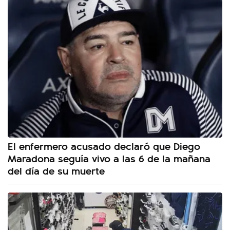
El enfermero acusado declaró que Diego
Maradona seguía vivo a las 6 de la mañana
del día de su muerte