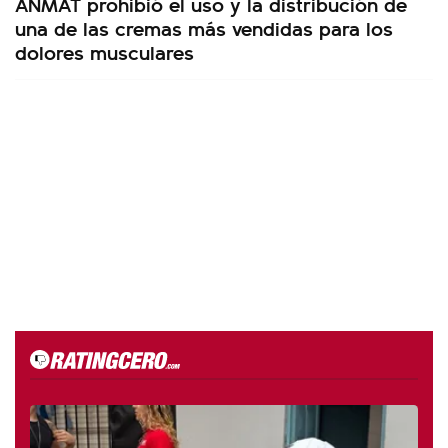
ANMAT prohibió el uso y la distribución de
una de las cremas más vendidas para los
dolores musculares