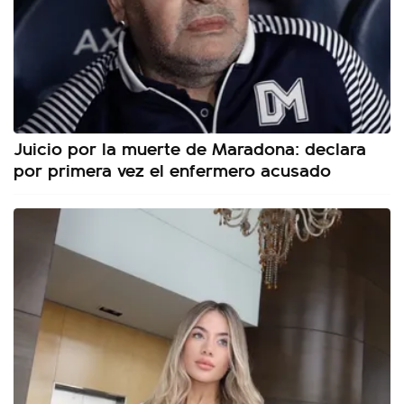
Juicio por la muerte de Maradona: declara
por primera vez el enfermero acusado