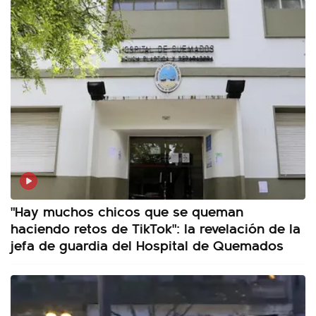
"Hay muchos chicos que se queman
haciendo retos de TikTok": la revelación de la
jefa de guardia del Hospital de Quemados