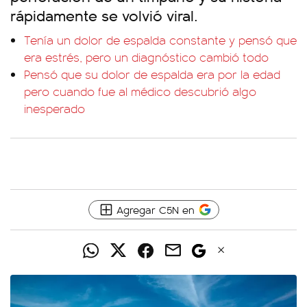
rápidamente se volvió viral.
Tenía un dolor de espalda constante y pensó que
era estrés, pero un diagnóstico cambió todo
Pensó que su dolor de espalda era por la edad
pero cuando fue al médico descubrió algo
inesperado
Agregar C5N en