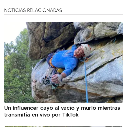
NOTICIAS RELACIONADAS
Un influencer cayó al vacío y murió mientras
transmitía en vivo por TikTok