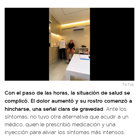
TikTok
Con el paso de las horas, la situación de salud se
complicó. El dolor aumentó y su rostro comenzó a
hincharse, una señal clara de gravedad
. Ante los
síntomas, no tuvo otra alternativa que acudir a un
médico, quien le prescribió medicación y una
inyección para aliviar los síntomas más intensos.