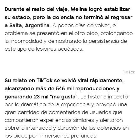
Durante el resto del viaje, Melina logró estabilizar
su estado, pero la dolencia no terminó al regresar
a Salta, Argentina
. A pocos días de volver, el
problema se presentó en el otro oído, prolongando
la incomodidad y demostrando la persistencia de
este tipo de lesiones acuáticas.
TikTok
Su relato en TikTok se volvió viral rápidamente,
alcanzando más de 546 mil reproducciones y
generando 23 mil "me gusta".
La historia impactó
por lo dramático de la experiencia y provocó una
gran cantidad de comentarios de usuarios que
compartieron experiencias similares y alertaron
sobre la intensidad y duración de las dolencias en
los oídos por inmersiones profundas.