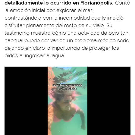
detalladamente lo ocurrido en Florianópolis.
Contó
la emoción inicial por explorar el mar,
contrastándola con la incomodidad que le impidió
disfrutar plenamente del resto de su viaje. Su
testimonio muestra cómo una actividad de ocio tan
habitual puede derivar en un problema médico serio,
dejando en claro la importancia de proteger los
oídos al ingresar al agua.