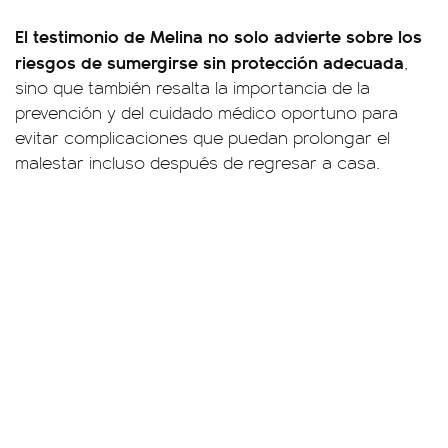
El testimonio de Melina no solo advierte sobre los
riesgos de sumergirse sin protección adecuada
,
sino que también resalta la importancia de la
prevención y del cuidado médico oportuno para
evitar complicaciones que puedan prolongar el
malestar incluso después de regresar a casa.