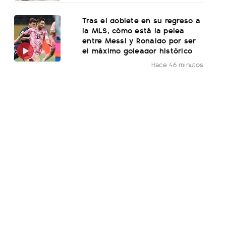
Tras el doblete en su regreso a
la MLS, cómo está la pelea
entre Messi y Ronaldo por ser
el máximo goleador histórico
Hace 46 minutos