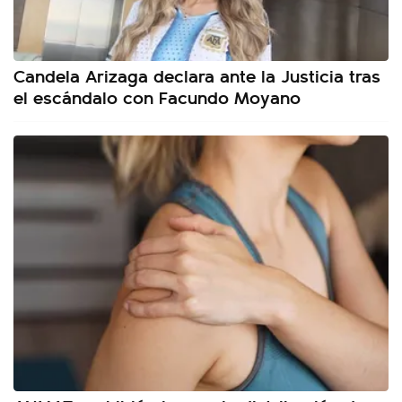
Candela Arizaga declara ante la Justicia tras
el escándalo con Facundo Moyano