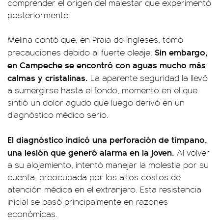
comprender el origen del malestar que experimentó
posteriormente.
Melina contó que, en Praia do Ingleses, tomó
Sin embargo,
precauciones debido al fuerte oleaje.
en Campeche se encontró con aguas mucho más
calmas y cristalinas.
La aparente seguridad la llevó
a sumergirse hasta el fondo, momento en el que
sintió un dolor agudo que luego derivó en un
diagnóstico médico serio.
El diagnóstico indicó una perforación de tímpano,
una lesión que generó alarma en la joven.
Al volver
a su alojamiento, intentó manejar la molestia por su
cuenta, preocupada por los altos costos de
atención médica en el extranjero. Esta resistencia
inicial se basó principalmente en razones
económicas.