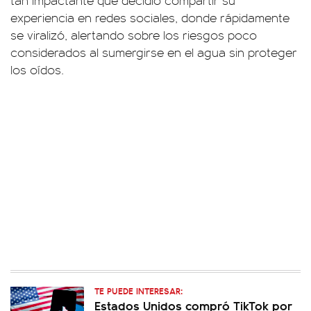
experiencia en redes sociales, donde rápidamente
se viralizó, alertando sobre los riesgos poco
considerados al sumergirse en el agua sin proteger
los oídos.
TE PUEDE INTERESAR:
Estados Unidos compró TikTok por