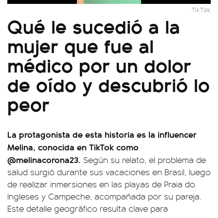
TikTok
Qué le sucedió a la
mujer que fue al
médico por un dolor
de oído y descubrió lo
peor
La protagonista de esta historia es la influencer
Melina, conocida en TikTok como
@melinacorona23.
Según su relato, el problema de
salud surgió durante sus vacaciones en Brasil, luego
de realizar inmersiones en las playas de Praia do
Ingleses y Campeche, acompañada por su pareja.
Este detalle geográfico resulta clave para