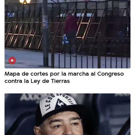
Mapa de cortes por la marcha al Congreso
contra la Ley de Tierras