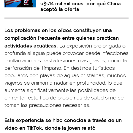
u$s14 mil millones: por qué China
aceptó la oferta
Los problemas en los oídos constituyen una
complicación frecuente entre quienes practican
actividades acuáticas.
La exposición prolongada o
profunda al agua puede provocar desde infecciones
e inflamaciones hasta lesiones más graves, como la
perforación del tímpano. En destinos turísticos
populares con playas de aguas cristalinas, muchos
viajeros se animan a nadar en profundidad, lo que
aumenta significativamente las posibilidades de
enfrentar este tipo de problemas de salud si no se
toman las precauciones necesarias.
Esta experiencia se hizo conocida a través de un
video en TikTok, donde la joven relató