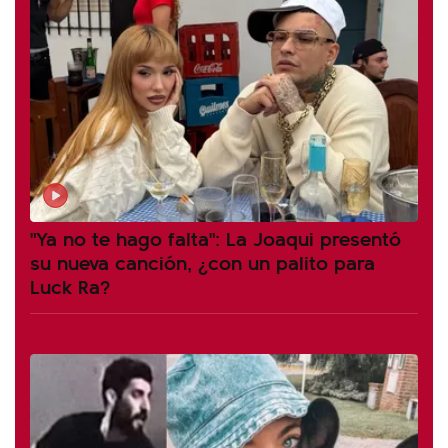
"Ya no te hago falta": La Joaqui presentó
su nueva canción, ¿con un palito para
Luck Ra?