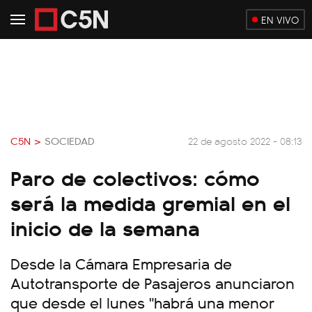
EN VIVO
C5N >
SOCIEDAD
22 de agosto 2022 - 08:13
Paro de colectivos: cómo
será la medida gremial en el
inicio de la semana
Desde la Cámara Empresaria de
Autotransporte de Pasajeros anunciaron
que desde el lunes "habrá una menor