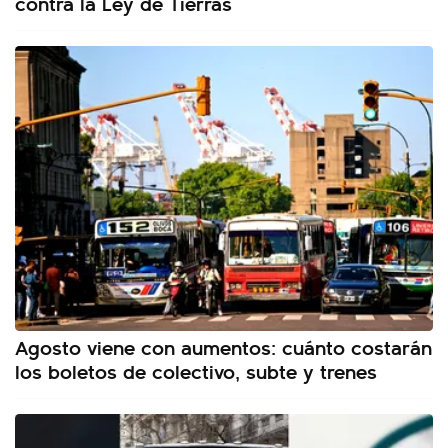
contra la Ley de Tierras
Agosto viene con aumentos: cuánto costarán
los boletos de colectivo, subte y trenes