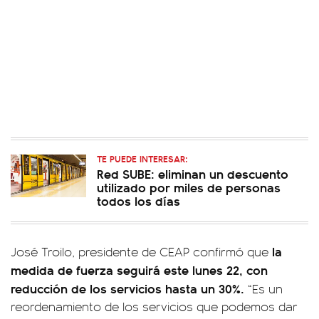
TE PUEDE INTERESAR:
Red SUBE: eliminan un descuento
utilizado por miles de personas
todos los días
la
José Troilo, presidente de CEAP confirmó que
medida de fuerza seguirá este lunes 22, con
reducción de los servicios hasta un 30%.
“Es un
reordenamiento de los servicios que podemos dar