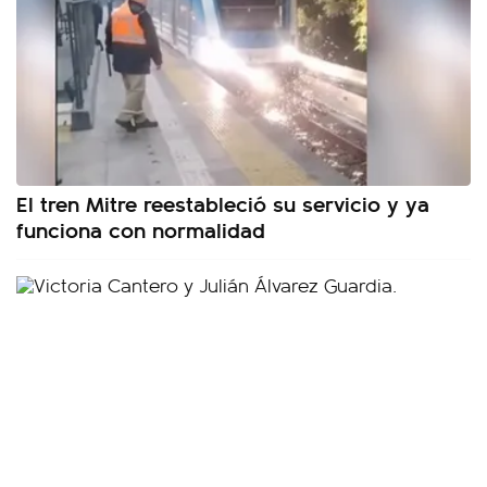
El tren Mitre reestableció su servicio y ya
funciona con normalidad