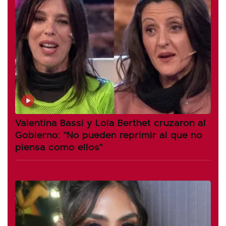
Valentina Bassi y Lola Berthet cruzaron al
Gobierno: "No pueden reprimir al que no
piensa como ellos"