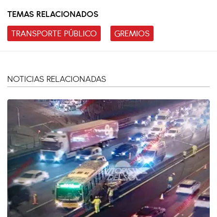
TEMAS RELACIONADOS
TRANSPORTE PÚBLICO
GREMIOS
NOTICIAS RELACIONADAS