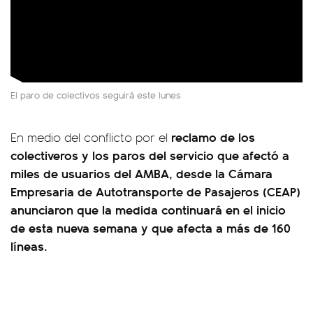
El paro de colectivos seguirá este lunes
reclamo de los
En medio del conflicto por el
colectiveros y los paros del servicio que afectó a
miles de usuarios del AMBA, desde la Cámara
Empresaria de Autotransporte de Pasajeros (CEAP)
anunciaron que la medida continuará en el inicio
de esta nueva semana y que afecta a más de 160
líneas.