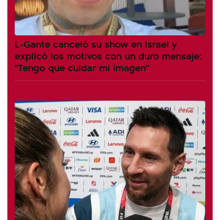
L-Gante canceló su show en Israel y
explicó los motivos con un duro mensaje:
"Tengo que cuidar mi imagen"