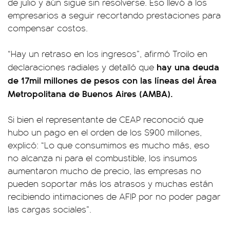
de julio y aún sigue sin resolverse. Eso llevó a los
empresarios a seguir recortando prestaciones para
compensar costos.
“Hay un retraso en los ingresos”, afirmó Troilo en
hay una deuda
declaraciones radiales y detalló que
de 17mil millones de pesos con las líneas del Área
Metropolitana de Buenos Aires (AMBA).
Si bien el representante de CEAP reconoció que
hubo un pago en el orden de los $900 millones,
explicó: “Lo que consumimos es mucho más, eso
no alcanza ni para el combustible, los insumos
aumentaron mucho de precio, las empresas no
pueden soportar más los atrasos y muchas están
recibiendo intimaciones de AFIP por no poder pagar
las cargas sociales”.