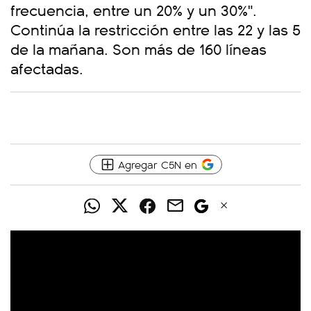
frecuencia, entre un 20% y un 30%".
Continúa la restricción entre las 22 y las 5
de la mañana. Son más de 160 líneas
afectadas.
Agregar C5N en