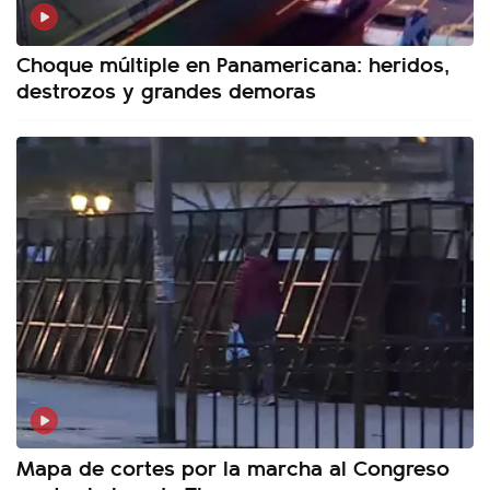
Choque múltiple en Panamericana: heridos,
destrozos y grandes demoras
Mapa de cortes por la marcha al Congreso