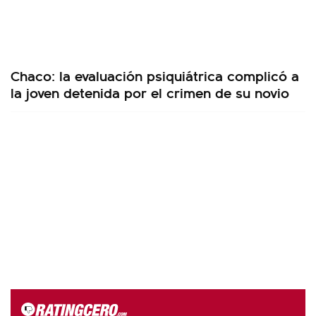
Chaco: la evaluación psiquiátrica complicó a
la joven detenida por el crimen de su novio