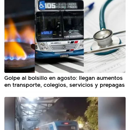
Golpe al bolsillo en agosto: llegan aumentos
en transporte, colegios, servicios y prepagas