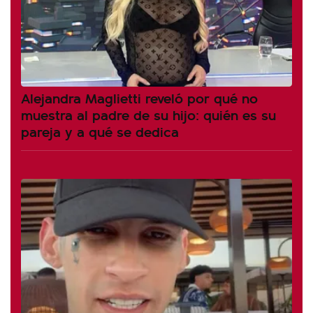
Alejandra Maglietti reveló por qué no
muestra al padre de su hijo: quién es su
pareja y a qué se dedica