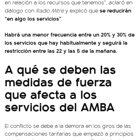
en relación a los recursos que tenemos”, aclaró en
se reducirán
diálogo con
Radio Mitre
y explicó que
“en algo los servicios”
.
Habrá una menor frecuencia entre un 20% y 30% de
los servicios que hay habitualmente y seguirá la
restricción entre las 22 y las 5 de la mañana.
A qué se deben las
medidas de fuerza
que afecta a los
servicios del AMBA
El conflicto se debe a la demora en los giros de las
compensaciones tarifarias que empezó a principios