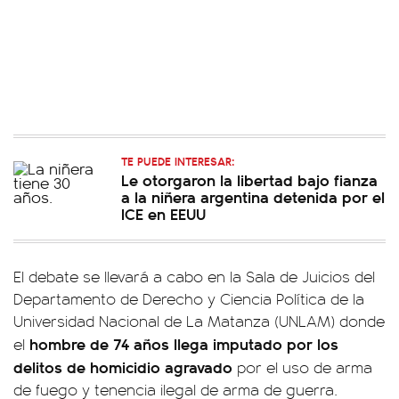
TE PUEDE INTERESAR:
Le otorgaron la libertad bajo fianza
a la niñera argentina detenida por el
ICE en EEUU
El debate se llevará a cabo en la Sala de Juicios del
Departamento de Derecho y Ciencia Política de la
Universidad Nacional de La Matanza (UNLAM) donde
hombre de 74 años llega imputado por los
el
delitos de homicidio agravado
por el uso de arma
de fuego y tenencia ilegal de arma de guerra.