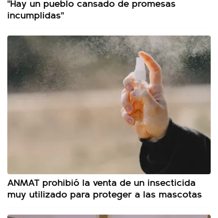
"Hay un pueblo cansado de promesas
incumplidas"
ANMAT prohibió la venta de un insecticida
muy utilizado para proteger a las mascotas