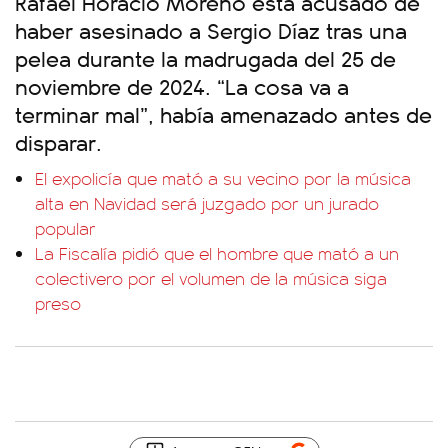
Rafael Horacio Moreno está acusado de
haber asesinado a Sergio Díaz tras una
pelea durante la madrugada del 25 de
noviembre de 2024. “La cosa va a
terminar mal”, había amenazado antes de
disparar.
El expolicía que mató a su vecino por la música
alta en Navidad será juzgado por un jurado
popular
La Fiscalía pidió que el hombre que mató a un
colectivero por el volumen de la música siga
preso