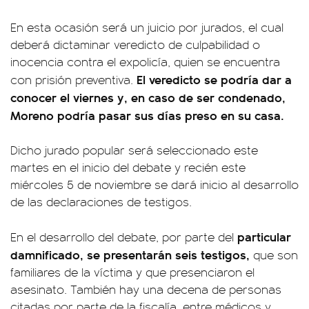
En esta ocasión será un juicio por jurados, el cual
deberá dictaminar veredicto de culpabilidad o
inocencia contra el expolicía, quien se encuentra
El veredicto se podría dar a
con prisión preventiva.
conocer el viernes y, en caso de ser condenado,
Moreno podría pasar sus días preso en su casa.
Dicho jurado popular será seleccionado este
martes en el inicio del debate y recién este
miércoles 5 de noviembre se dará inicio al desarrollo
de las declaraciones de testigos.
particular
En el desarrollo del debate, por parte del
damnificado, se presentarán seis testigos,
que son
familiares de la víctima y que presenciaron el
asesinato. También hay una decena de personas
citadas por parte de la fiscalía, entre médicos y