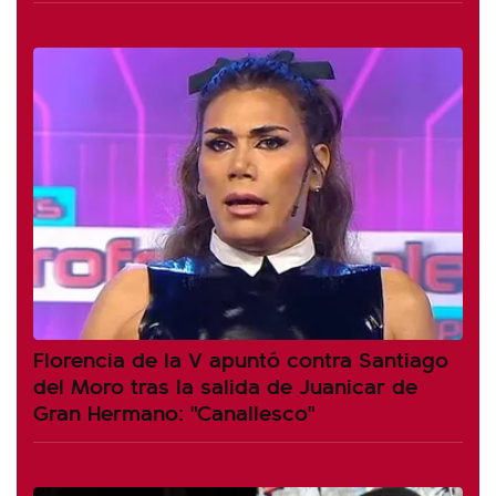
Florencia de la V apuntó contra Santiago
del Moro tras la salida de Juanicar de
Gran Hermano: "Canallesco"