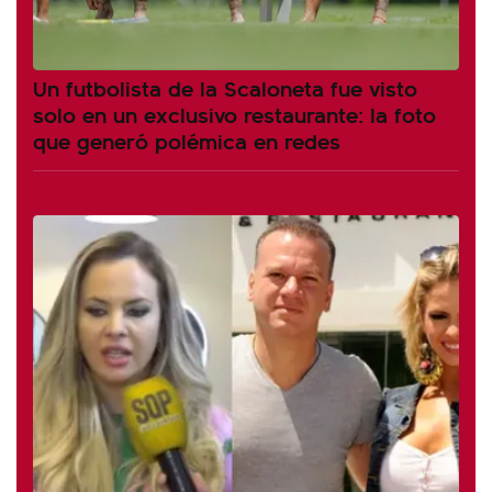
Un futbolista de la Scaloneta fue visto
solo en un exclusivo restaurante: la foto
que generó polémica en redes