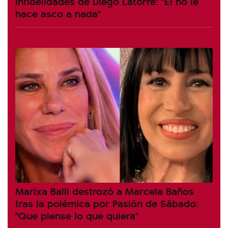
infidelidades de Diego Latorre: "Él no le
hace asco a nada"
Marixa Balli destrozó a Marcela Baños
tras la polémica por Pasión de Sábado:
"Que piense lo que quiera"