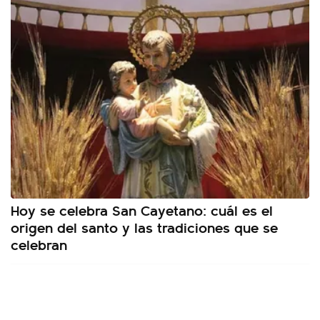
Hoy se celebra San Cayetano: cuál es el
origen del santo y las tradiciones que se
celebran