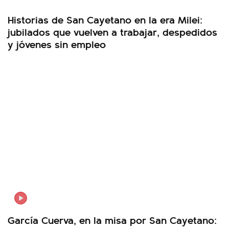
Historias de San Cayetano en la era Milei:
jubilados que vuelven a trabajar, despedidos
y jóvenes sin empleo
García Cuerva, en la misa por San Cayetano: