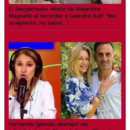
El desgarrador relato de Alejandra
Maglietti al recordar a Leandro Rud: "Me
arrepiento, no sabía..."
Fernanda Iglesias destapó las