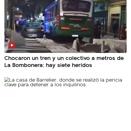
Chocaron un tren y un colectivo a metros de
La Bombonera: hay siete heridos