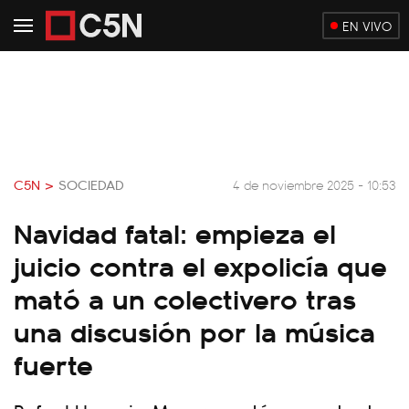
EN VIVO
C5N >
SOCIEDAD
4 de noviembre 2025 - 10:53
Navidad fatal: empieza el
juicio contra el expolicía que
mató a un colectivero tras
una discusión por la música
fuerte