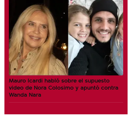
Mauro Icardi habló sobre el supuesto
video de Nora Colosimo y apuntó contra
Wanda Nara