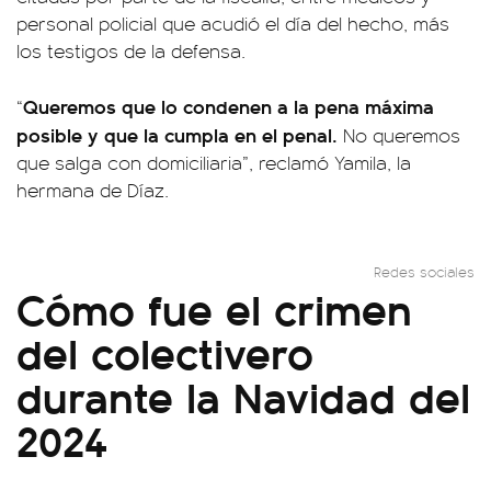
personal policial que acudió el día del hecho, más
los testigos de la defensa.
Queremos que lo condenen a la pena máxima
“
posible y que la cumpla en el penal.
No queremos
que salga con domiciliaria”, reclamó Yamila, la
hermana de Díaz.
Redes sociales
Cómo fue el crimen
del colectivero
durante la Navidad del
2024