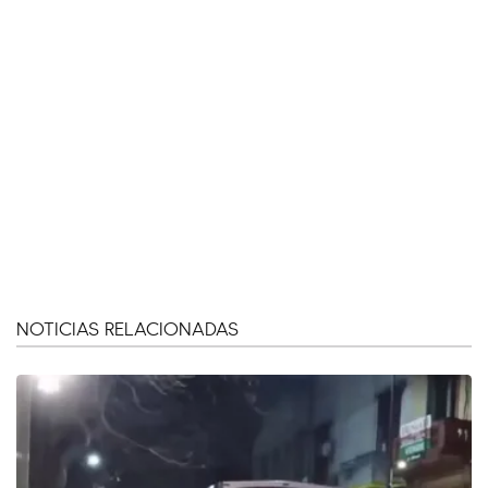
NOTICIAS RELACIONADAS