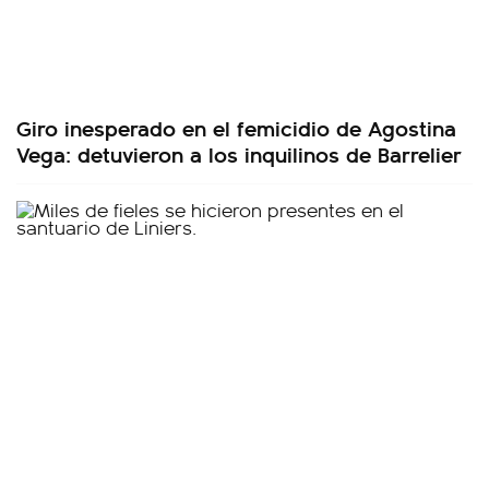
Giro inesperado en el femicidio de Agostina
Vega: detuvieron a los inquilinos de Barrelier