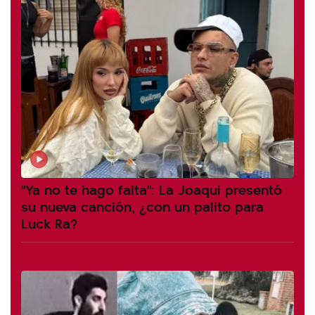
"Ya no te hago falta": La Joaqui presentó
su nueva canción, ¿con un palito para
Luck Ra?