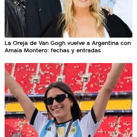
La Oreja de Van Gogh vuelve a Argentina con
Amaia Montero: fechas y entradas