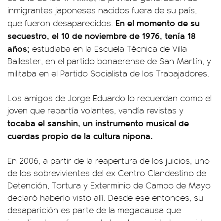
inmigrantes japoneses nacidos fuera de su país,
En el momento de su
que fueron desaparecidos.
secuestro, el 10 de noviembre de 1976, tenía 18
años;
estudiaba en la Escuela Técnica de Villa
Ballester, en el partido bonaerense de San Martín, y
militaba en el Partido Socialista de los Trabajadores.
Los amigos de Jorge Eduardo lo recuerdan como el
joven que repartía volantes, vendía revistas y
tocaba el sanshin, un instrumento musical de
cuerdas propio de la cultura nipona.
En 2006, a partir de la reapertura de los juicios, uno
de los sobrevivientes del ex Centro Clandestino de
Detención, Tortura y Exterminio de Campo de Mayo
declaró haberlo visto allí. Desde ese entonces, su
desaparición es parte de la megacausa que