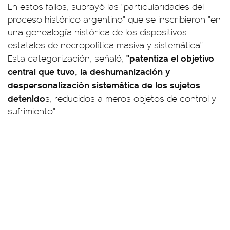
En estos fallos, subrayó las "particularidades del
proceso histórico argentino" que se inscribieron "en
una genealogía histórica de los dispositivos
estatales de necropolítica masiva y sistemática".
"patentiza el objetivo
Esta categorización, señaló,
central que tuvo, la deshumanización y
despersonalización sistemática de los sujetos
detenido
s, reducidos a meros objetos de control y
sufrimiento".