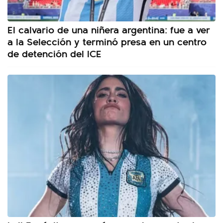
El calvario de una niñera argentina: fue a ver
a la Selección y terminó presa en un centro
de detención del ICE