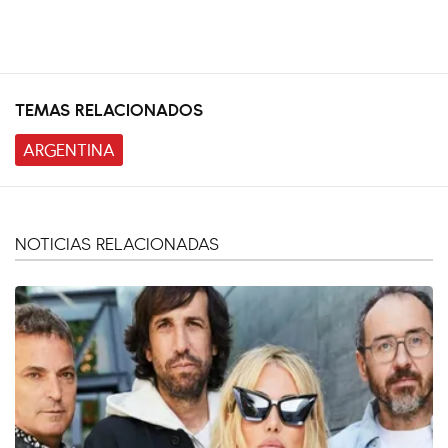
TEMAS RELACIONADOS
ARGENTINA
NOTICIAS RELACIONADAS