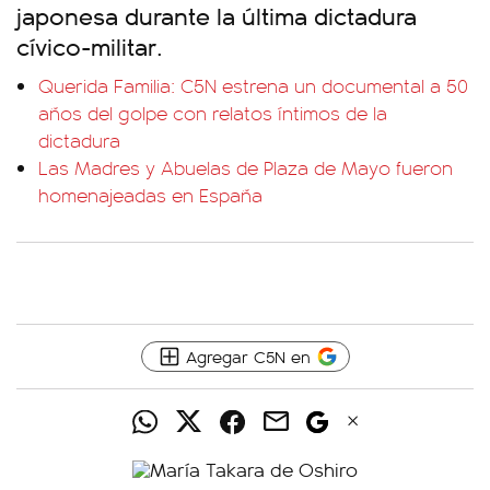
japonesa durante la última dictadura
cívico-militar.
Querida Familia: C5N estrena un documental a 50
años del golpe con relatos íntimos de la
dictadura
Las Madres y Abuelas de Plaza de Mayo fueron
homenajeadas en España
Agregar C5N en