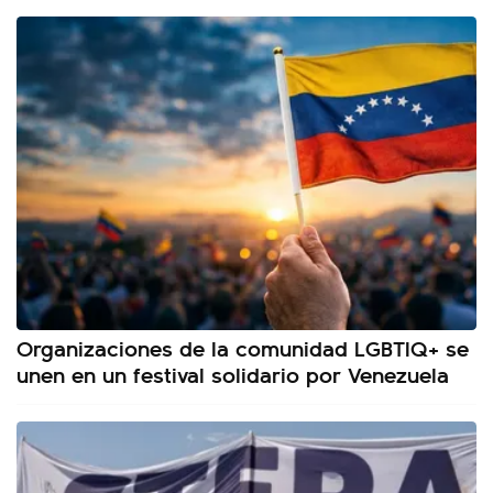
Organizaciones de la comunidad LGBTIQ+ se
unen en un festival solidario por Venezuela