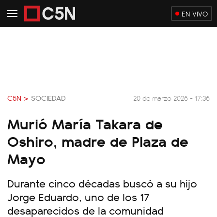
EN VIVO
C5N >
SOCIEDAD
20 de marzo 2026 - 17:36
Murió María Takara de
Oshiro, madre de Plaza de
Mayo
Durante cinco décadas buscó a su hijo
Jorge Eduardo, uno de los 17
desaparecidos de la comunidad