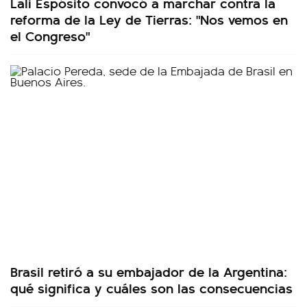
Lali Espósito convocó a marchar contra la
reforma de la Ley de Tierras: "Nos vemos en
el Congreso"
Brasil retiró a su embajador de la Argentina:
qué significa y cuáles son las consecuencias