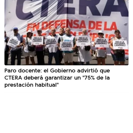
Paro docente: el Gobierno advirtió que
CTERA deberá garantizar un "75% de la
prestación habitual"