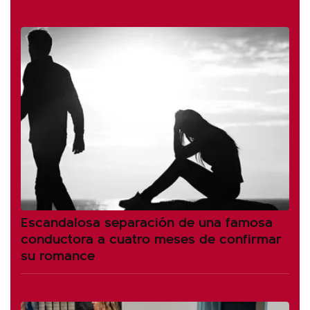
Escandalosa separación de una famosa
conductora a cuatro meses de confirmar
su romance