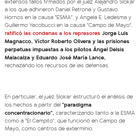
extensos fallos firmados por el juez Alejandro Slokar
a los que adhirieron Daniel Petrone y Gustavo
Hornos en la causa "ESMA", y Angela E. Ledesma y
Guillermo Yacobucci en la causa "Campo de Mayo",
ratificó las condenas a los represores
Jorge Luis
Magnacco, Víctor Roberto Olivera y las prisiones
perpetuas impuestas a los pilotos Ángel Delsis
Malacalza y Eduardo José María Lance,
rechazando los recursos de las defensas.
En particular, el juez Slokar estructuró el análisis de
"paradigma
los hechos a partir del
concentracionario",
caracterizando tanto a la ESMA
como a "El Campito", que funcionó en Campo de
Mayo, como centros de exterminio.