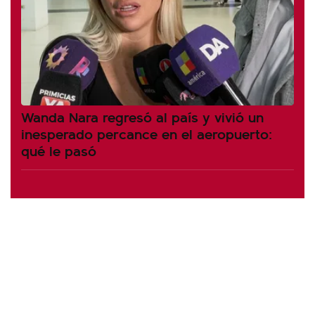
Wanda Nara regresó al país y vivió un
inesperado percance en el aeropuerto:
qué le pasó