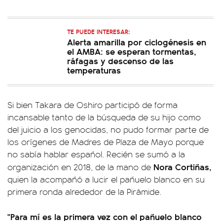
TE PUEDE INTERESAR:
Alerta amarilla por ciclogénesis en
el AMBA: se esperan tormentas,
ráfagas y descenso de las
temperaturas
Si bien Takara de Oshiro participó de forma
incansable tanto de la búsqueda de su hijo como
del juicio a los genocidas, no pudo formar parte de
los orígenes de Madres de Plaza de Mayo porque
no sabía hablar español. Recién se sumó a la
Nora Cortiñas,
organización en 2018, de la mano de
quien la acompañó a lucir el pañuelo blanco en su
primera ronda alrededor de la Pirámide.
"Para mí es la primera vez con el pañuelo blanco