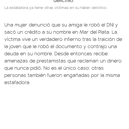
La estafadora ya tiene otras víctimas en su haber delictivo.
Una mujer denunció que su amiga le robó el DNI y
sacó un crédito a su nombre en Mar del Plata. La
víctima vive un verdadero infierno tras la traición de
la joven que le robó el documento y contrajo una
deuda en su nombre. Desde entonces recibe
amenazas de prestamistas que reclaman un dinero
que nunca pidió. No es el único caso: otras
personas también fueron engañadas por la misma
estafadora.