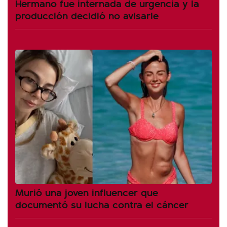
Hermano fue internada de urgencia y la
producción decidió no avisarle
Murió una joven influencer que
documentó su lucha contra el cáncer