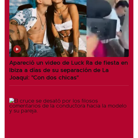
Apareció un video de Luck Ra de fiesta en
Ibiza a días de su separación de La
Joaqui: "Con dos chicas"