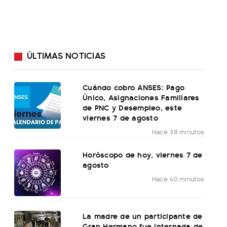
ÚLTIMAS NOTICIAS
Cuándo cobro ANSES: Pago
Único, Asignaciones Familiares
de PNC y Desempleo, este
viernes 7 de agosto
Hace 38 minutos
Horóscopo de hoy, viernes 7 de
agosto
Hace 40 minutos
La madre de un participante de
Gran Hermano fue internada de