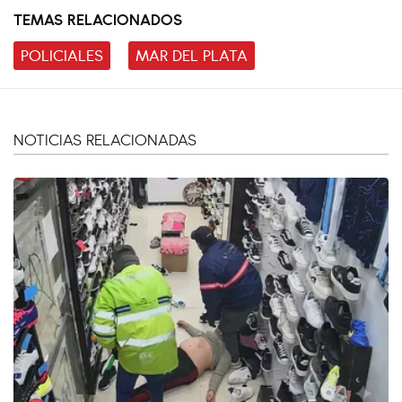
TEMAS RELACIONADOS
POLICIALES
MAR DEL PLATA
NOTICIAS RELACIONADAS