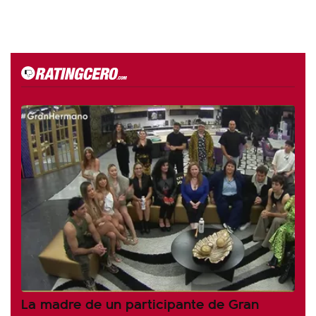
La madre de un participante de Gran