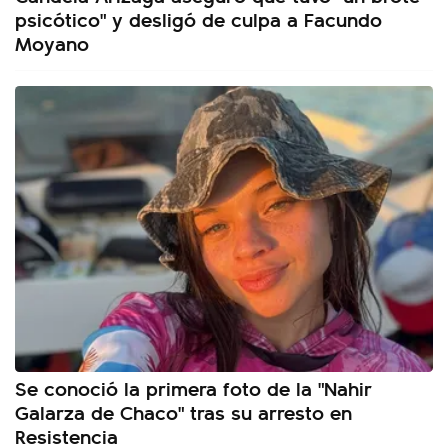
psicótico" y desligó de culpa a Facundo
Moyano
Se conoció la primera foto de la "Nahir
Galarza de Chaco" tras su arresto en
Resistencia