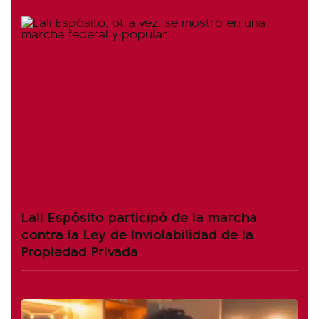
Lali Espósito participó de la marcha
contra la Ley de Inviolabilidad de la
Propiedad Privada