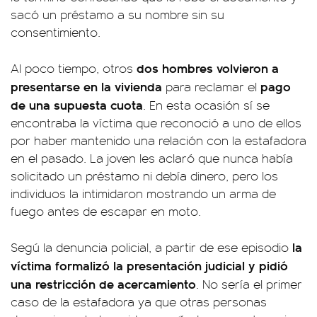
sacó un préstamo a su nombre sin su
consentimiento.
dos hombres volvieron a
Al poco tiempo, otros
presentarse en la vivienda
pago
para reclamar el
de una supuesta cuota
. En esta ocasión sí se
encontraba la víctima que reconoció a uno de ellos
por haber mantenido una relación con la estafadora
en el pasado. La joven les aclaró que nunca había
solicitado un préstamo ni debía dinero, pero los
individuos la intimidaron mostrando un arma de
fuego antes de escapar en moto.
la
Segú la denuncia policial, a partir de ese episodio
víctima formalizó la presentación judicial y pidió
una restricción de acercamiento
. No sería el primer
caso de la estafadora ya que otras personas