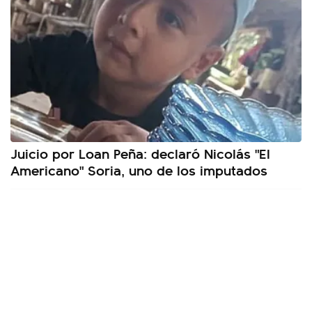
Juicio por Loan Peña: declaró Nicolás "El
Americano" Soria, uno de los imputados