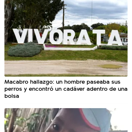
Macabro hallazgo: un hombre paseaba sus
perros y encontró un cadáver adentro de una
bolsa