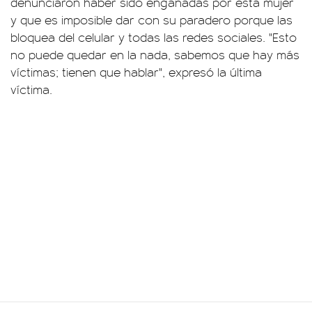
denunciaron haber sido engañadas por esta mujer
y que es imposible dar con su paradero porque las
bloquea del celular y todas las redes sociales. "Esto
no puede quedar en la nada, sabemos que hay más
víctimas; tienen que hablar", expresó la última
víctima.