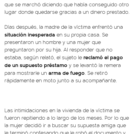
que se marchó diciendo que había conseguido otro
lugar donde quedarse gracias a un dinero prestado.
Días después, la madre de la víctima enfrentó una
situación inesperada
en su propia casa. Se
presentaron un hombre y una mujer que
preguntaron por su hija. Al responder que no
reclamó el pago
estaba, según relató, el sujeto le
de un supuesto préstamo
y se levantó la remera
arma de fuego
para mostrarle un
. Se retiró
rápidamente en moto junto a su acompañante.
Las intimidaciones en la vivienda de la víctima se
fueron repitiendo a lo largo de los meses. Por lo que
la mujer decidió ir a buscar su supuesta amiga que
le terminó confesando que le robó el documento y