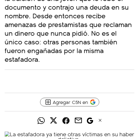
documento y contrajo una deuda en su
nombre. Desde entonces recibe
amenazas de prestamistas que reclaman
un dinero que nunca pidió. No es el
único caso: otras personas también
fueron engañadas por la misma
estafadora.
Agregar C5N en