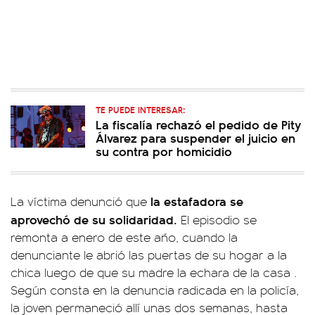
TE PUEDE INTERESAR:
La fiscalía rechazó el pedido de Pity
Álvarez para suspender el juicio en
su contra por homicidio
la estafadora se
La víctima denunció que
aprovechó de su solidaridad.
El episodio se
remonta a enero de este año, cuando la
denunciante le abrió las puertas de su hogar a la
chica luego de que su madre la echara de la casa .
Según consta en la denuncia radicada en la policía,
la joven permaneció allí unas dos semanas, hasta