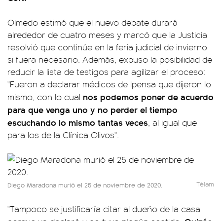
Olmedo estimó que el nuevo debate durará
alrededor de cuatro meses y marcó que la Justicia
resolvió que continúe en la feria judicial de invierno
si fuera necesario. Además, expuso la posibilidad de
reducir la lista de testigos para agilizar el proceso:
"Fueron a declarar médicos de Ipensa que dijeron lo
nos podemos poner de acuerdo
mismo, con lo cual
para que venga uno y no perder el tiempo
escuchando lo mismo tantas veces
, al igual que
para los de la Clínica Olivos".
Télam
Diego Maradona murió el 25 de noviembre de 2020.
"Tampoco se justificaría citar al dueño de la casa