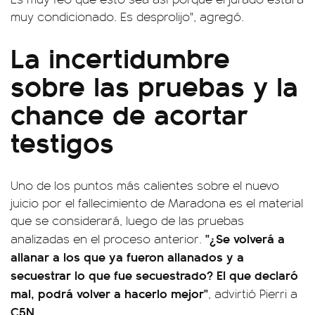
muy condicionado. Es desprolijo", agregó.
La incertidumbre
sobre las pruebas y la
chance de acortar
testigos
Uno de los puntos más calientes sobre el nuevo
juicio por el fallecimiento de Maradona es el material
que se considerará, luego de las pruebas
"¿Se volverá a
analizadas en el proceso anterior.
allanar a los que ya fueron allanados y a
secuestrar lo que fue secuestrado? El que declaró
mal, podrá volver a hacerlo mejor"
, advirtió Pierri a
C5N.