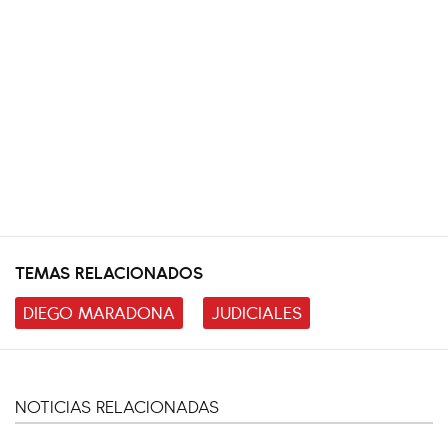
TEMAS RELACIONADOS
DIEGO MARADONA
JUDICIALES
NOTICIAS RELACIONADAS