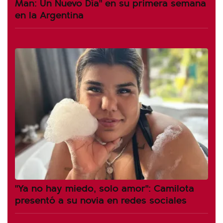
Man: Un Nuevo Día" en su primera semana
en la Argentina
"Ya no hay miedo, solo amor": Camilota
presentó a su novia en redes sociales