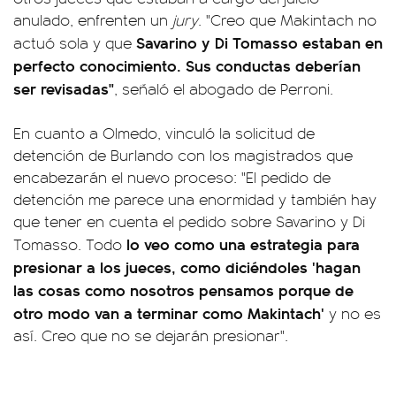
anulado, enfrenten un
jury
. "Creo que Makintach no
Savarino y Di Tomasso estaban en
actuó sola y que
perfecto conocimiento. Sus conductas deberían
ser revisadas"
, señaló el abogado de Perroni.
En cuanto a Olmedo, vinculó la solicitud de
detención de Burlando con los magistrados que
encabezarán el nuevo proceso: "El pedido de
detención me parece una enormidad y también hay
que tener en cuenta el pedido sobre Savarino y Di
lo veo como una estrategia para
Tomasso. Todo
presionar a los jueces, como diciéndoles 'hagan
las cosas como nosotros pensamos porque de
otro modo van a terminar como Makintach'
y no es
así. Creo que no se dejarán presionar".