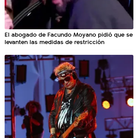
El abogado de Facundo Moyano pidió que se
levanten las medidas de restricción