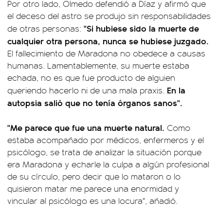
Por otro lado, Olmedo defendió a Díaz y afirmó que
el deceso del astro se produjo sin responsabilidades
"Si hubiese sido la muerte de
de otras personas:
cualquier otra persona, nunca se hubiese juzgado.
El fallecimiento de Maradona no obedece a causas
humanas. Lamentablemente, su muerte estaba
echada, no es que fue producto de alguien
En la
queriendo hacerlo ni de una mala praxis.
autopsia salió que no tenía órganos sanos".
"Me parece que fue una muerte natural.
Como
estaba acompañado por médicos, enfermeros y el
psicólogo, se trata de analizar la situación porque
era Maradona y echarle la culpa a algún profesional
de su círculo, pero decir que lo mataron o lo
quisieron matar me parece una enormidad y
vincular al psicólogo es una locura", añadió.