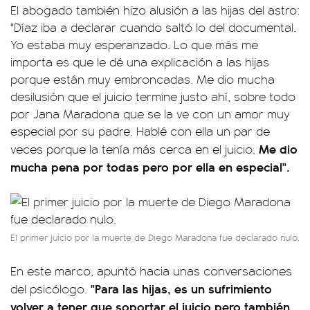
El abogado también hizo alusión a las hijas del astro:
"Díaz iba a declarar cuando saltó lo del documental.
Yo estaba muy esperanzado. Lo que más me
importa es que le dé una explicación a las hijas
porque están muy embroncadas. Me dio mucha
desilusión que el juicio termine justo ahí, sobre todo
por Jana Maradona que se la ve con un amor muy
especial por su padre. Hablé con ella un par de
Me dio
veces porque la tenía más cerca en el juicio.
mucha pena por todas pero por ella en especial".
El primer juicio por la muerte de Diego Maradona fue declarado nulo.
En este marco, apuntó hacia unas conversaciones
"Para las hijas, es un sufrimiento
del psicólogo.
volver a tener que soportar el juicio pero también