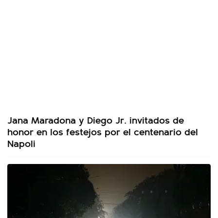
Jana Maradona y Diego Jr. invitados de
honor en los festejos por el centenario del
Napoli