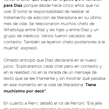
para Díaz
porque desde hace cinco años que no
vive. Él tomó la responsabilidad de realizar el
tratamiento de adicción de Maradona en su último
mes de vida. Se relacionaron muchos chats de
WhatsApp entre Díaz y las hijas y entre Díaz y un
grupo de médicos. Varios fueron sacados de
contexto. También se leyeron chats posteriores a la
muerte", expresó.
Olmedo anticipó que Díaz declarará en el nuevo
juicio: "Explicaremos cada chat pero en contexto y
en la realidad, no en la mirada de un mensaje de
texto que se lee fríamente y sin mostrar qué pasaba
Tiene
en ese momento en la vida de Maradona.
muchísimo por decir".
En cuanto a Pierri, detalló el rol de Perroni. "Era jefe