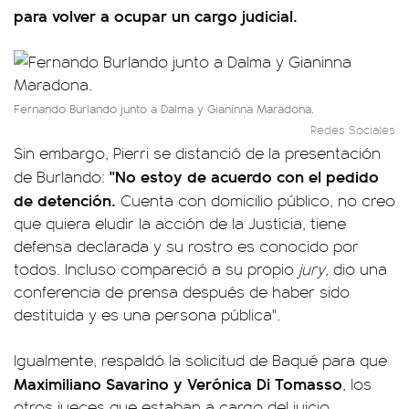
para volver a ocupar un cargo judicial.
Fernando Burlando junto a Dalma y Gianinna Maradona.
Redes Sociales
Sin embargo, Pierri se distanció de la presentación
"No estoy de acuerdo con el pedido
de Burlando:
de detención.
Cuenta con domicilio público, no creo
que quiera eludir la acción de la Justicia, tiene
defensa declarada y su rostro es conocido por
todos. Incluso compareció a su propio
jury,
dio una
conferencia de prensa después de haber sido
destituida y es una persona pública".
Igualmente, respaldó la solicitud de Baqué para que
Maximiliano Savarino y Verónica Di Tomasso
, los
otros jueces que estaban a cargo del juicio