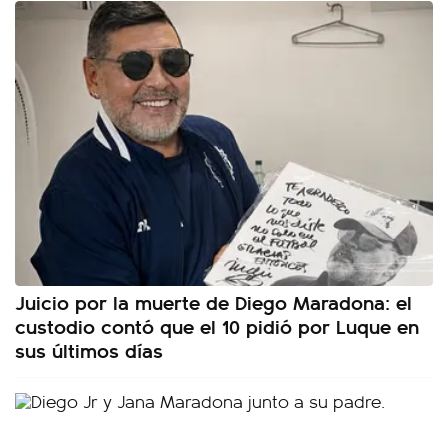
Juicio por la muerte de Diego Maradona: el
custodio contó que el 10 pidió por Luque en
sus últimos días