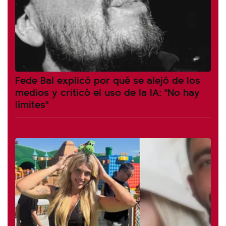
Fede Bal explicó por qué se alejó de los
medios y criticó el uso de la IA: "No hay
límites"