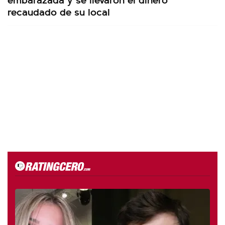
recaudado de su local