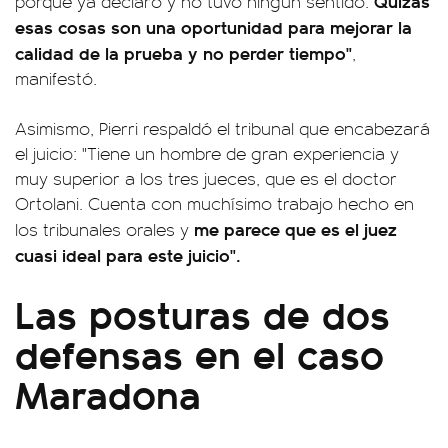
Quizás
porque ya declaró y no tuvo ningún sentido.
esas cosas son una oportunidad para mejorar la
calidad de la prueba y no perder tiempo"
,
manifestó.
Asimismo, Pierri respaldó el tribunal que encabezará
el juicio: "Tiene un hombre de gran experiencia y
muy superior a los tres jueces, que es el doctor
Ortolani. Cuenta con muchísimo trabajo hecho en
me parece que es el juez
los tribunales orales y
cuasi ideal para este juicio".
Las posturas de dos
defensas en el caso
Maradona