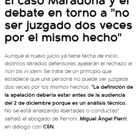
debate en torno a "no
ser juzgado dos veces
por el mismo hecho"
Aunque el nuevo juicio ya tiene fecha de inicio,
distintos letrados defensores apelarán el rechazo al
non bis in idem.
Se trata de un principio que
establece que una persona no puede ser juzgada
"La definición de
dos veces por los mismos hechos.
la apelación debería estar antes de la audiencia
del 2 de diciembre porque es un análisis técnico.
No se está analizando libertades o conductas",
Miguel Ángel Pierri
señaló el abogado de Perroni,
,
C5N.
en diálogo con