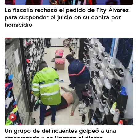
La fiscalía rechazó el pedido de Pity Álvarez
para suspender el juicio en su contra por
homicidio
Un grupo de delincuentes golpeó a una
embarazada y se llevaron el dinero