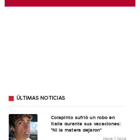
ÚLTIMAS NOTICIAS
Colapinto sufrió un robo en
Italia durante sus vacaciones:
"Ni la matera dejaron"
Hace 1 hora