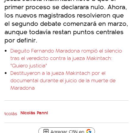
primer proceso se declarara nulo. Ahora,
los nuevos magistrados resolvieron que
el segundo debate comenzará en marzo,
aunque todavía restan puntos centrales
por definir.
Dieguito Fernando Maradona rompió el silencio
tras el veredicto contra la jueza Makintach:
"Quiero justicia"
Destituyeron a la jueza Makintach por el
documental durante el juicio de la muerte de
Maradona
Nicolás Panni
Agregar C5N en