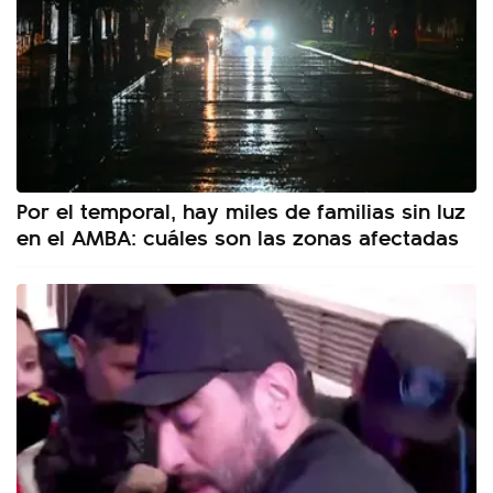
Por el temporal, hay miles de familias sin luz
en el AMBA: cuáles son las zonas afectadas