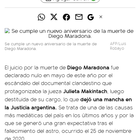
Se cumple un nuevo aniversario de la muerte de
AFP/Luis
Diego Maradona.
Robayo
Diego Maradona
El juicio por la muerte de
fue
declarado nulo en mayo de este año por el
escándalo del documental clandestino que
Julieta Makintach
protagonizaba la jueza
, luego
dejó una mancha en
destituida de su cargo, lo que
la Justicia argentina.
Se trata de una de las causas
más mediáticas del país en los últimos años y por la
que se generó una gran expectativa tras el
fallecimiento del astro, ocurrido el 25 de noviembre
de 2020.