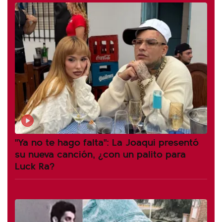
"Ya no te hago falta": La Joaqui presentó
su nueva canción, ¿con un palito para
Luck Ra?