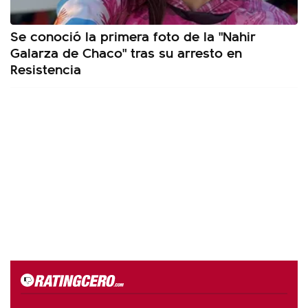
Se conoció la primera foto de la "Nahir
Galarza de Chaco" tras su arresto en
Resistencia