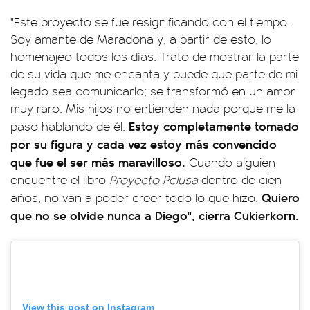
"Este proyecto se fue resignificando con el tiempo.
Soy amante de Maradona y, a partir de esto, lo
homenajeo todos los días. Trato de mostrar la parte
de su vida que me encanta y puede que parte de mi
legado sea comunicarlo; se transformó en un amor
muy raro. Mis hijos no entienden nada porque me la
Estoy completamente tomado
paso hablando de él.
por su figura y cada vez estoy más convencido
que fue el ser más maravilloso.
Cuando alguien
encuentre el libro
Proyecto Pelusa
dentro de cien
Quiero
años, no van a poder creer todo lo que hizo.
que no se olvide nunca a Diego", cierra Cukierkorn.
View this post on Instagram