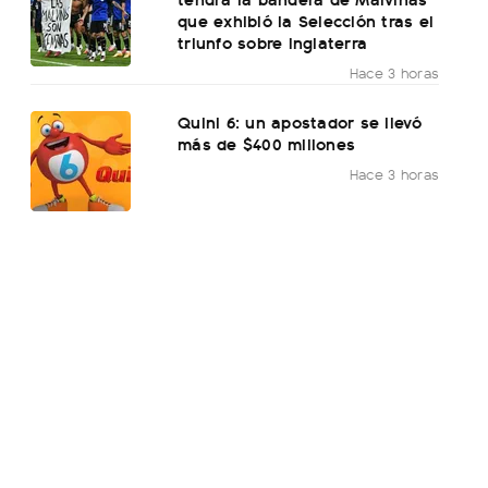
que exhibió la Selección tras el
triunfo sobre Inglaterra
Hace 3 horas
Quini 6: un apostador se llevó
más de $400 millones
Hace 3 horas