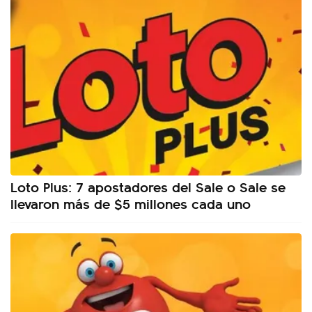
Loto Plus: 7 apostadores del Sale o Sale se
llevaron más de $5 millones cada uno