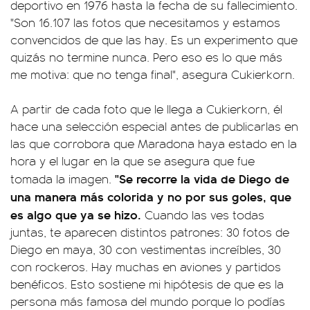
deportivo en 1976 hasta la fecha de su fallecimiento.
"Son 16.107 las fotos que necesitamos y estamos
convencidos de que las hay. Es un experimento que
quizás no termine nunca. Pero eso es lo que más
me motiva: que no tenga final", asegura Cukierkorn.
A partir de cada foto que le llega a Cukierkorn, él
hace una selección especial antes de publicarlas en
las que corrobora que Maradona haya estado en la
hora y el lugar en la que se asegura que fue
"Se recorre la vida de Diego de
tomada la imagen.
una manera más colorida y no por sus goles, que
es algo que ya se hizo.
Cuando las ves todas
juntas, te aparecen distintos patrones: 30 fotos de
Diego en maya, 30 con vestimentas increíbles, 30
con rockeros. Hay muchas en aviones y partidos
benéficos. Esto sostiene mi hipótesis de que es la
persona más famosa del mundo porque lo podías