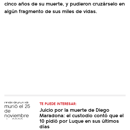
cinco años de su muerte, y pudieron cruzárselo en
algún fragmento de sus miles de vidas.
TE PUEDE INTERESAR:
Juicio por la muerte de Diego
Maradona: el custodio contó que el
10 pidió por Luque en sus últimos
días