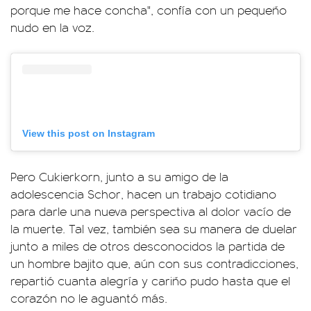
porque me hace concha", confía con un pequeño
nudo en la voz.
View this post on Instagram
Pero Cukierkorn, junto a su amigo de la
adolescencia Schor, hacen un trabajo cotidiano
para darle una nueva perspectiva al dolor vacío de
la muerte. Tal vez, también sea su manera de duelar
junto a miles de otros desconocidos la partida de
un hombre bajito que, aún con sus contradicciones,
repartió cuanta alegría y cariño pudo hasta que el
corazón no le aguantó más.