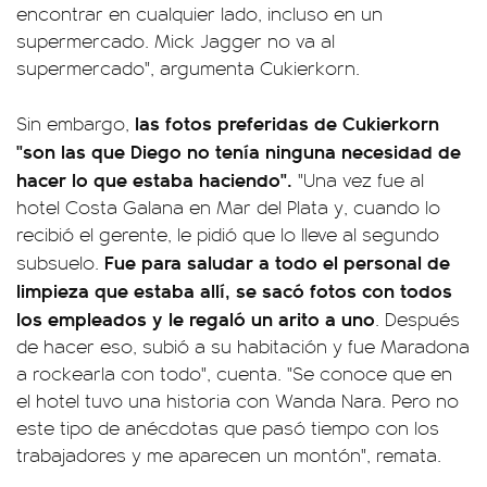
encontrar en cualquier lado, incluso en un
supermercado. Mick Jagger no va al
supermercado", argumenta Cukierkorn.
las fotos preferidas de Cukierkorn
Sin embargo,
"son las que Diego no tenía ninguna necesidad de
hacer lo que estaba haciendo".
"Una vez fue al
hotel Costa Galana en Mar del Plata y, cuando lo
recibió el gerente, le pidió que lo lleve al segundo
Fue para saludar a todo el personal de
subsuelo.
limpieza que estaba allí, se sacó fotos con todos
los empleados y le regaló un arito a uno
. Después
de hacer eso, subió a su habitación y fue Maradona
a rockearla con todo", cuenta. "Se conoce que en
el hotel tuvo una historia con Wanda Nara. Pero no
este tipo de anécdotas que pasó tiempo con los
trabajadores y me aparecen un montón", remata.