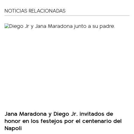
NOTICIAS RELACIONADAS
Jana Maradona y Diego Jr. invitados de
honor en los festejos por el centenario del
Napoli