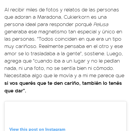
Al recibir miles de fotos y relatos de las personas
que adoran a Maradona, Cukierkorn es una
persona ideal para responder porqué
Pelusa
generaba ese magnetismo tan especial y único en
las personas. "Todos coinciden en que era un tipo
muy cariñoso. Realmente pensaba en el otro y ese
amor se lo trasladaba a la gente", sostiene. Luego,
agrega que "cuando iba a un lugar y no le pedían
nada, ni una foto, no se sentía bien ni cómodo.
Necesitaba algo que le movía y a mi me parece que
si vos querés que te den cariño, también lo tenés
que dar".
View this post on Instagram