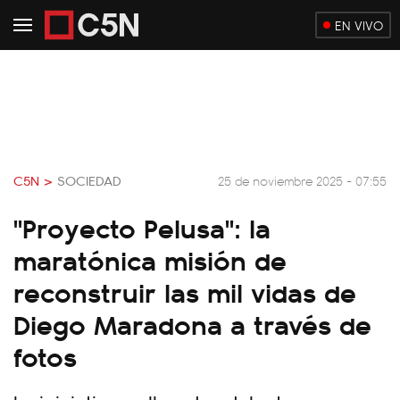
EN VIVO
C5N >
SOCIEDAD
25 de noviembre 2025 - 07:55
"Proyecto Pelusa": la
maratónica misión de
reconstruir las mil vidas de
Diego Maradona a través de
fotos