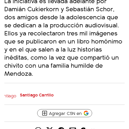
La iniciativa es llevada adelante por
Damián Cukierkorn y Sebastián Schor,
dos amigos desde la adolescencia que
se dedican a la producción audiovisual.
Ellos ya recolectaron tres mil imágenes
que se publicaron en un libro homónimo
y en el que salen a la luz historias
inéditas, como la vez que compartió un
chivito con una familia humilde de
Mendoza.
Santiago Carrillo
Agregar C5N en