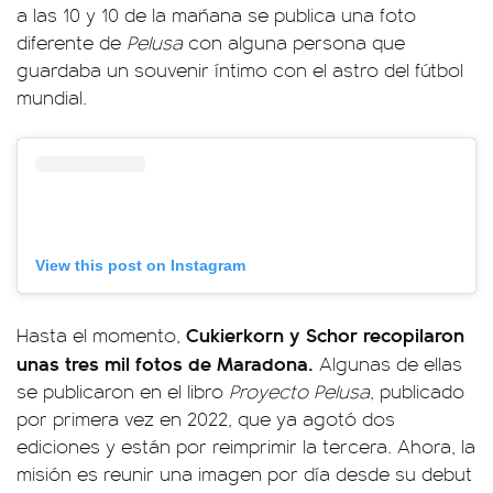
a las 10 y 10 de la mañana se publica una foto
diferente de
Pelusa
con alguna persona que
guardaba un souvenir íntimo con el astro del fútbol
mundial.
View this post on Instagram
Cukierkorn y Schor recopilaron
Hasta el momento,
unas tres mil fotos de Maradona.
Algunas de ellas
se publicaron en el libro
Proyecto Pelusa
, publicado
por primera vez en 2022, que ya agotó dos
ediciones y están por reimprimir la tercera. Ahora, la
misión es reunir una imagen por día desde su debut