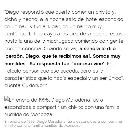
"Diego respondió que quería comer un chivito y,
dicho y hecho, a la noche salió del hotel escondido
en un baúl y fue al lugar, en un barrio muy
periférico. El tipo cayó a las diez de la noche, estuvo
hasta la una de la madrugada comiendo con gente
la señora le dijo
que no conocía. Cuando se va,
'perdón, Diego, que te recibimos así. Somos muy
humildes'. Su respuesta fue: 'por eso vine'.
Es
ridículo pensar que eso suceda, pero es la
característica que lo hacía especial y un ser único",
cuenta Cukierkorn.
En enero de 1995, Diego Maradona fue a escondidas a compartir un
chivito con una familia humilde de Mendoza.