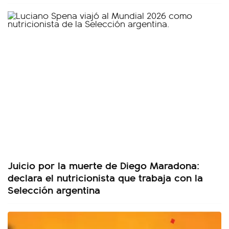
Juicio por la muerte de Diego Maradona:
declara el nutricionista que trabaja con la
Selección argentina