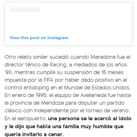
View this post on Instagram
Otro relato similar sucedió cuando Maradona fue el
director ténico de Racing, a mediados de los años
'90, mientras cumplía su suspensión de 15 meses
impuesta por la FIFA por haber dado positivo en el
control antidoping en el Mundial de Estados Unidos.
En enero de 1995, el equipo de Avellaneda fue hasta
la provincia de Mendoza para disputar un partido
clásico con Independiente por el torneo de verano.
una persona se le acercó al ídolo
En el aeropuerto,
y le dijo que había una familia muy humilde que
quería invitarlo a cenar.