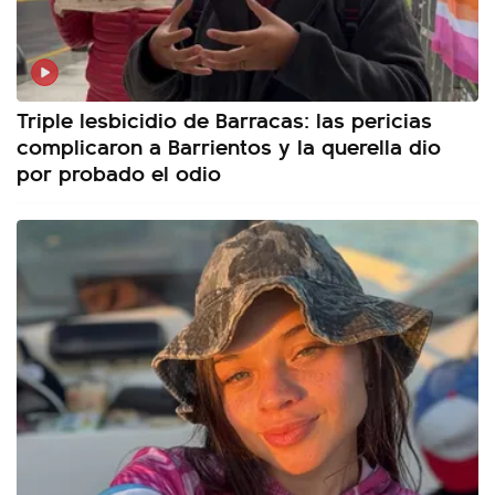
Triple lesbicidio de Barracas: las pericias
complicaron a Barrientos y la querella dio
por probado el odio