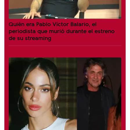
Quién era Pablo Víctor Balario, el
periodista que murió durante el estreno
de su streaming