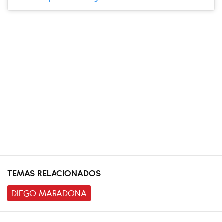
TEMAS RELACIONADOS
DIEGO MARADONA