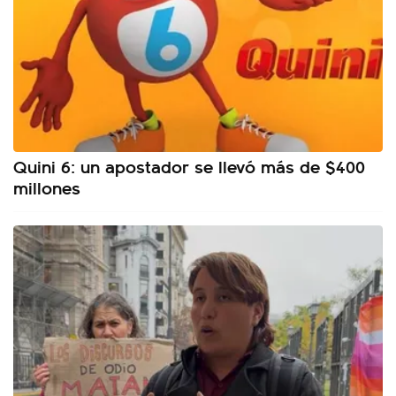
Quini 6: un apostador se llevó más de $400
millones