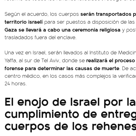
serán transportados p
Según el acuerdo, los cuerpos
territorio israelí
para ser puestos a disposición de la
Gaza se llevará a cabo una ceremonia religiosa
y pos
trasladados fuera del enclave.
Una vez en Israel, serán llevados al Instituto de Medi
realizará el proceso 
Yaffa, al sur de Tel Aviv, donde se
forense para determinar las causas de muerte
. De ac
centro médico, en los casos más complejos la verific
24 horas.
El enojo de Israel por la
cumplimiento de entreg
cuerpos de los rehene