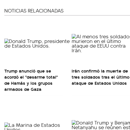
NOTICIAS RELACIONADAS
Trump anunció que se
Irán confirmó la muerte de
acordó el "desarme total"
tres soldados tras el último
de Hamás y los grupos
ataque de Estados Unidos
armados de Gaza