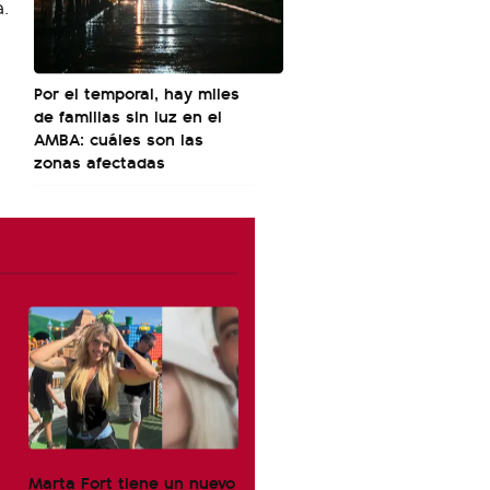
Por el temporal, hay miles
de familias sin luz en el
AMBA: cuáles son las
zonas afectadas
Marta Fort tiene un nuevo