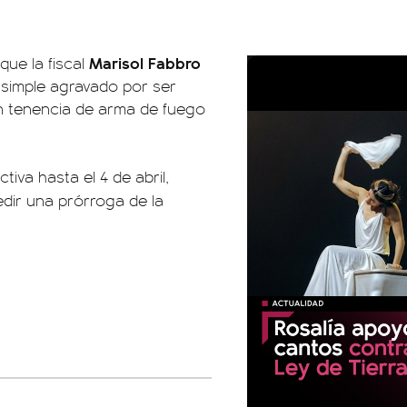
Marisol Fabbro
que la fiscal
 simple agravado por ser
n tenencia de arma de fuego
ctiva hasta el 4 de abril,
dir una prórroga de la