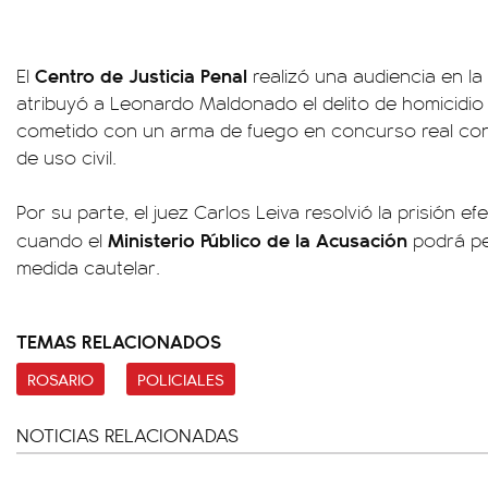
Centro de Justicia Penal
El
realizó una audiencia en la 
atribuyó a Leonardo Maldonado el delito de homicidio
cometido con un arma de fuego en concurso real co
de uso civil.
Por su parte, el juez Carlos Leiva resolvió la prisión efe
Ministerio Público de la Acusación
cuando el
podrá pe
medida cautelar.
TEMAS RELACIONADOS
ROSARIO
POLICIALES
NOTICIAS RELACIONADAS