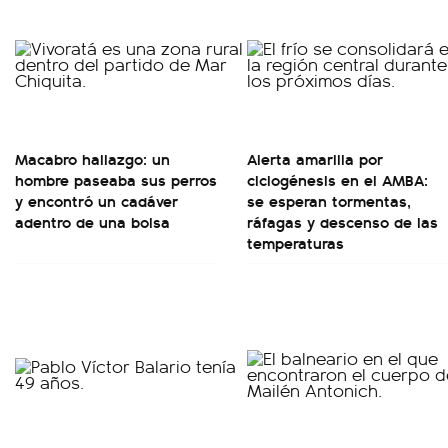
Macabro hallazgo: un
Alerta amarilla por
hombre paseaba sus perros
ciclogénesis en el AMBA:
y encontró un cadáver
se esperan tormentas,
adentro de una bolsa
ráfagas y descenso de las
temperaturas