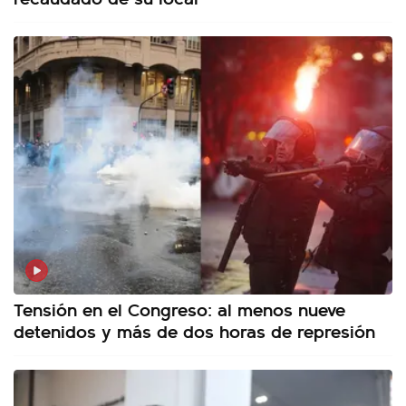
Tensión en el Congreso: al menos nueve
detenidos y más de dos horas de represión