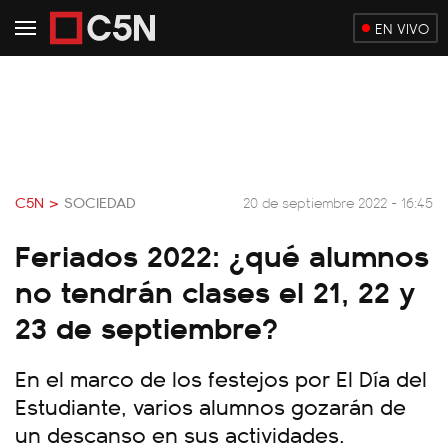
EN VIVO
C5N >
SOCIEDAD
20 de septiembre 2022 - 16:45
Feriados 2022: ¿qué alumnos
no tendrán clases el 21, 22 y
23 de septiembre?
En el marco de los festejos por El Día del
Estudiante, varios alumnos gozarán de
un descanso en sus actividades.