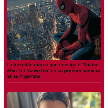
La increíble marca que consiguió "Spider-
Man: Un Nuevo Día" en su primera semana
en la Argentina