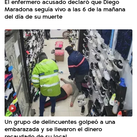
El enfermero acusado declaró que Diego
Maradona seguía vivo a las 6 de la mañana
del día de su muerte
Un grupo de delincuentes golpeó a una
embarazada y se llevaron el dinero
recaudado de su local