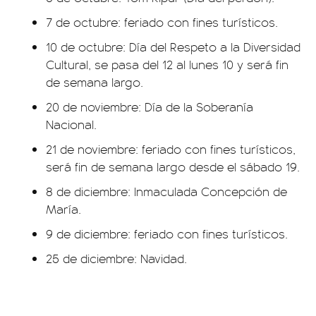
7 de octubre: feriado con fines turísticos.
10 de octubre: Día del Respeto a la Diversidad
Cultural, se pasa del 12 al lunes 10 y será fin
de semana largo.
20 de noviembre: Día de la Soberanía
Nacional.
21 de noviembre: feriado con fines turísticos,
será fin de semana largo desde el sábado 19.
8 de diciembre: Inmaculada Concepción de
María.
9 de diciembre: feriado con fines turísticos.
25 de diciembre: Navidad.