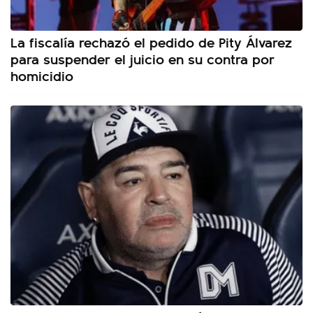
La fiscalía rechazó el pedido de Pity Álvarez
para suspender el juicio en su contra por
homicidio