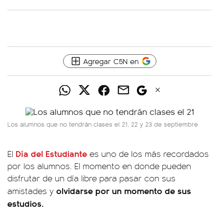
Agregar C5N en
Los alumnos que no tendrán clases el 21, 22 y 23 de septiembre
Día del Estudiante
El
es uno de los más recordados
por los alumnos. El momento en donde pueden
disfrutar de un día libre para pasar con sus
olvidarse por un momento de sus
amistades y
estudios.