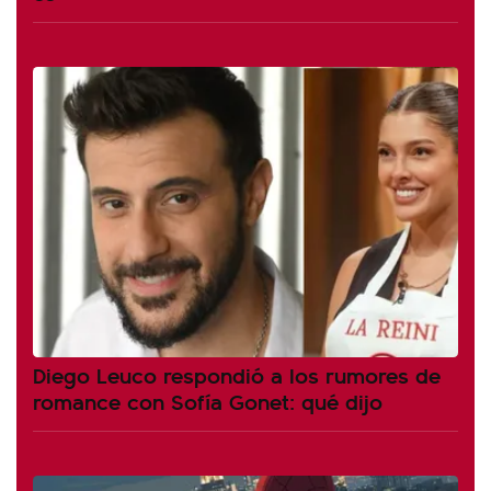
Diego Leuco respondió a los rumores de
romance con Sofía Gonet: qué dijo