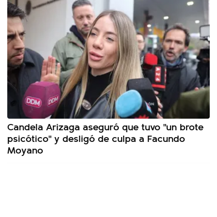
Candela Arizaga aseguró que tuvo "un brote
psicótico" y desligó de culpa a Facundo
Moyano