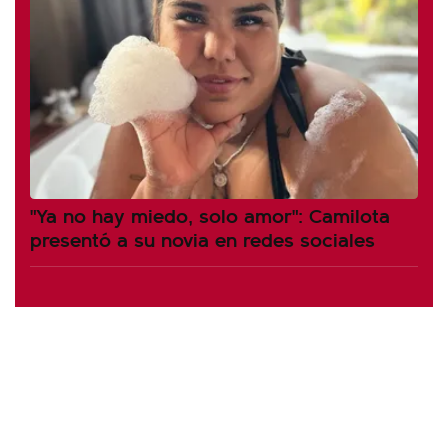
"Ya no hay miedo, solo amor": Camilota
presentó a su novia en redes sociales