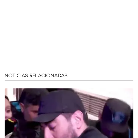
NOTICIAS RELACIONADAS