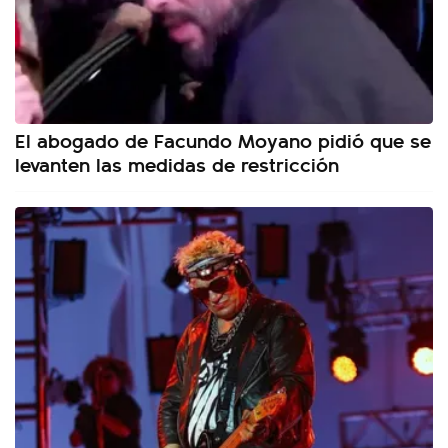
El abogado de Facundo Moyano pidió que se
levanten las medidas de restricción