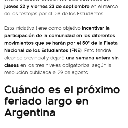
jueves 22 y viernes 23 de septiembre
en el marco
de los festejos por el Día de los Estudiantes.
incentivar la
Esta iniciativa tiene como objetivo
participación de la comunidad en los diferentes
movimientos que se harán por el 50° de la Fiesta
Nacional de los Estudiantes (FNE)
. Esto tendrá
una semana entera sin
alcance provincial y dejará
clases
en los tres niveles obligatorios, según la
resolución publicada el 29 de agosto.
Cuándo es el próximo
feriado largo en
Argentina