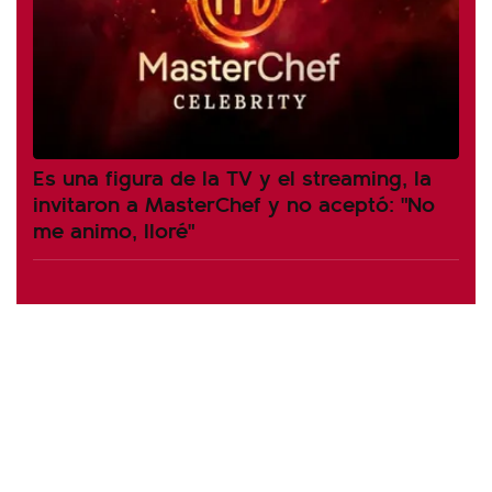
Es una figura de la TV y el streaming, la
invitaron a MasterChef y no aceptó: "No
me animo, lloré"