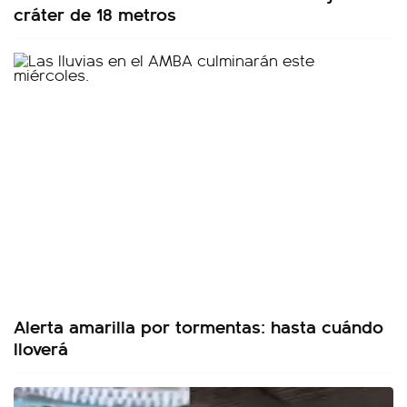
cráter de 18 metros
Alerta amarilla por tormentas: hasta cuándo
lloverá