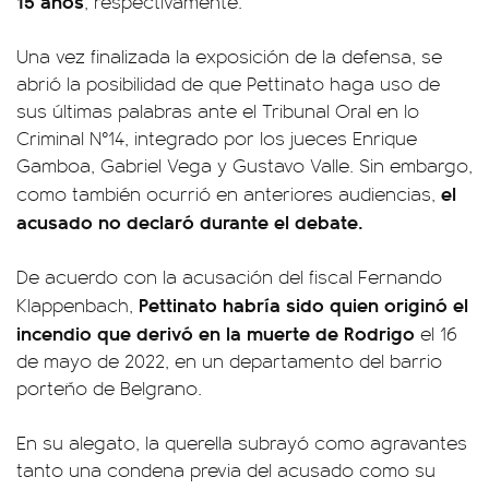
15 años
, respectivamente.
Una vez finalizada la exposición de la defensa, se
abrió la posibilidad de que Pettinato haga uso de
sus últimas palabras ante el Tribunal Oral en lo
Criminal N°14, integrado por los jueces Enrique
Gamboa, Gabriel Vega y Gustavo Valle. Sin embargo,
el
como también ocurrió en anteriores audiencias,
acusado no declaró durante el debate.
De acuerdo con la acusación del fiscal Fernando
Pettinato habría sido quien originó el
Klappenbach,
incendio que derivó en la muerte de Rodrigo
el 16
de mayo de 2022, en un departamento del barrio
porteño de Belgrano.
En su alegato, la querella subrayó como agravantes
tanto una condena previa del acusado como su