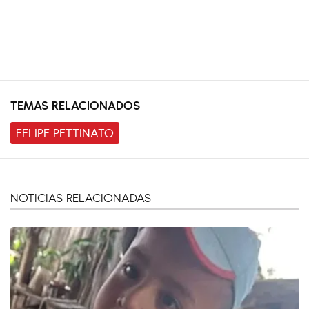
TEMAS RELACIONADOS
FELIPE PETTINATO
NOTICIAS RELACIONADAS