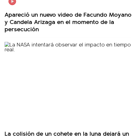
Apareció un nuevo video de Facundo Moyano
y Candela Arizaga en el momento de la
persecución
La colisión de un cohete en la luna dejará un