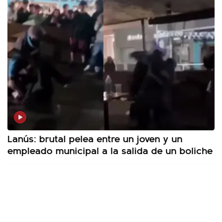
Lanús: brutal pelea entre un joven y un
empleado municipal a la salida de un boliche