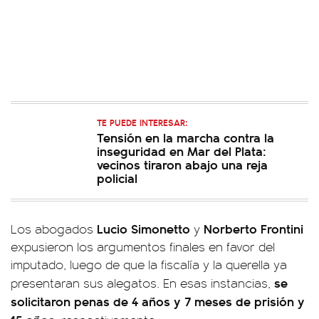
TE PUEDE INTERESAR:
Tensión en la marcha contra la
inseguridad en Mar del Plata:
vecinos tiraron abajo una reja
policial
Lucio Simonetto
Norberto Frontini
Los abogados
y
expusieron los argumentos finales en favor del
imputado, luego de que la fiscalía y la querella ya
se
presentaran sus alegatos. En esas instancias,
solicitaron penas de 4 años y 7 meses de prisión y