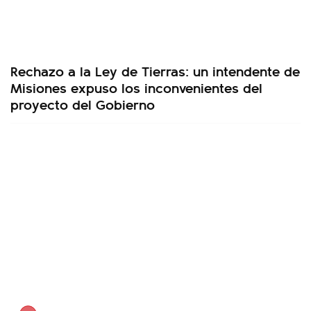
Rechazo a la Ley de Tierras: un intendente de
Misiones expuso los inconvenientes del
proyecto del Gobierno