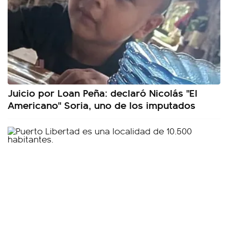
Juicio por Loan Peña: declaró Nicolás "El
Americano" Soria, uno de los imputados