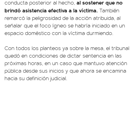
al sostener que no
conducta posterior al hecho,
brindó asistencia efectiva a la víctima.
También
remarcó la peligrosidad de la acción atribuida, al
señalar que el foco ígneo se habría iniciado en un
espacio doméstico con la víctima durmiendo.
Con todos los planteos ya sobre la mesa, el tribunal
quedó en condiciones de dictar sentencia en las
próximas horas, en un caso que mantuvo atención
pública desde sus inicios y que ahora se encamina
hacia su definición judicial.