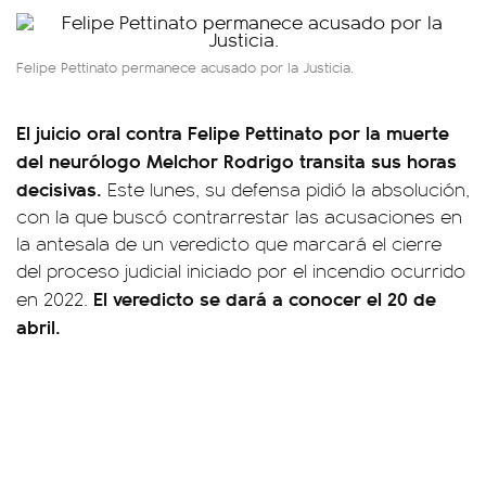
Felipe Pettinato permanece acusado por la Justicia.
El juicio oral contra Felipe Pettinato por la muerte
del neurólogo Melchor Rodrigo transita sus horas
decisivas.
Este lunes, su defensa pidió la absolución,
con la que buscó contrarrestar las acusaciones en
la antesala de un veredicto que marcará el cierre
del proceso judicial iniciado por el incendio ocurrido
El veredicto se dará a conocer el 20 de
en 2022.
abril.