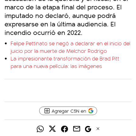
marco de la etapa final del proceso. El
imputado no declaró, aunque podrá
expresarse en la última audiencia. El
incendio ocurrió en 2022.
Felipe Pettinato se negó a declarar en el inicio del
juicio por la muerte de Melchor Rodrigo
La impresionante transformación de Brad Pitt
para una nueva película: las imágenes
Agregar C5N en