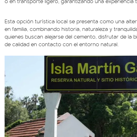
o en transporte ligero, garantizando una experiencia t
Esta opción turística local se presenta como una altern
en familia, combinando historia, naturaleza y tranquilida
quienes buscan alejarse del cemento, disfrutar de la b
de calidad en contacto con el entorno natural.