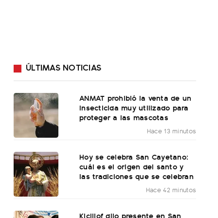
ÚLTIMAS NOTICIAS
ANMAT prohibió la venta de un
insecticida muy utilizado para
proteger a las mascotas
Hace 13 minutos
Hoy se celebra San Cayetano:
cuál es el origen del santo y
las tradiciones que se celebran
Hace 42 minutos
Kicillof dijo presente en San