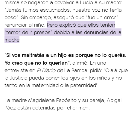
misma se negaron a devolver a Lucio a su madre:
“Jamás fuimos escuchados, nuestra voz no tenía
peso”. Sin embargo, aseguró que “fue un error”
renunciar al niño.
Pero explicó que ellos tenían
“temor de ir presos” debido a las denuncias de la
madre
.
Si vos maltratás a un hijo es porque no lo querés.
“
Yo creo que no lo querían”
, afirmó. En una
entrevista en
El Diario de
La Pampa, pidió: "Ojalá que
la Justicia pueda poner los ojos en los niños y no
tanto en la maternidad o la paternidad".
La madre Magdalena Espósito y su pareja, Abigail
Páez están detenidas por el crimen.