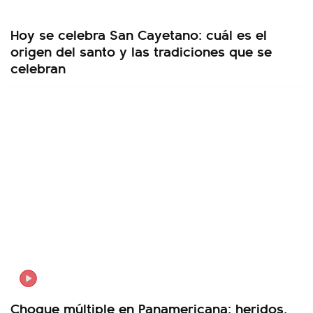
Hoy se celebra San Cayetano: cuál es el
origen del santo y las tradiciones que se
celebran
Choque múltiple en Panamericana: heridos,