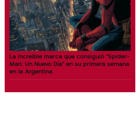
La increíble marca que consiguió "Spider-
Man: Un Nuevo Día" en su primera semana
en la Argentina