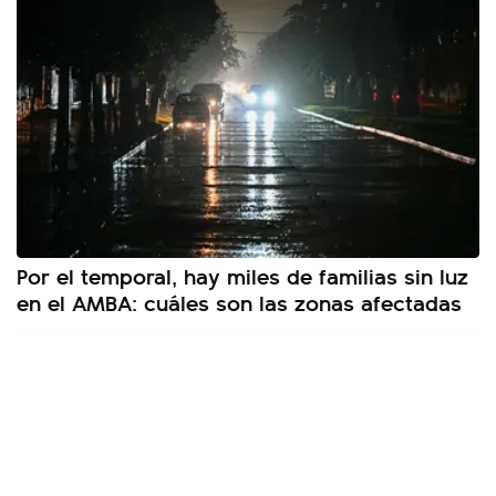
Por el temporal, hay miles de familias sin luz
en el AMBA: cuáles son las zonas afectadas