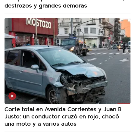
destrozos y grandes demoras
Corte total en Avenida Corrientes y Juan B
Justo: un conductor cruzó en rojo, chocó
una moto y a varios autos