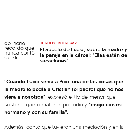
TE PUEDE INTERESAR:
El abuelo de Lucio, sobre la madre y
la pareja en la cárcel: "Ellas están de
vacaciones"
“Cuando Lucio venía a Pico, una de las cosas que
la madre le pedía a Cristian (el padre) que no nos
viera a nosotros”
, expresó el tío del menor que
“enojo con mi
sostiene que lo mataron por odio y
hermano y con
su familia”.
Además, contó que tuvieron una mediación y en la