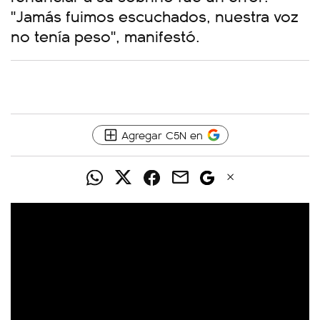
"Jamás fuimos escuchados, nuestra voz
no tenía peso", manifestó.
Agregar C5N en