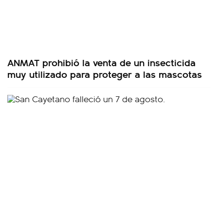
ANMAT prohibió la venta de un insecticida
muy utilizado para proteger a las mascotas