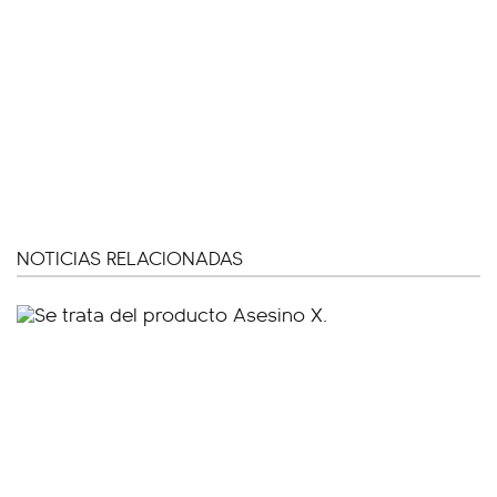
NOTICIAS RELACIONADAS