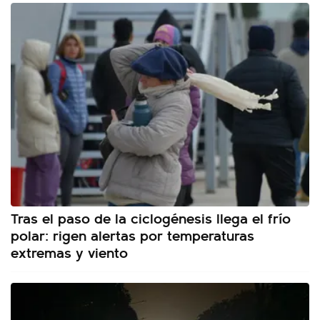
Tras el paso de la ciclogénesis llega el frío
polar: rigen alertas por temperaturas
extremas y viento