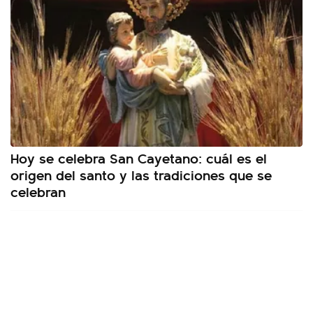
Hoy se celebra San Cayetano: cuál es el
origen del santo y las tradiciones que se
celebran