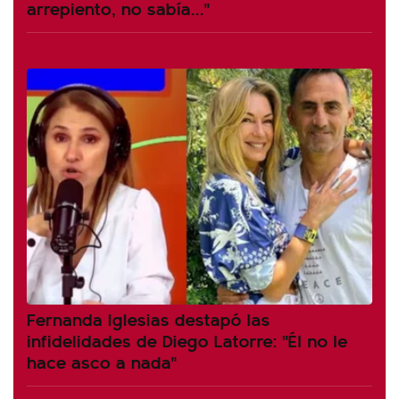
arrepiento, no sabía..."
Fernanda Iglesias destapó las
infidelidades de Diego Latorre: "Él no le
hace asco a nada"