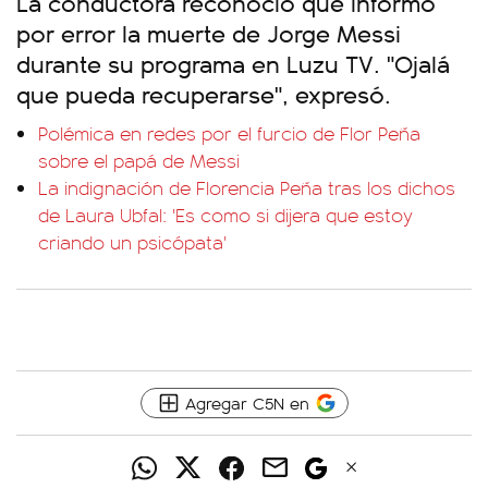
La conductora reconoció que informó
por error la muerte de Jorge Messi
durante su programa en Luzu TV. "Ojalá
que pueda recuperarse", expresó.
Polémica en redes por el furcio de Flor Peña
sobre el papá de Messi
La indignación de Florencia Peña tras los dichos
de Laura Ubfal: 'Es como si dijera que estoy
criando un psicópata'
Agregar C5N en