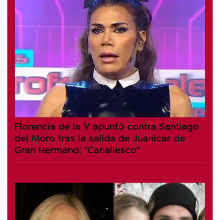
Florencia de la V apuntó contra Santiago
del Moro tras la salida de Juanicar de
Gran Hermano: "Canallesco"