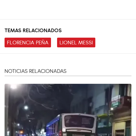
TEMAS RELACIONADOS
FLORENCIA PEÑA
LIONEL MESSI
NOTICIAS RELACIONADAS