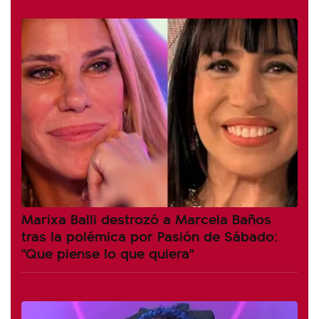
Marixa Balli destrozó a Marcela Baños
tras la polémica por Pasión de Sábado:
"Que piense lo que quiera"