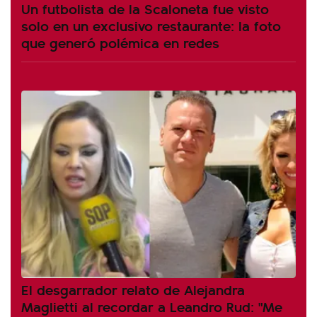
Un futbolista de la Scaloneta fue visto
solo en un exclusivo restaurante: la foto
que generó polémica en redes
El desgarrador relato de Alejandra
Maglietti al recordar a Leandro Rud: "Me