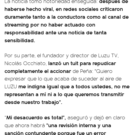
después de
La noticia tomó notoriedad enseguida:
haberse hecho viral, en redes sociales criticaron
duramente tanto a la conductora como al canal de
streaming por no haber actuado con
responsabilidad ante una noticia de tanta
sensibilidad.
Por su parte, el fundador y director de Luzu TV,
lanzó un tuit para repudicar
Nicolás Occhiato,
completamente el accionar
de Peña: "Quiero
expresar que lo que acaba de suceder al aire de
me indigna igual que a todos ustedes, no me
LUZU
representan a mí ni a lo que queremos transmitir
desde nuestro trabajo".
Mi desacuerdo es total",
“
aseguró y dejó en claro
"una revisión interna y una
que ahora habrá
sanción contundente porque fue un error