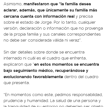
manifestaron que “la familia desea
Asimismo,
aclarar, además, que únicamente su familia más
cercana cuenta con información real
y precisa
sobre el estado de Jorge. Por lo tanto, cualquier
versión, declaración o información que no provenga
de la propia familia y sus canales correspondientes
no debe ser considerada válida ni veraz”.
Sin dar detalles sobre donde se encuentra
internado ni cuál es el cuadro que enfrenta,
en estos momentos se encuentra
explicaron que “
bajo seguimiento médico, recuperándose y
evolucionando favorablemente
dentro del cuadro
que presenta.
“En momentos como este, pedimos responsabilidad,
prudencia y humanidad. La salud de una persona y
la tranquilidad de su entorno no deberían ser objeto