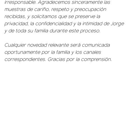
irresponsable. Agradecemos sinceramente las
muestras de cariño, respeto y preocupación
recibidas, y solicitamos que se preserve la
privacidad, la confidencialidad y la intimidad de Jorge
y de toda su familia durante este proceso.
Cualquier novedad relevante será comunicada
oportunamente por la familia y los canales
correspondientes. Gracias por la comprensión.