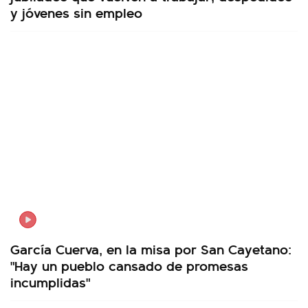
y jóvenes sin empleo
García Cuerva, en la misa por San Cayetano:
"Hay un pueblo cansado de promesas
incumplidas"