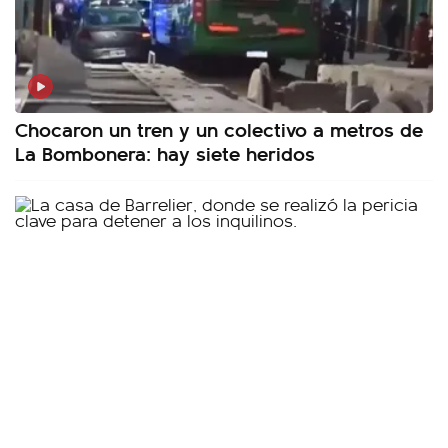
Chocaron un tren y un colectivo a metros de
La Bombonera: hay siete heridos