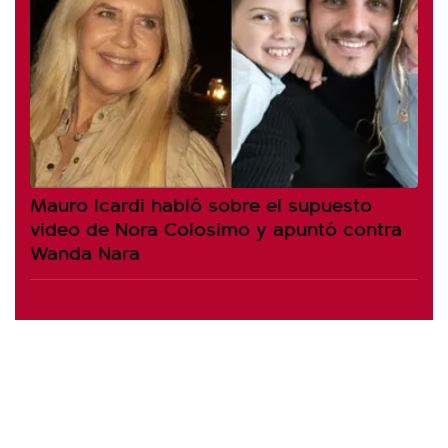
Mauro Icardi habló sobre el supuesto
video de Nora Colosimo y apuntó contra
Wanda Nara