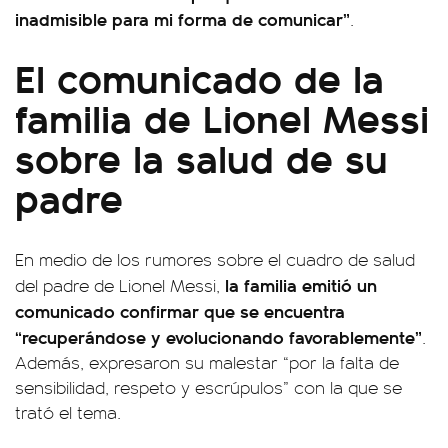
inadmisible para mi forma de comunicar”
.
El comunicado de la
familia de Lionel Messi
sobre la salud de su
padre
En medio de los rumores sobre el cuadro de salud
la familia emitió un
del padre de Lionel Messi,
comunicado confirmar que se encuentra
“recuperándose y evolucionando favorablemente”
.
Además, expresaron su malestar “por la falta de
sensibilidad, respeto y escrúpulos” con la que se
trató el tema.