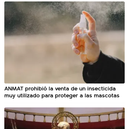
ANMAT prohibió la venta de un insecticida
muy utilizado para proteger a las mascotas