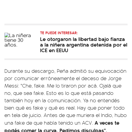
TE PUEDE INTERESAR:
Le otorgaron la libertad bajo fianza
a la niñera argentina detenida por el
ICE en EEUU
Durante su descargo, Peña admitió su equivocación
por comunicar erróneamente el deceso de Jorge
Messi: "Che, fake. Me lo tiraron por acá. Ojalá que
no, que sea fake. Esto es lo que está pasando
también hoy en la comunicación. Ya no entendés
bien qué es fake y qué es real. Hay que poner todo
en tela de juicio. Antes de que muriera el Indio, hubo
A veces te
una fake de que había tenido un ACV.
podés comer la curva. Pedimos disculpas".