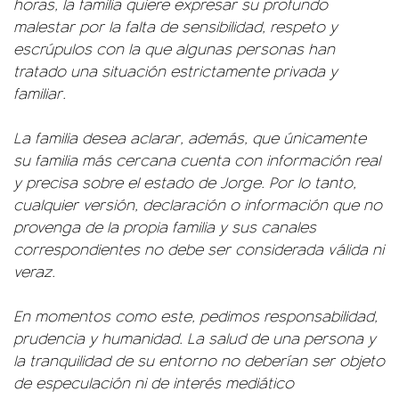
horas, la familia quiere expresar su profundo
malestar por la falta de sensibilidad, respeto y
escrúpulos con la que algunas personas han
tratado una situación estrictamente privada y
familiar.
La familia desea aclarar, además, que únicamente
su familia más cercana cuenta con información real
y precisa sobre el estado de Jorge. Por lo tanto,
cualquier versión, declaración o información que no
provenga de la propia familia y sus canales
correspondientes no debe ser considerada válida ni
veraz.
En momentos como este, pedimos responsabilidad,
prudencia y humanidad. La salud de una persona y
la tranquilidad de su entorno no deberían ser objeto
de especulación ni de interés mediático