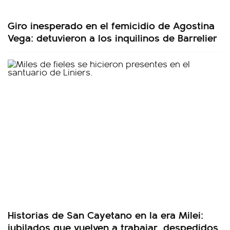
Giro inesperado en el femicidio de Agostina
Vega: detuvieron a los inquilinos de Barrelier
Historias de San Cayetano en la era Milei:
jubilados que vuelven a trabajar, despedidos