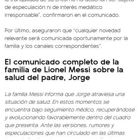
de especulación ni de interés mediático
irresponsable”, confirmaron en el comunicado.
Por último, aseguraron que “cualquier novedad
relevante será comunicada oportunamente por la
familia y los canales correspondientes”.
El comunicado completo de la
familia de Lionel Messi sobre la
salud del padre, Jorge
La familia Messi informa que Jorge atraviesa una
situación de salud. En estos momentos se
encuentra bajo seguimiento médico, recuperándose
y evolucionando favorablemente dentro del cuadro
que presenta. Ante las versiones, rumores y
especulaciones que han circulado en las últimas