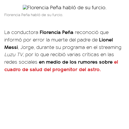
Florencia Peña habló de su furcio.
Florencia Peña
La conductora
reconoció que
Lionel
informó por error la muerte del padre de
Messi
, Jorge, durante su programa en el streaming
Luzu TV
, por lo que recibió varias críticas en las
en medio de los rumores sobre
el
redes sociales
cuadro de salud del progenitor del astro.