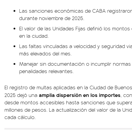
Las sanciones económicas de CABA registraron
durante noviembre de 2025.
El valor de las Unidades Fijas definió los montos
en la ciudad.
Las faltas vinculadas a velocidad y seguridad v
más elevados del mes.
Manejar sin documentación o incumplir normas 
penalidades relevantes.
El registro de multas aplicadas en la Ciudad de Bueno
amplia dispersión en los importes
2025 dejó una
, co
desde montos accesibles hasta sanciones que supera
millones de pesos. La actualización del valor de la Unid
cada cálculo.