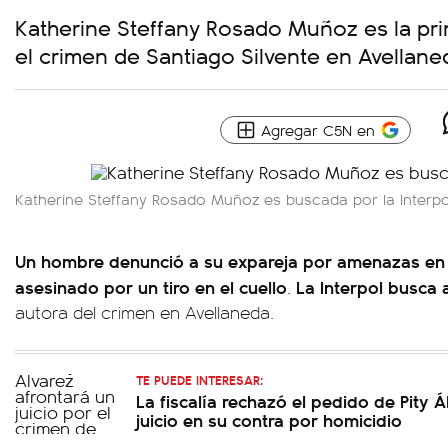
Katherine Steffany Rosado Muñoz es la pr
el crimen de Santiago Silvente en Avellane
Agregar C5N en
Katherine Steffany Rosado Muñoz es buscada por la Interpo
Un hombre denunció a su expareja por amenazas en 
asesinado por un tiro en el cuello
La Interpol busca 
.
autora del crimen en Avellaneda.
TE PUEDE INTERESAR:
La fiscalía rechazó el pedido de Pity 
juicio en su contra por homicidio