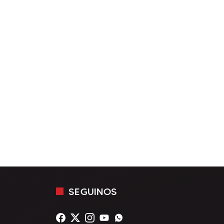
SEGUINOS