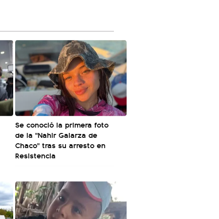
Se conoció la primera foto
de la "Nahir Galarza de
Chaco" tras su arresto en
Resistencia