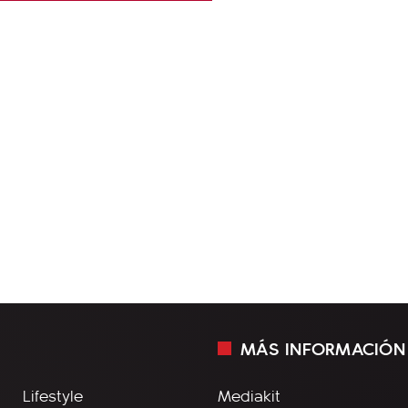
MÁS INFORMACIÓN
Lifestyle
Mediakit