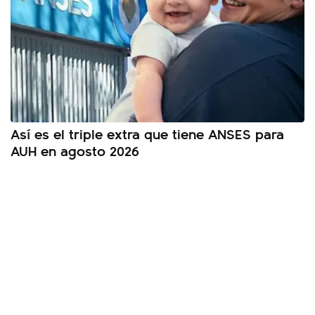
Así es el triple extra que tiene ANSES para
AUH en agosto 2026