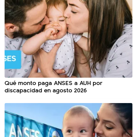
Qué monto paga ANSES a AUH por
discapacidad en agosto 2026