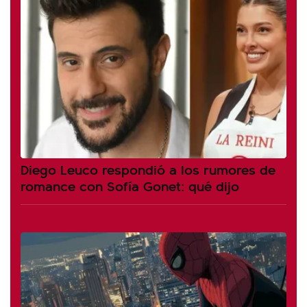
Diego Leuco respondió a los rumores de
romance con Sofía Gonet: qué dijo