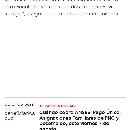
permanente se vieron impedidos de ingresar a
trabajar", aseguraron a través de un comunicado.
TE PUEDE INTERESAR:
Cuándo cobro ANSES: Pago Único,
Asignaciones Familiares de PNC y
Desempleo, este viernes 7 de
agosto