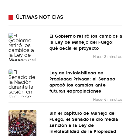
ÚLTIMAS NOTICIAS
El Gobierno retiró los cambios a
la Ley de Manejo del Fuego:
qué decía el proyecto
Hace 3 minutos
Ley de Inviolabilidad de
Propiedad Privada: el Senado
aprobó los cambios ante
futuras expropiaciones
Hace 4 minutos
Sin el capítulo de Manejo del
Fuego, el Senado le dio media
sanción a la Ley de
Inviolabilidad de la Propiedad