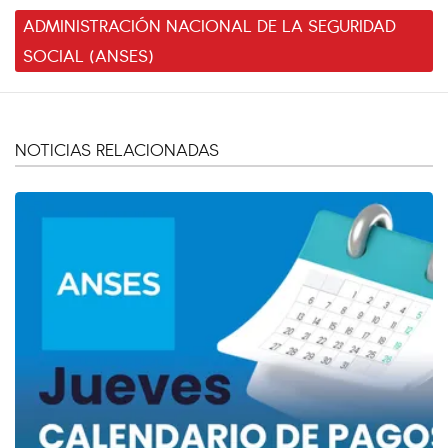
ADMINISTRACIÓN NACIONAL DE LA SEGURIDAD
SOCIAL (ANSES)
NOTICIAS RELACIONADAS