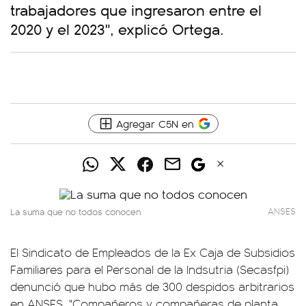
trabajadores que ingresaron entre el
2020 y el 2023", explicó Ortega.
Agregar C5N en
La suma que no todos conocen
ANSES
El Sindicato de Empleados de la Ex Caja de Subsidios
Familiares para el Personal de la Indsutria (Secasfpi)
denunció que hubo más de 300 despidos arbitrarios
en ANSES. "Compañeros y compañeras de planta