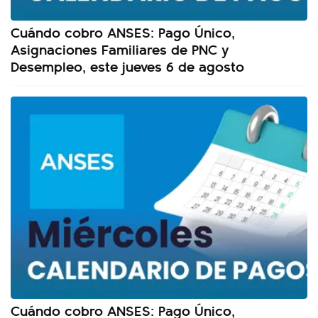
Cuándo cobro ANSES: Pago Único,
Asignaciones Familiares de PNC y
Desempleo, este jueves 6 de agosto
Cuándo cobro ANSES: Pago Único,