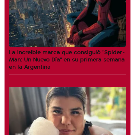
La increíble marca que consiguió "Spider-
Man: Un Nuevo Día" en su primera semana
en la Argentina