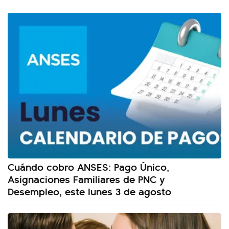
Cuándo cobro ANSES: Pago Único,
Asignaciones Familiares de PNC y
Desempleo, este lunes 3 de agosto