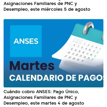
Asignaciones Familiares de PNC y
Desempleo, este miércoles 5 de agosto
Cuándo cobro ANSES: Pago Único,
Asignaciones Familiares de PNC y
Desempleo, este martes 4 de agosto