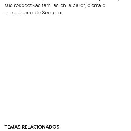
sus respectivas familias en la calle", cierra el
comunicado de Secasfpi.
TEMAS RELACIONADOS