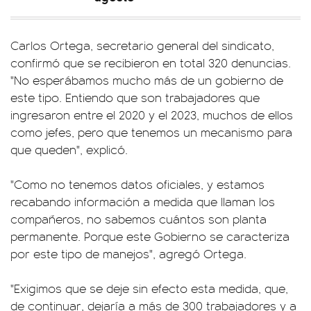
Carlos Ortega, secretario general del sindicato,
confirmó que se recibieron en total 320 denuncias.
"No esperábamos mucho más de un gobierno de
este tipo. Entiendo que son trabajadores que
ingresaron entre el 2020 y el 2023, muchos de ellos
como jefes, pero que tenemos un mecanismo para
que queden", explicó.
"Como no tenemos datos oficiales, y estamos
recabando información a medida que llaman los
compañeros, no sabemos cuántos son planta
permanente. Porque este Gobierno se caracteriza
por este tipo de manejos", agregó Ortega.
"Exigimos que se deje sin efecto esta medida, que,
de continuar, dejaría a más de 300 trabajadores y a