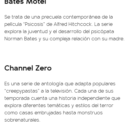
Bates Motel
Se trata de una precuela contemporánea de la
película “Psicosis” de Alfred Hitchcock. La serie
explora la juventud y el desarrollo del psicópata
Norman Bates y su compleja relación con su madre.
Channel Zero
Es una serie de antología que adapta populares
“creepypastas” a la televisión. Cada una de sus
temporada cuenta una historia independiente que
explora diferentes temáticas y estilos del terror
como casas embrujadas hasta monstruos
sobrenaturales.