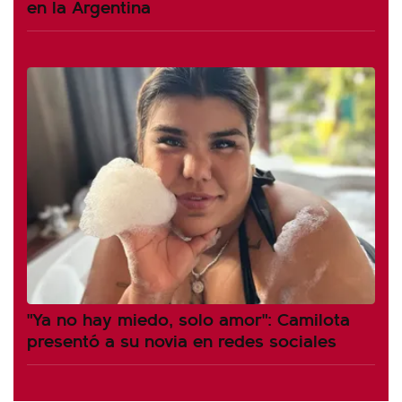
en la Argentina
"Ya no hay miedo, solo amor": Camilota
presentó a su novia en redes sociales