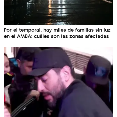
Por el temporal, hay miles de familias sin luz
en el AMBA: cuáles son las zonas afectadas