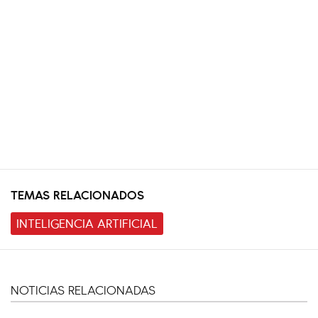
TEMAS RELACIONADOS
INTELIGENCIA ARTIFICIAL
NOTICIAS RELACIONADAS