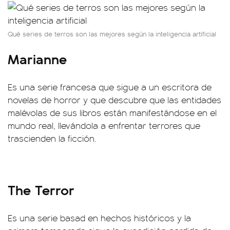
Qué series de terros son las mejores según la inteligencia artificial
Marianne
Es una serie francesa que sigue a un escritora de
novelas de horror y que descubre que las entidades
malévolas de sus libros están manifestándose en el
mundo real, llevándola a enfrentar terrores que
trascienden la ficción.
The Terror
Es una serie basad en hechos históricos y la