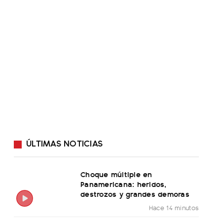
ÚLTIMAS NOTICIAS
Choque múltiple en
Panamericana: heridos,
destrozos y grandes demoras
Hace 14 minutos