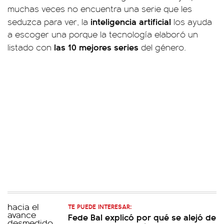
muchas veces no encuentra una serie que les
inteligencia
artificial
seduzca para ver, la
los ayuda
a escoger una porque la tecnología elaboró un
las 10 mejores series
listado con
del género.
TE PUEDE INTERESAR:
Fede Bal explicó por qué se alejó de