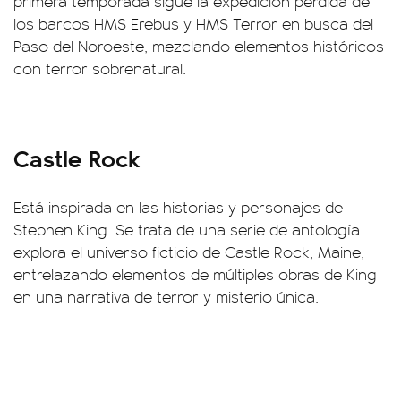
primera temporada sigue la expedición perdida de
los barcos HMS Erebus y HMS Terror en busca del
Paso del Noroeste, mezclando elementos históricos
con terror sobrenatural.
Castle Rock
Está inspirada en las historias y personajes de
Stephen King. Se trata de una serie de antología
explora el universo ficticio de Castle Rock, Maine,
entrelazando elementos de múltiples obras de King
en una narrativa de terror y misterio única.