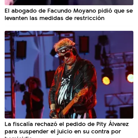
El abogado de Facundo Moyano pidió que se
levanten las medidas de restricción
La fiscalía rechazó el pedido de Pity Álvarez
para suspender el juicio en su contra por