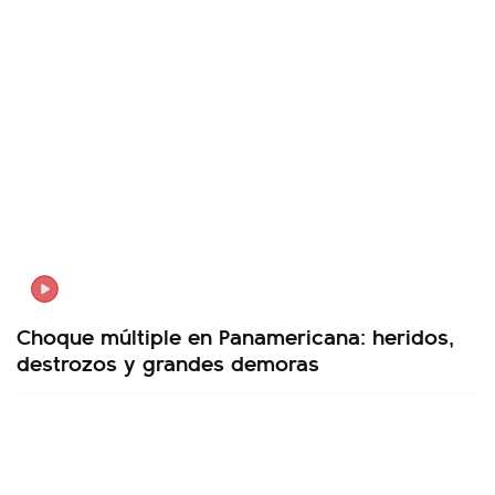
Choque múltiple en Panamericana: heridos,
destrozos y grandes demoras