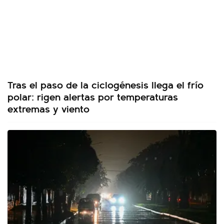
Tras el paso de la ciclogénesis llega el frío
polar: rigen alertas por temperaturas
extremas y viento