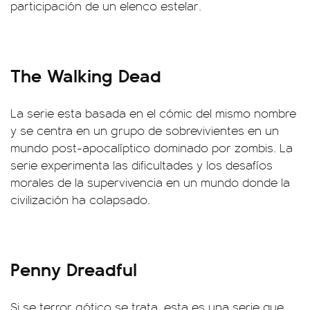
participación de un elenco estelar.
The Walking Dead
La serie esta basada en el cómic del mismo nombre
y se centra en un grupo de sobrevivientes en un
mundo post-apocalíptico dominado por zombis. La
serie experimenta las dificultades y los desafíos
morales de la supervivencia en un mundo donde la
civilización ha colapsado.
Penny Dreadful
Si se terror gótico se trata, esta es una serie que