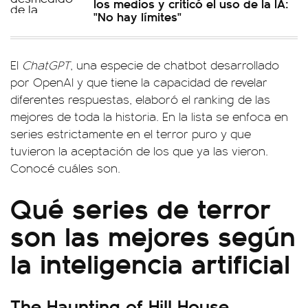
los medios y criticó el uso de la IA:
"No hay límites"
El
ChatGPT
, una especie de chatbot desarrollado
por OpenAI y que tiene la capacidad de revelar
diferentes respuestas, elaboró el ranking de las
mejores de toda la historia. En la lista se enfoca en
series estrictamente en el terror puro y que
tuvieron la aceptación de los que ya las vieron.
Conocé cuáles son.
Qué series de terror
son las mejores según
la inteligencia artificial
The Haunting of Hill House