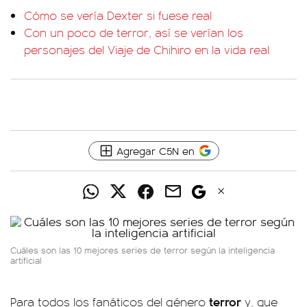
Cómo se vería Dexter si fuese real
Con un poco de terror, así se verían los
personajes del Viaje de Chihiro en la vida real
Agregar C5N en
Cuáles son las 10 mejores series de terror según la inteligencia
artificial
terror
Para todos los fanáticos del género
y. que