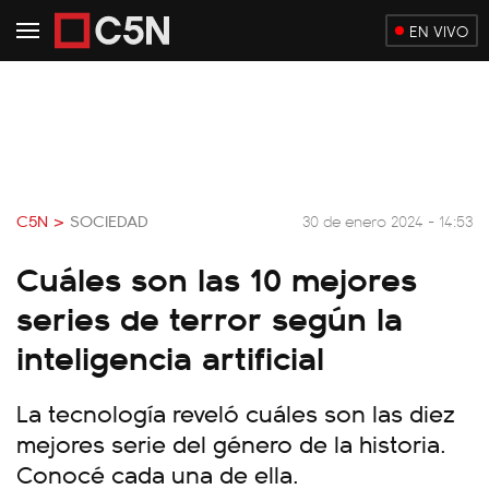
EN VIVO
C5N >
SOCIEDAD
30 de enero 2024 - 14:53
Cuáles son las 10 mejores
series de terror según la
inteligencia artificial
La tecnología reveló cuáles son las diez
mejores serie del género de la historia.
Conocé cada una de ella.