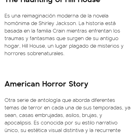
Es una reimaginación moderna de la novela
homónima de Shirley Jackson. La historia está
basada en la familia Crain mientras enfrentan los
traumas y fantasmas que surgen de su antiguo
hogar, Hill House, un lugar plagado de misterios y
horrores sobrenaturales.
American Horror Story
Otra serie de antología que aborda diferentes
temas de terror en cada una de sus temporadas, ya
sean, casas embrujadas, asilos, brujas, y
apocalipsis. Es conocida por su estilo narrativo
único, su estética visual distintiva y la recurrente