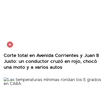
Corte total en Avenida Corrientes y Juan B
Justo: un conductor cruzó en rojo, chocó
una moto y a varios autos