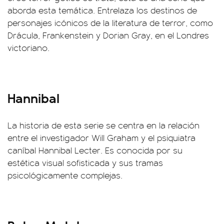
aborda esta temática. Entrelaza los destinos de
personajes icónicos de la literatura de terror, como
Drácula, Frankenstein y Dorian Gray, en el Londres
victoriano.
Hannibal
La historia de esta serie se centra en la relación
entre el investigador Will Graham y el psiquiatra
caníbal Hannibal Lecter. Es conocida por su
estética visual sofisticada y sus tramas
psicológicamente complejas.