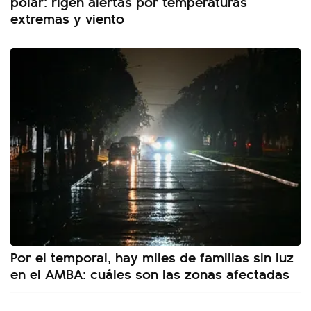
polar: rigen alertas por temperaturas
extremas y viento
Por el temporal, hay miles de familias sin luz
en el AMBA: cuáles son las zonas afectadas