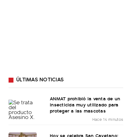
ÚLTIMAS NOTICIAS
ANMAT prohibió la venta de un
insecticida muy utilizado para
proteger a las mascotas
Hace 14 minutos
Hoy se celebra San Cayetano: