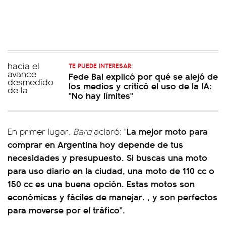
TE PUEDE INTERESAR:
Fede Bal explicó por qué se alejó de
los medios y criticó el uso de la IA:
"No hay límites"
La mejor moto para
En primer lugar,
Bard
aclaró: "
comprar en Argentina hoy depende de tus
necesidades y presupuesto. Si buscas una moto
para uso diario en la ciudad, una moto de 110 cc o
150 cc es una buena opción. Estas motos son
económicas y fáciles de manejar. , y son perfectos
para moverse por el tráfico".