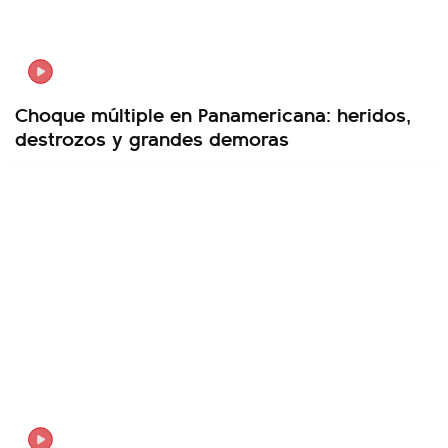
Choque múltiple en Panamericana: heridos,
destrozos y grandes demoras