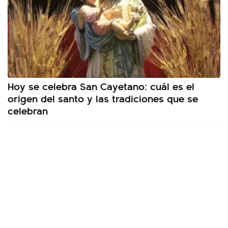
Hoy se celebra San Cayetano: cuál es el
origen del santo y las tradiciones que se
celebran