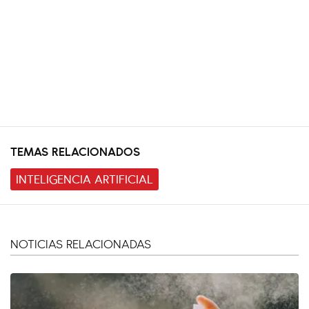
TEMAS RELACIONADOS
INTELIGENCIA ARTIFICIAL
NOTICIAS RELACIONADAS