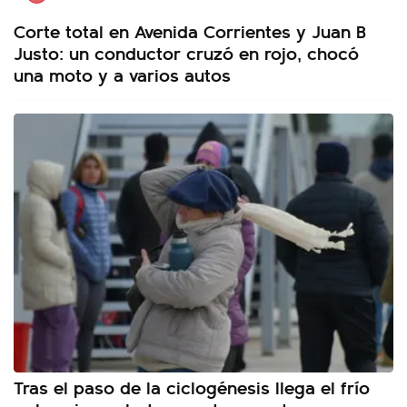
Corte total en Avenida Corrientes y Juan B
Justo: un conductor cruzó en rojo, chocó
una moto y a varios autos
Tras el paso de la ciclogénesis llega el frío