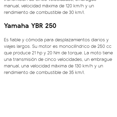
manual, velocidad máxima de 120 km/h y un
rendimiento de combustible de 30 km/l.
Yamaha YBR 250
Es fiable y cómoda para desplazamientos diarios y
viajes largos. Su motor es monocilíndrico de 250 cc
que produce 21 hp y 20 Nm de torque. La moto tiene
una transmisión de cinco velocidades, un embrague
manual, una velocidad máxima de 130 km/h y un
rendimiento de combustible de 35 km/l.