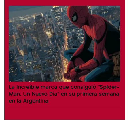
La increíble marca que consiguió "Spider-
Man: Un Nuevo Día" en su primera semana
en la Argentina