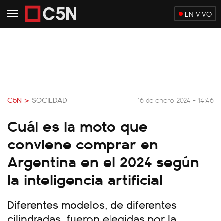
EN VIVO
C5N >
SOCIEDAD
16 de enero 2024 - 14:46
Cuál es la moto que
conviene comprar en
Argentina en el 2024 según
la inteligencia artificial
Diferentes modelos, de diferentes
cilindradas, fueron elegidas por la