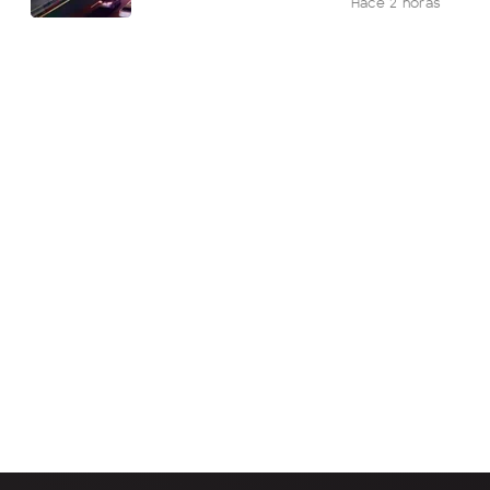
Hace 2 horas