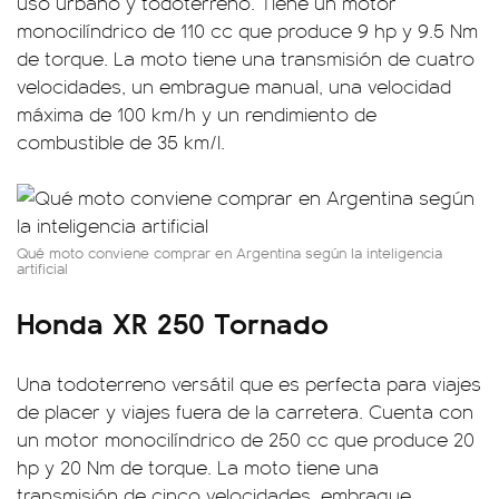
uso urbano y todoterreno. Tiene un motor
monocilíndrico de 110 cc que produce 9 hp y 9.5 Nm
de torque. La moto tiene una transmisión de cuatro
velocidades, un embrague manual, una velocidad
máxima de 100 km/h y un rendimiento de
combustible de 35 km/l.
Qué moto conviene comprar en Argentina según la inteligencia
artificial
Honda XR 250 Tornado
Una todoterreno versátil que es perfecta para viajes
de placer y viajes fuera de la carretera. Cuenta con
un motor monocilíndrico de 250 cc que produce 20
hp y 20 Nm de torque. La moto tiene una
transmisión de cinco velocidades, embrague