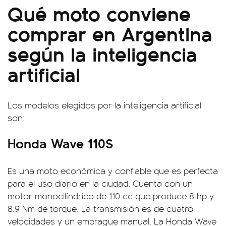
Qué moto conviene
comprar en Argentina
según la inteligencia
artificial
Los modelos elegidos por la inteligencia artificial
son:
Honda Wave 110S
Es una moto económica y confiable que es perfecta
para el uso diario en la ciudad. Cuenta con un
motor monocilíndrico de 110 cc que produce 8 hp y
8.9 Nm de torque. La transmisión es de cuatro
velocidades y un embrague manual. La Honda Wave