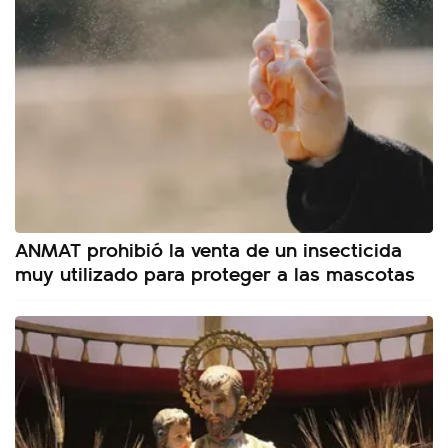
ANMAT prohibió la venta de un insecticida
muy utilizado para proteger a las mascotas