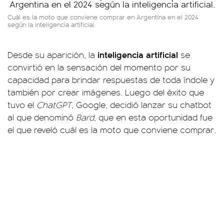
Cuál es la moto que conviene comprar en Argentina en el 2024
según la inteligencia artificial.
inteligencia
artificial
Desde su aparición, la
se
convirtió en la sensación del momento por su
capacidad para brindar respuestas de toda índole y
también por crear imágenes. Luego del éxito que
tuvo el
ChatGPT
, Google, decidió lanzar su chatbot
al que denominó
Bard
, que en esta oportunidad fue
el que reveló cuál es la moto que conviene comprar.