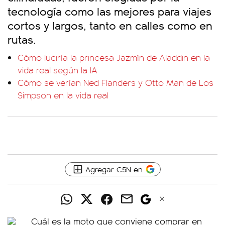
tecnología como las mejores para viajes
cortos y largos, tanto en calles como en
rutas.
Cómo luciría la princesa Jazmín de Aladdin en la
vida real según la IA
Cómo se verían Ned Flanders y Otto Man de Los
Simpson en la vida real
Agregar C5N en