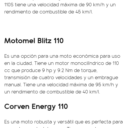
110S tiene una velocidad máxima de 90 km/h y un
rendimiento de combustible de 45 km/l.
Motomel Blitz 110
Es una opción para una moto económica para uso
en la ciudad. Tiene un motor monocilíndrico de 110
cc que produce 9 hp y 9.2 Nm de torque,
transmisión de cuatro velocidades y un embrague
manual. Tiene una velocidad máxima de 95 km/h y
un rendimiento de combustible de 40 km/l.
Corven Energy 110
Es una moto robusta y versátil que es perfecta para