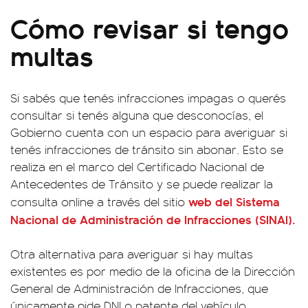
Cómo revisar si tengo
multas
Si sabés que tenés infracciones impagas o querés
consultar si tenés alguna que desconocías, el
Gobierno cuenta con un espacio para averiguar si
tenés infracciones de tránsito sin abonar. Esto se
realiza en el marco del Certificado Nacional de
Antecedentes de Tránsito y se puede realizar la
web del
Sistema
consulta online a través del sitio
Nacional de Administración de Infracciones (SINAI)
.
Otra alternativa para averiguar si hay multas
existentes es por medio de la oficina de la Dirección
General de Administración de Infracciones, que
únicamente pide DNI o patente del vehículo.