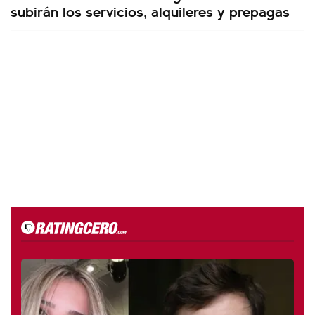
subirán los servicios, alquileres y prepagas