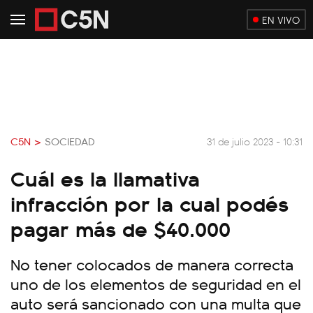
EN VIVO
C5N >
SOCIEDAD
31 de julio 2023 - 10:31
Cuál es la llamativa
infracción por la cual podés
pagar más de $40.000
No tener colocados de manera correcta
uno de los elementos de seguridad en el
auto será sancionado con una multa que