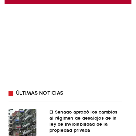
ÚLTIMAS NOTICIAS
El Senado aprobó los cambios
al régimen de desalojos de la
ley de inviolabilidad de la
propiedad privada