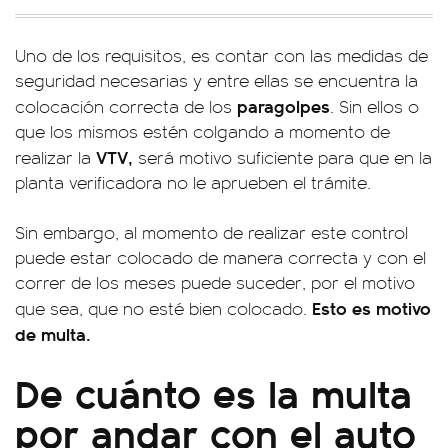
Uno de los requisitos, es contar con las medidas de
seguridad necesarias y entre ellas se encuentra la
paragolpes
colocación correcta de los
. Sin ellos o
que los mismos estén colgando a momento de
VTV,
realizar la
será motivo suficiente para que en la
planta verificadora no le aprueben el trámite.
Sin embargo, al momento de realizar este control
puede estar colocado de manera correcta y con el
correr de los meses puede suceder, por el motivo
Esto es motivo
que sea, que no esté bien colocado.
de multa.
De cuánto es la multa
por andar con el auto