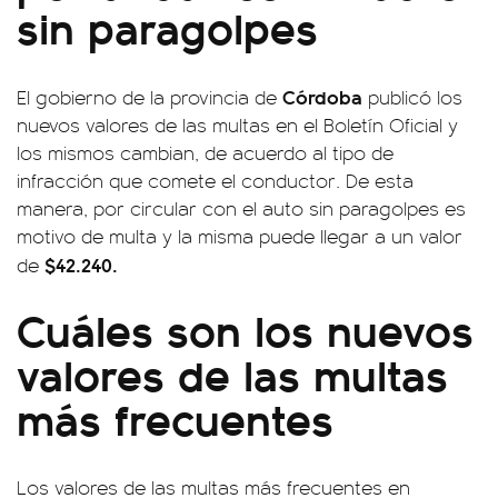
sin paragolpes
Córdoba
El gobierno de la provincia de
publicó los
nuevos valores de las multas en el Boletín Oficial y
los mismos cambian, de acuerdo al tipo de
infracción que comete el conductor. De esta
manera, por circular con el auto sin paragolpes es
motivo de multa y la misma puede llegar a un valor
$42.240.
de
Cuáles son los nuevos
valores de las multas
más frecuentes
Los valores de las multas más frecuentes en