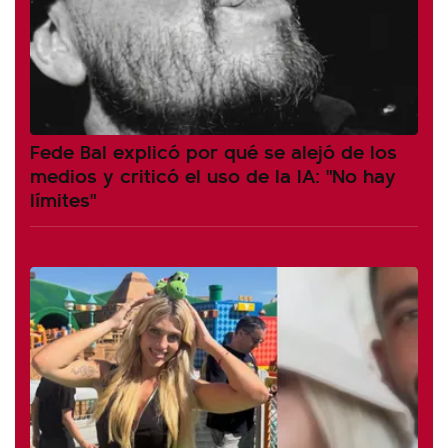
Fede Bal explicó por qué se alejó de los
medios y criticó el uso de la IA: "No hay
límites"