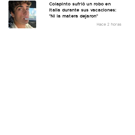
Colapinto sufrió un robo en
Italia durante sus vacaciones:
"Ni la matera dejaron"
Hace 2 horas