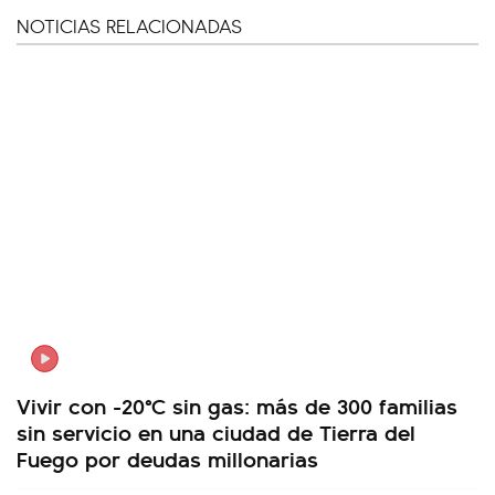
NOTICIAS RELACIONADAS
Vivir con -20°C sin gas: más de 300 familias
sin servicio en una ciudad de Tierra del
Fuego por deudas millonarias