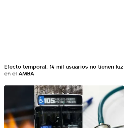
Efecto temporal: 14 mil usuarios no tienen luz
en el AMBA