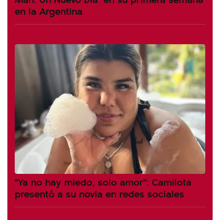
en la Argentina
"Ya no hay miedo, solo amor": Camilota
presentó a su novia en redes sociales