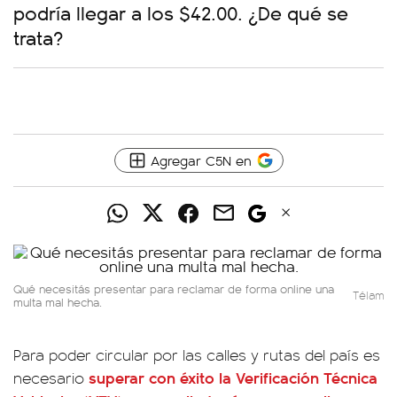
podría llegar a los $42.00. ¿De qué se
trata?
Agregar C5N en
Qué necesitás presentar para reclamar de forma online una
Télam
multa mal hecha.
Para poder circular por las calles y rutas del país es
superar con éxito la
Verificación Técnica
necesario