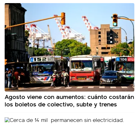
Agosto viene con aumentos: cuánto costarán
los boletos de colectivo, subte y trenes