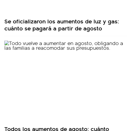
Se oficializaron los aumentos de luz y gas:
cuánto se pagará a partir de agosto
Todos los aumentos de agosto: cuánto