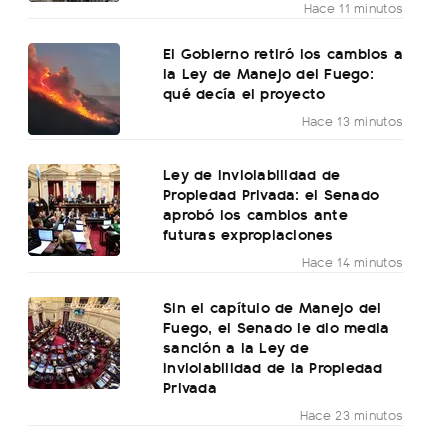
Hace 11 minutos
El Gobierno retiró los cambios a
la Ley de Manejo del Fuego:
qué decía el proyecto
Hace 13 minutos
Ley de Inviolabilidad de
Propiedad Privada: el Senado
aprobó los cambios ante
futuras expropiaciones
Hace 14 minutos
Sin el capítulo de Manejo del
Fuego, el Senado le dio media
sanción a la Ley de
Inviolabilidad de la Propiedad
Privada
Hace 23 minutos