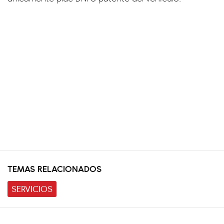
TEMAS RELACIONADOS
SERVICIOS