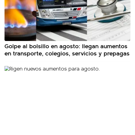
Golpe al bolsillo en agosto: llegan aumentos
en transporte, colegios, servicios y prepagas