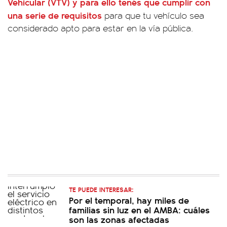
Vehicular (VTV
) y para ello tenés que cumplir con
una serie de requisitos
para que tu vehículo sea
considerado apto para estar en la vía pública.
TE PUEDE INTERESAR:
Por el temporal, hay miles de
familias sin luz en el AMBA: cuáles
son las zonas afectadas