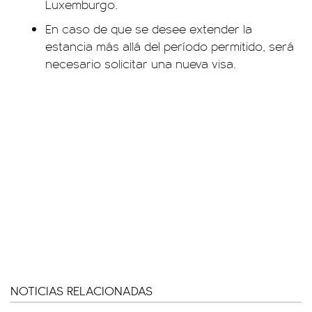
Luxemburgo.
En caso de que se desee extender la
estancia más allá del período permitido, será
necesario solicitar una nueva visa.
NOTICIAS RELACIONADAS