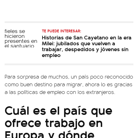
TE PUEDE INTERESAR:
Historias de San Cayetano en la era
Milei: jubilados que vuelven a
trabajar, despedidos y jóvenes sin
empleo
Para sorpresa de muchos, un país poco reconocido
como buen destino para migrar, ahora lo es gracias
a las políticas de empleo con los extranjeros.
Cuál es el país que
ofrece trabajo en
Europa y dónde