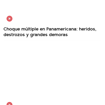
Choque múltiple en Panamericana: heridos,
destrozos y grandes demoras