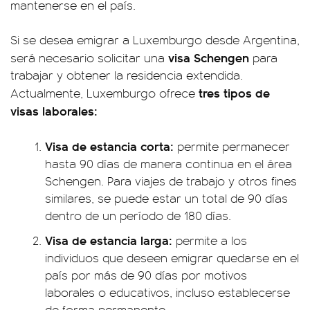
mantenerse en el país.
Si se desea emigrar a Luxemburgo desde Argentina,
visa Schengen
será necesario solicitar una
para
trabajar y obtener la residencia extendida.
tres tipos de
Actualmente, Luxemburgo ofrece
visas laborales:
Visa de estancia corta:
permite permanecer
hasta 90 días de manera continua en el área
Schengen. Para viajes de trabajo y otros fines
similares, se puede estar un total de 90 días
dentro de un período de 180 días.
Visa de estancia larga:
permite a los
individuos que deseen emigrar quedarse en el
país por más de 90 días por motivos
laborales o educativos, incluso establecerse
de forma permanente.