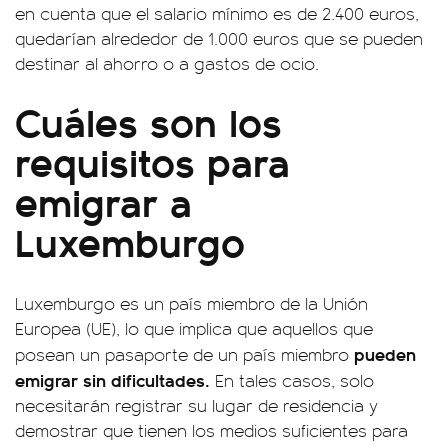
en cuenta que el salario mínimo es de 2.400 euros,
quedarían alrededor de 1.000 euros que se pueden
destinar al ahorro o a gastos de ocio.
Cuáles son los
requisitos para
emigrar a
Luxemburgo
Luxemburgo es un país miembro de la Unión
Europea (UE), lo que implica que aquellos que
pueden
posean un pasaporte de un país miembro
emigrar sin dificultades.
En tales casos, solo
necesitarán registrar su lugar de residencia y
demostrar que tienen los medios suficientes para