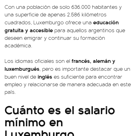
Con una población de solo 636.000 habitantes y
una superficie de apenas 2.586 kilómetros
educación
cuadrados, Luxemburgo ofrece una
gratuita y accesible
para aquellos argentinos que
deseen emigrar y continuar su formación
académica.
francés, alemán y
Los idiomas oficiales son el
luxemburgués
, pero es importante destacar que un
inglés
buen nivel de
es suficiente para encontrar
empleo y relacionarse de manera adecuada en este
país.
Cuánto es el salario
mínimo en
Luxemburgo