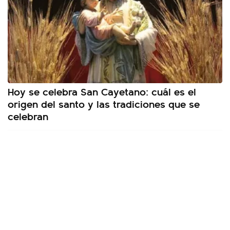
Hoy se celebra San Cayetano: cuál es el
origen del santo y las tradiciones que se
celebran