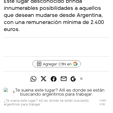
Este lugar desconocido brinda
innumerables posibilidades a aquellos
que desean mudarse desde Argentina,
con una remuneración mínima de 2.400
euros.
Agregar C5N en
¿Te suena este lugar? Allí es donde se están buscando
web
argentinos para trabajar.
site