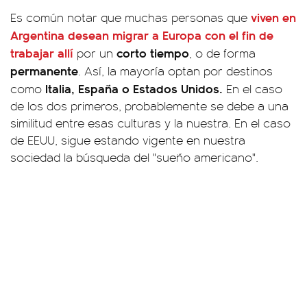
viven en
Es común notar que muchas personas que
Argentina desean migrar a Europa con el fin de
trabajar allí
corto tiempo
por un
, o de forma
permanente
. Así, la mayoría optan por destinos
Italia, España o Estados Unidos.
como
En el caso
de los dos primeros, probablemente se debe a una
similitud entre esas culturas y la nuestra. En el caso
de EEUU, sigue estando vigente en nuestra
sociedad la búsqueda del "sueño americano".