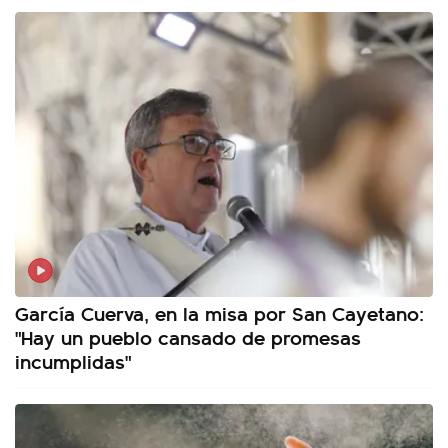
García Cuerva, en la misa por San Cayetano:
"Hay un pueblo cansado de promesas
incumplidas"