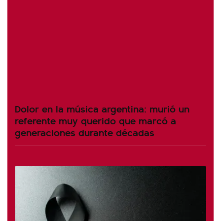
Dolor en la música argentina: murió un
referente muy querido que marcó a
generaciones durante décadas