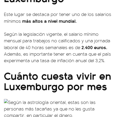
Este lugar se destaca por tener uno de los salarios
más altos a nivel mundial.
mínimos
Según la legislación vigente, el salario mínimo
mensual para trabajos no calificados y una jornada
2.400 euros.
laboral de 40 horas semanales es de
Además, es importante tener en cuenta que el país
experimenta una tasa de inflación anual del 3,2%.
Cuánto cuesta vivir en
Luxemburgo por mes