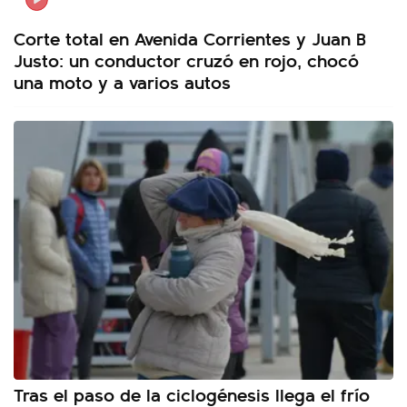
Corte total en Avenida Corrientes y Juan B
Justo: un conductor cruzó en rojo, chocó
una moto y a varios autos
Tras el paso de la ciclogénesis llega el frío