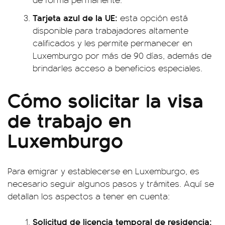
Tarjeta azul de la UE:
esta opción está
disponible para trabajadores altamente
calificados y les permite permanecer en
Luxemburgo por más de 90 días, además de
brindarles acceso a beneficios especiales.
Cómo solicitar la visa
de trabajo en
Luxemburgo
Para emigrar y establecerse en Luxemburgo, es
necesario seguir algunos pasos y trámites. Aquí se
detallan los aspectos a tener en cuenta:
Solicitud de licencia temporal de residencia: