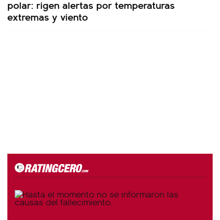
polar: rigen alertas por temperaturas
extremas y viento