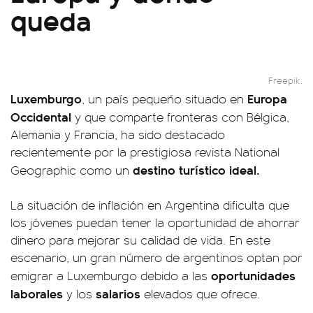
queda
Freepik.
Luxemburgo
Europa
, un país pequeño situado en
Occidental
y que comparte fronteras con Bélgica,
Alemania y Francia, ha sido destacado
recientemente por la prestigiosa revista National
destino turístico ideal.
Geographic como un
La situación de inflación en Argentina dificulta que
los jóvenes puedan tener la oportunidad de ahorrar
dinero para mejorar su calidad de vida. En este
escenario, un gran número de argentinos optan por
oportunidades
emigrar a Luxemburgo debido a las
laborales
salarios
y los
elevados que ofrece.