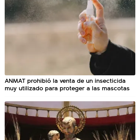
ANMAT prohibió la venta de un insecticida
muy utilizado para proteger a las mascotas