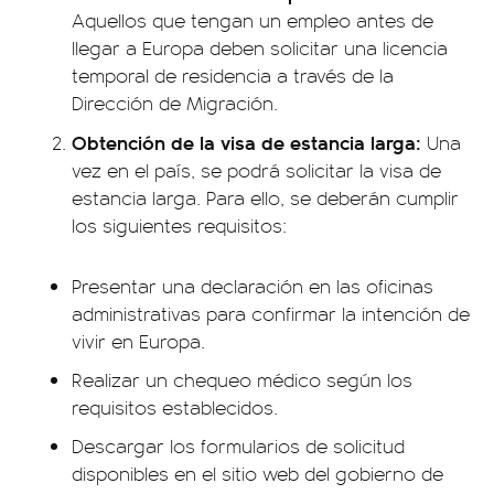
Aquellos que tengan un empleo antes de
llegar a Europa deben solicitar una licencia
temporal de residencia a través de la
Dirección de Migración.
Obtención de la visa de estancia larga:
Una
vez en el país, se podrá solicitar la visa de
estancia larga. Para ello, se deberán cumplir
los siguientes requisitos:
Presentar una declaración en las oficinas
administrativas para confirmar la intención de
vivir en Europa.
Realizar un chequeo médico según los
requisitos establecidos.
Descargar los formularios de solicitud
disponibles en el sitio web del gobierno de