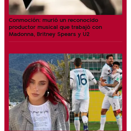
Conmoción: murió un reconocido
productor musical que trabajó con
Madonna, Britney Spears y U2