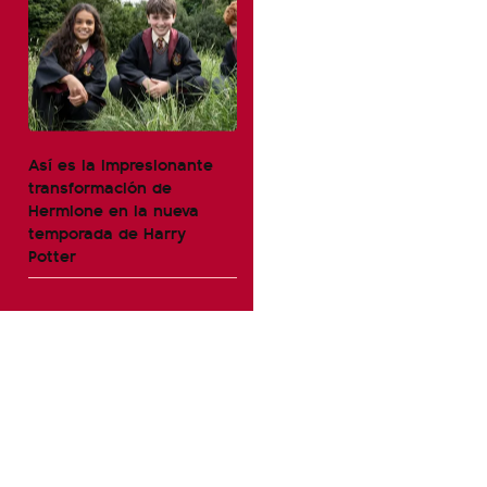
Así es la impresionante
transformación de
Hermione en la nueva
temporada de Harry
Potter