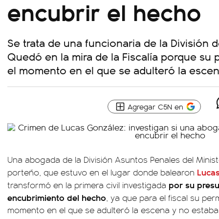
encubrir el hecho
Se trata de una funcionaria de la División 
Quedó en la mira de la Fiscalía porque su 
el momento en el que se adulteró la escen
Agregar C5N en
Una abogada de la División Asuntos Penales del Minist
Luca
porteño, que estuvo en el lugar donde balearon
por su presu
transformó en la primera civil investigada
encubrimiento del hecho
, ya que para el fiscal su per
momento en el que se adulteró la escena y no estaba