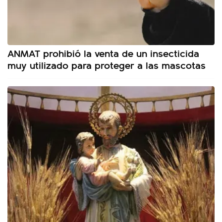
ANMAT prohibió la venta de un insecticida
muy utilizado para proteger a las mascotas