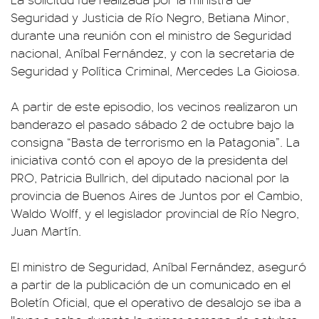
Seguridad y Justicia de Río Negro, Betiana Minor,
durante una reunión con el ministro de Seguridad
nacional, Aníbal Fernández, y con la secretaria de
Seguridad y Política Criminal, Mercedes La Gioiosa.
A partir de este episodio, los vecinos realizaron un
banderazo el pasado sábado 2 de octubre bajo la
consigna “Basta de terrorismo en la Patagonia”. La
iniciativa contó con el apoyo de la presidenta del
PRO, Patricia Bullrich, del diputado nacional por la
provincia de Buenos Aires de Juntos por el Cambio,
Waldo Wolff, y el legislador provincial de Río Negro,
Juan Martín.
El ministro de Seguridad, Aníbal Fernández, aseguró
a partir de la publicación de un comunicado en el
Boletín Oficial, que el operativo de desalojo se iba a