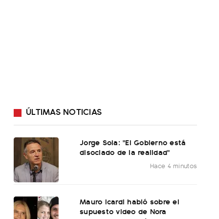
ÚLTIMAS NOTICIAS
Jorge Sola: "El Gobierno está
disociado de la realidad"
Hace 4 minutos
Mauro Icardi habló sobre el
supuesto video de Nora