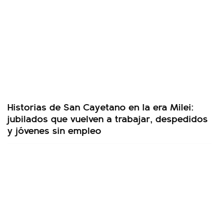
Historias de San Cayetano en la era Milei:
jubilados que vuelven a trabajar, despedidos
y jóvenes sin empleo