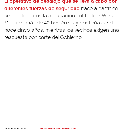
El operativo de desalojo que se lleva a cabo por
diferentes fuerzas de seguridad
nace a partir de
un conflicto con la agrupación Lof Lafken Winful
Mapu en más de 40 hectáreas y continúa desde
hace cinco años, mientras los vecinos exigen una
respuesta por parte del Gobierno.
TE PUEDE INTERESAR: