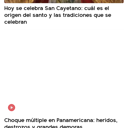
Hoy se celebra San Cayetano: cuál es el
origen del santo y las tradiciones que se
celebran
Choque múltiple en Panamericana: heridos,
destrozos y grandes demoras