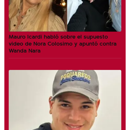
Mauro Icardi habló sobre el supuesto
video de Nora Colosimo y apuntó contra
Wanda Nara