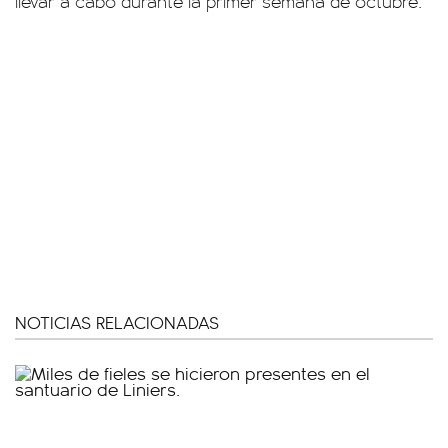
llevar a cabo durante la primer semana de octubre.
NOTICIAS RELACIONADAS