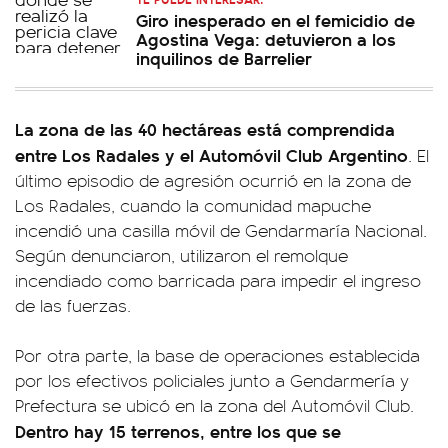
Giro inesperado en el femicidio de
Agostina Vega: detuvieron a los
inquilinos de Barrelier
La zona de las 40 hectáreas está comprendida
entre Los Radales y el Automóvil Club Argentino
. El
último episodio de agresión ocurrió en la zona de
Los Radales, cuando la comunidad mapuche
incendió una casilla móvil de Gendarmaría Nacional.
Según denunciaron, utilizaron el remolque
incendiado como barricada para impedir el ingreso
de las fuerzas.
Por otra parte, la base de operaciones establecida
por los efectivos policiales junto a Gendarmería y
Prefectura se ubicó en la zona del Automóvil Club.
Dentro hay 15 terrenos, entre los que se