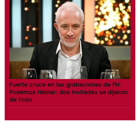
Fuerte cruce en las grabaciones de PH:
Podemos Hablar: dos invitadas se dijeron
de todo