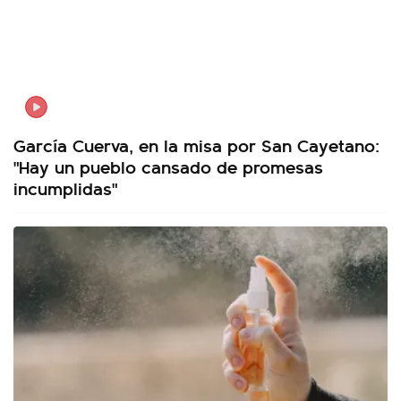
García Cuerva, en la misa por San Cayetano:
"Hay un pueblo cansado de promesas
incumplidas"