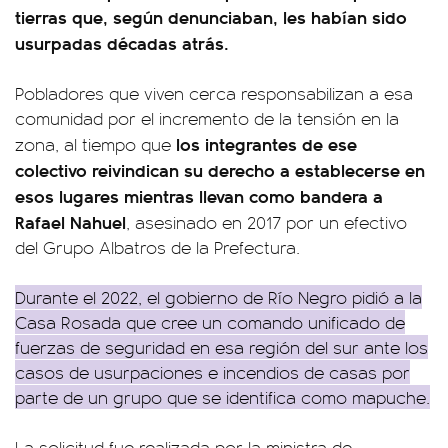
tierras que, según denunciaban, les habían sido
usurpadas décadas atrás.
Pobladores que viven cerca responsabilizan a esa
comunidad por el incremento de la tensión en la
los integrantes de ese
zona, al tiempo que
colectivo reivindican su derecho a establecerse en
esos lugares mientras llevan como bandera a
Rafael Nahuel
, asesinado en 2017 por un efectivo
del Grupo Albatros de la Prefectura.
Durante el 2022, el gobierno de Río Negro pidió a la
Casa Rosada que cree un comando unificado de
fuerzas de seguridad en esa región del sur ante los
casos de usurpaciones e incendios de casas por
parte de un grupo que se identifica como mapuche.
La solicitud fue realizada por la ministra de