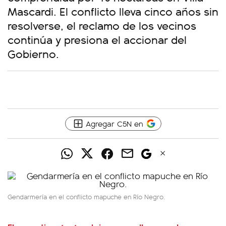
Mascardi. El conflicto lleva cinco años sin
resolverse, el reclamo de los vecinos
continúa y presiona el accionar del
Gobierno.
Agregar C5N en
Gendarmería en el conflicto mapuche en Río Negro.