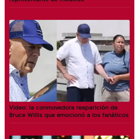
Video: la conmovedora reaparición de
Bruce Willis que emocionó a los fanáticos