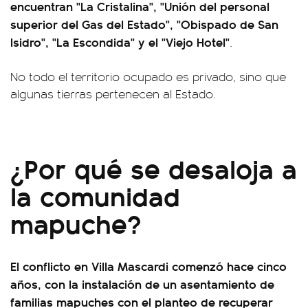
encuentran "La Cristalina", "Unión del personal
superior del Gas del Estado", "Obispado de San
Isidro", "La Escondida" y el "Viejo Hotel"
.
No todo el territorio ocupado es privado, sino que
algunas tierras pertenecen al Estado.
¿Por qué se desaloja a
la comunidad
mapuche?
El conflicto en Villa Mascardi comenzó hace cinco
años, con la instalación de un asentamiento de
familias mapuches con el planteo de recuperar