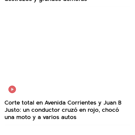
Corte total en Avenida Corrientes y Juan B
Justo: un conductor cruzó en rojo, chocó
una moto y a varios autos