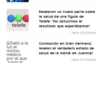
Revelaron un nuevo parte sobre
la salud de una figura de
Telefe: "No obtuvimos el
resultado que esperábamos"
Hace 40 minutos
Conmoción en Gran Hermano:
revelan el verdadero estado de
salud de la mamá de Juanicar
Hace 43 minutos