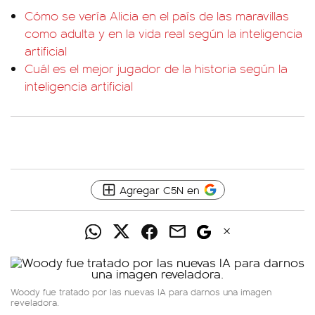
Cómo se vería Alicia en el país de las maravillas
como adulta y en la vida real según la inteligencia
artificial
Cuál es el mejor jugador de la historia según la
inteligencia artificial
Agregar C5N en
Woody fue tratado por las nuevas IA para darnos una imagen
reveladora.