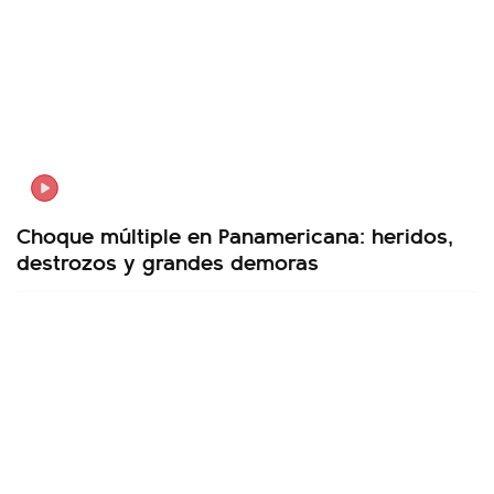
Choque múltiple en Panamericana: heridos,
destrozos y grandes demoras