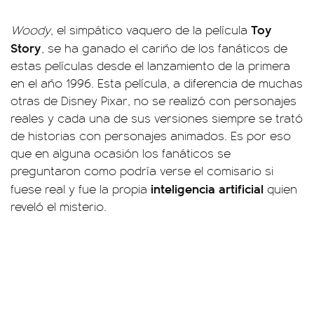
Toy
Woody
, el simpático vaquero de la película
Story
, se ha ganado el cariño de los fanáticos de
estas películas desde el lanzamiento de la primera
en el año 1996. Esta película, a diferencia de muchas
otras de Disney Pixar, no se realizó con personajes
reales y cada una de sus versiones siempre se trató
de historias con personajes animados. Es por eso
que en alguna ocasión los fanáticos se
preguntaron como podría verse el comisario si
inteligencia
artificial
fuese real y fue la propia
quien
reveló el misterio.