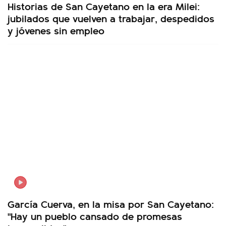
Historias de San Cayetano en la era Milei:
jubilados que vuelven a trabajar, despedidos
y jóvenes sin empleo
García Cuerva, en la misa por San Cayetano:
"Hay un pueblo cansado de promesas