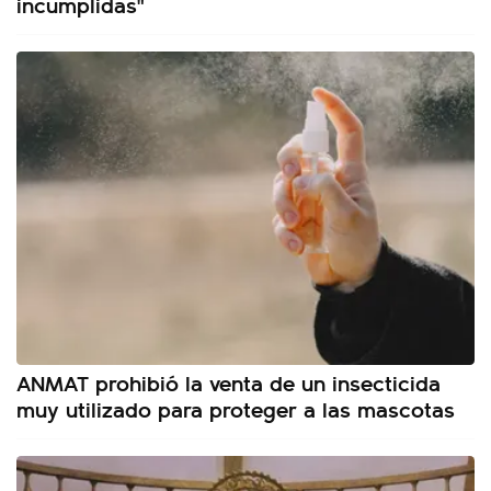
incumplidas"
ANMAT prohibió la venta de un insecticida
muy utilizado para proteger a las mascotas