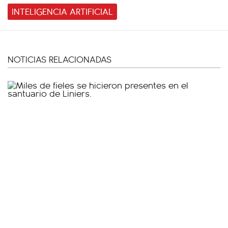
INTELIGENCIA ARTIFICIAL
NOTICIAS RELACIONADAS