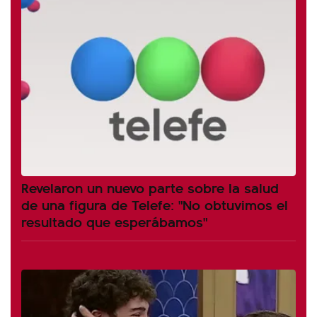
Revelaron un nuevo parte sobre la salud
de una figura de Telefe: "No obtuvimos el
resultado que esperábamos"