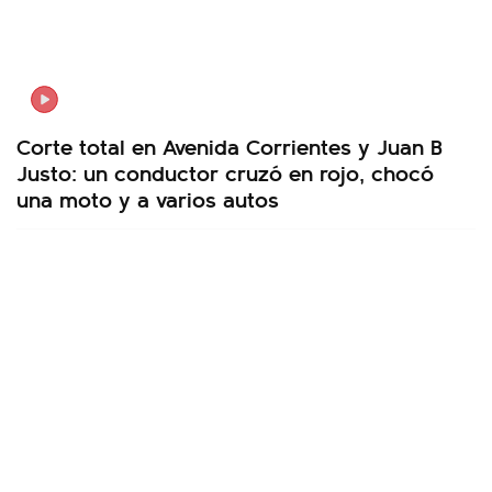
Corte total en Avenida Corrientes y Juan B
Justo: un conductor cruzó en rojo, chocó
una moto y a varios autos