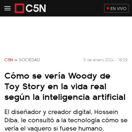
EN VIVO
C5N >
SOCIEDAD
5 de enero 2024 - 18:09
Cómo se vería Woody de
Toy Story en la vida real
según la inteligencia artificial
El diseñador y creador digital, Hossein
Diba, le consultó a la tecnología cómo se
vería el vaquero si fuese humano.