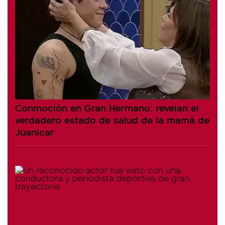
Conmoción en Gran Hermano: revelan el
verdadero estado de salud de la mamá de
Juanicar