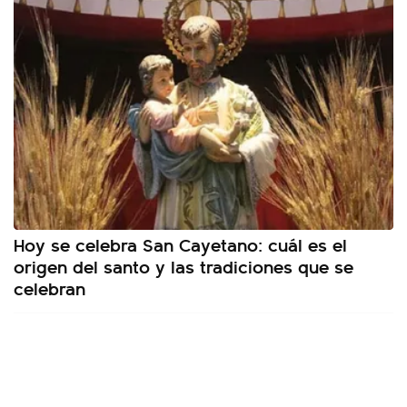
Hoy se celebra San Cayetano: cuál es el
origen del santo y las tradiciones que se
celebran