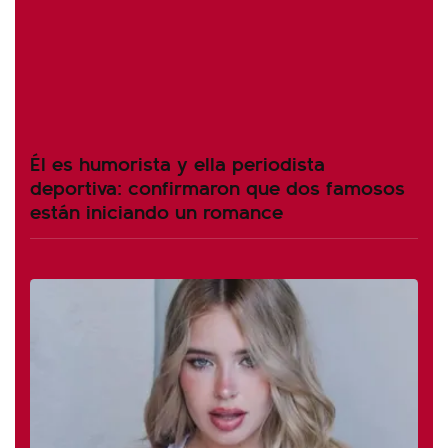
Él es humorista y ella periodista
deportiva: confirmaron que dos famosos
están iniciando un romance