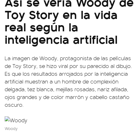
Así se vería Woody de
Toy Story en la vida
real según la
inteligencia artificial
La imagen de Woody, protagonista de las películas
de Toy Story, se hizo viral por su parecido al dibujo.
Es que los resultados arrojados por la inteligencia
artificial muestran a un hombre de complexión
delgada, tez blanca, mejillas rosadas, nariz afilada,
ojos grandes y de color marrón y cabello castaño
oscuro.
Woody