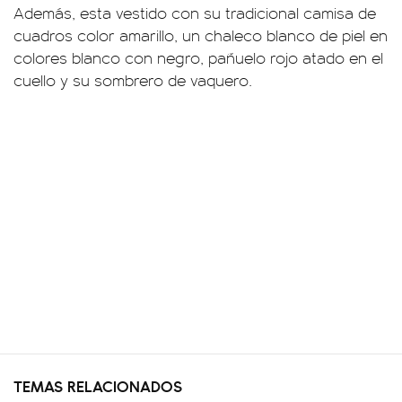
Además, esta vestido con su tradicional camisa de
cuadros color amarillo, un chaleco blanco de piel en
colores blanco con negro, pañuelo rojo atado en el
cuello y su sombrero de vaquero.
TEMAS RELACIONADOS