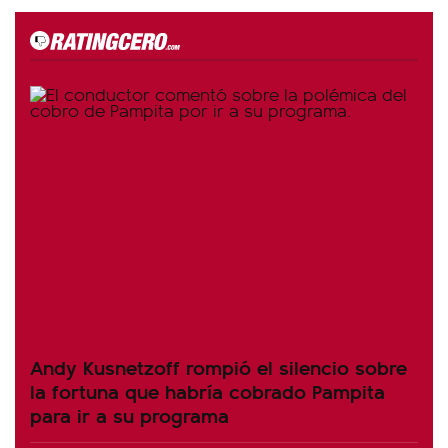
Andy Kusnetzoff rompió el silencio sobre
la fortuna que habría cobrado Pampita
para ir a su programa