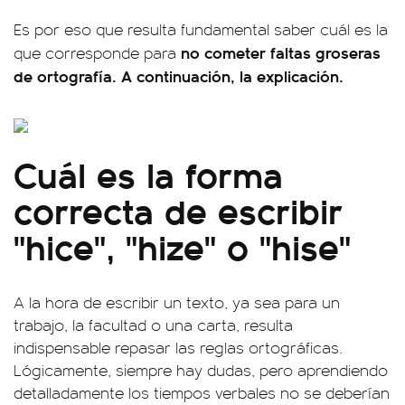
Es por eso que resulta fundamental saber cuál es la
no cometer faltas groseras
que corresponde para
de ortografía. A continuación, la explicación.
Cuál es la forma
correcta de escribir
"hice", "hize" o "hise"
A la hora de escribir un texto, ya sea para un
trabajo, la facultad o una carta, resulta
indispensable repasar las reglas ortográficas.
Lógicamente, siempre hay dudas, pero aprendiendo
detalladamente los tiempos verbales no se deberían