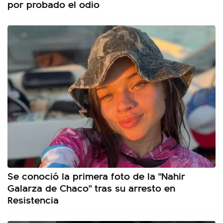
por probado el odio
Se conoció la primera foto de la "Nahir
Galarza de Chaco" tras su arresto en
Resistencia