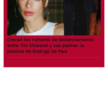
Crecen los rumores de distanciamiento
entre Tini Stoessel y sus padres: la
postura de Rodrigo De Paul