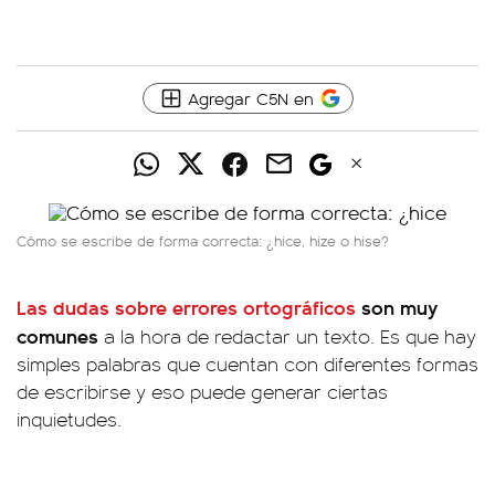
Agregar C5N en
Cómo se escribe de forma correcta: ¿hice, hize o hise?
Las dudas sobre errores ortográficos
son muy
comunes
a la hora de redactar un texto. Es que hay
simples palabras que cuentan con diferentes formas
de escribirse y eso puede generar ciertas
inquietudes.