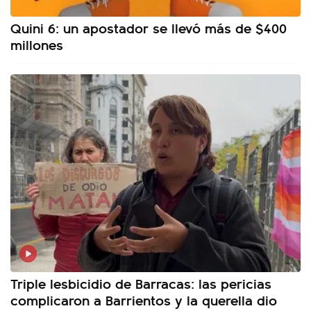
Quini 6: un apostador se llevó más de $400
millones
Triple lesbicidio de Barracas: las pericias
complicaron a Barrientos y la querella dio