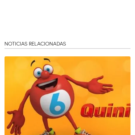
NOTICIAS RELACIONADAS