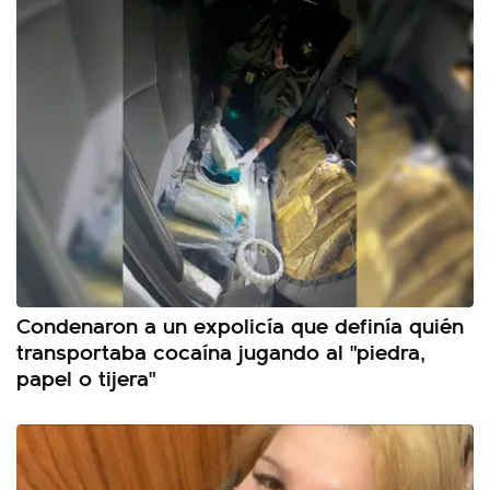
Condenaron a un expolicía que definía quién
transportaba cocaína jugando al "piedra,
papel o tijera"