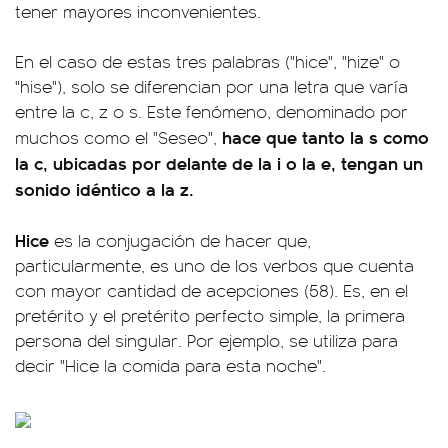
tener mayores inconvenientes.
En el caso de estas tres palabras ("hice", "hize" o
"hise"), solo se diferencian por una letra que varía
entre la c, z o s. Este fenómeno, denominado por
hace que tanto la s como
muchos como el "Seseo",
la c, ubicadas por delante de la i o la e, tengan un
sonido idéntico a la z.
Hice
es la conjugación de hacer que,
particularmente, es uno de los verbos que cuenta
con mayor cantidad de acepciones (58). Es, en el
pretérito y el pretérito perfecto simple, la primera
persona del singular. Por ejemplo, se utiliza para
decir "Hice la comida para esta noche".