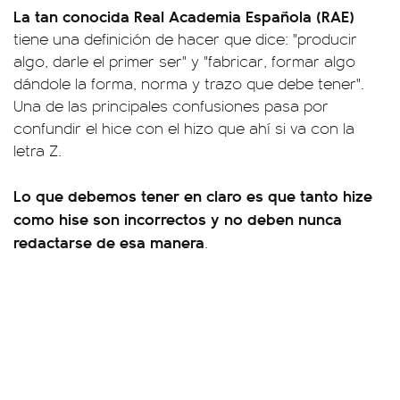
La tan conocida Real Academia Española (RAE)
tiene una definición de hacer que dice: "producir
algo, darle el primer ser" y "fabricar, formar algo
dándole la forma, norma y trazo que debe tener".
Una de las principales confusiones pasa por
confundir el hice con el hizo que ahí si va con la
letra Z.
Lo que debemos tener en claro es que tanto hize
como hise son incorrectos y no deben nunca
redactarse de esa manera
.