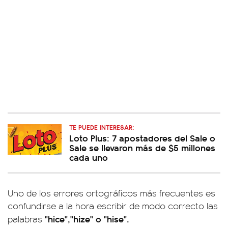
TE PUEDE INTERESAR:
Loto Plus: 7 apostadores del Sale o
Sale se llevaron más de $5 millones
cada uno
Uno de los errores ortográficos más frecuentes es
confundirse a la hora escribir de modo correcto las
"hice","hize" o "hise".
palabras