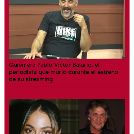
Quién era Pablo Víctor Balario, el
periodista que murió durante el estreno
de su streaming