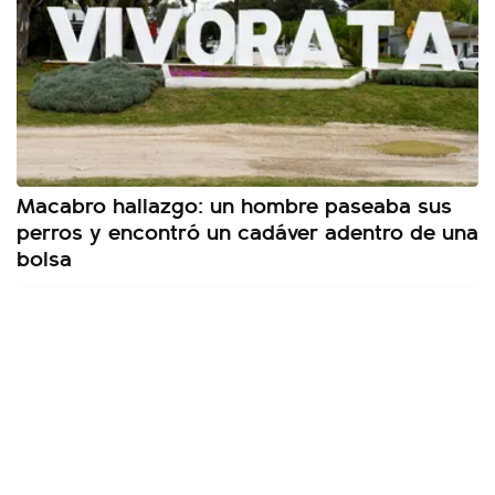
Macabro hallazgo: un hombre paseaba sus
perros y encontró un cadáver adentro de una
bolsa