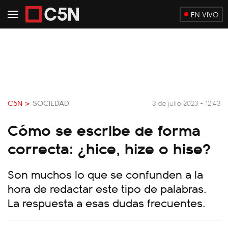
EN VIVO
C5N >
SOCIEDAD
3 de julio 2023 - 12:43
Cómo se escribe de forma
correcta: ¿hice, hize o hise?
Son muchos lo que se confunden a la
hora de redactar este tipo de palabras.
La respuesta a esas dudas frecuentes.