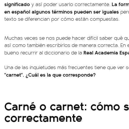
significado
La form
y así poder usarlo correctamente.
en español algunos términos pueden ser iguales
pero
texto se diferencian por cómo están compuestas.
Muchas veces se nos puede hacer difícil saber qué qu
así como también escribirlos de manera correcta. En 
Real Academia Espa
bueno recurrir al diccionario de la
Una de las inquietudes más frecuentes tiene que ver 
"carnet". ¿Cuál es la que corresponde?
Carné o carnet: cómo s
correctamente