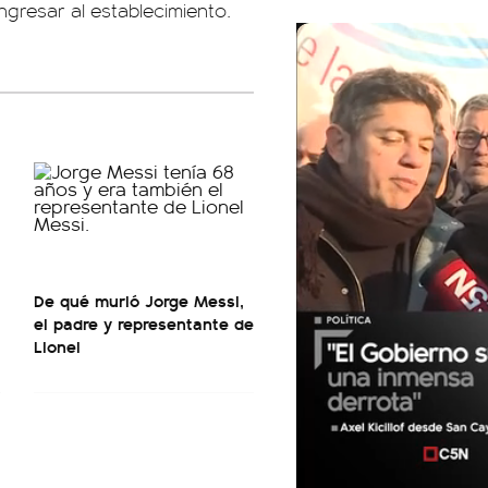
ngresar al establecimiento.
De qué murió Jorge Messi,
el padre y representante de
Lionel