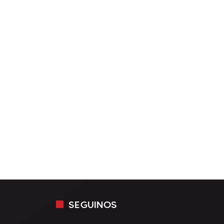
SEGUINOS