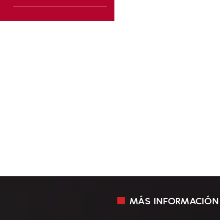
MÁS INFORMACIÓN