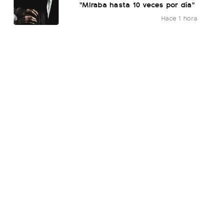
"Miraba hasta 10 veces por día"
Hace 1 hora