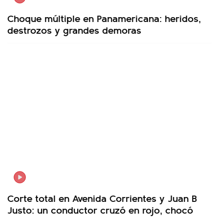
Choque múltiple en Panamericana: heridos,
destrozos y grandes demoras
Corte total en Avenida Corrientes y Juan B
Justo: un conductor cruzó en rojo, chocó