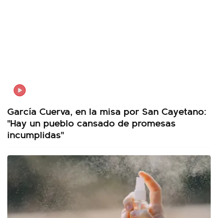
García Cuerva, en la misa por San Cayetano:
"Hay un pueblo cansado de promesas
incumplidas"