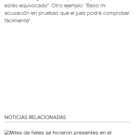
estás equivocado". Otro ejemplo: "Baso mi
acusación en pruebas que el juez podrá comprobar
fácilmente".
NOTICIAS RELACIONADAS