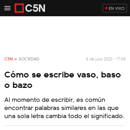
EN VIVO
C5N >
SOCIEDAD
5 de julio 2023 - 17:59
Cómo se escribe vaso, baso
o bazo
Al momento de escribir, es común
encontrar palabras similares en las que
una sola letra cambia todo el significado.