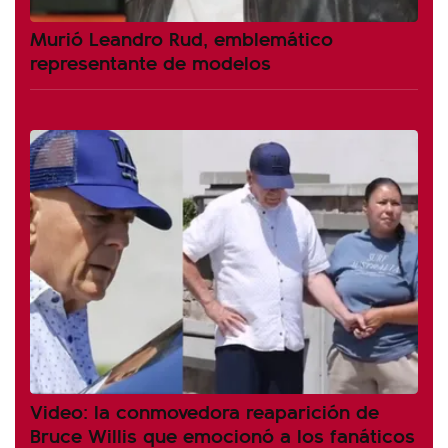
Murió Leandro Rud, emblemático
representante de modelos
Video: la conmovedora reaparición de
Bruce Willis que emocionó a los fanáticos