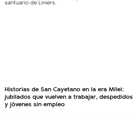
Historias de San Cayetano en la era Milei:
jubilados que vuelven a trabajar, despedidos
y jóvenes sin empleo