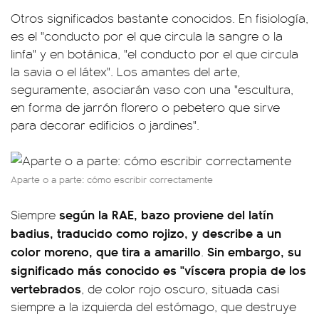
Otros significados bastante conocidos. En fisiología,
es el "conducto por el que circula la sangre o la
linfa" y en botánica, "el conducto por el que circula
la savia o el látex". Los amantes del arte,
seguramente, asociarán vaso con una "escultura,
en forma de jarrón florero o pebetero que sirve
para decorar edificios o jardines".
Aparte o a parte: cómo escribir correctamente
según la RAE, bazo proviene del latín
Siempre
badius, traducido como rojizo, y describe a un
color moreno, que tira a amarillo
Sin embargo, su
.
significado más conocido es "víscera propia de los
vertebrados
, de color rojo oscuro, situada casi
siempre a la izquierda del estómago, que destruye