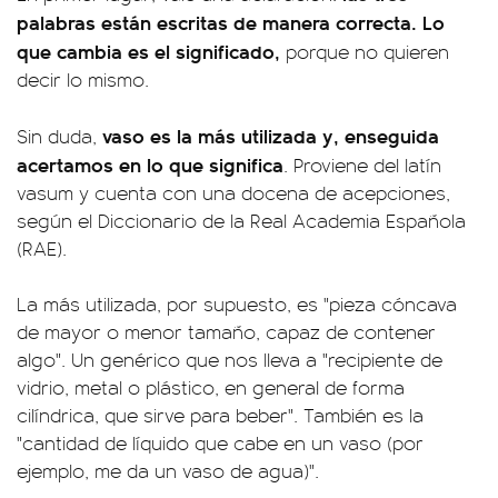
palabras están escritas de manera correcta. Lo
que cambia es el significado,
porque no quieren
decir lo mismo.
vaso es la más utilizada y, enseguida
Sin duda,
acertamos en lo que significa
. Proviene del latín
vasum y cuenta con una docena de acepciones,
según el Diccionario de la Real Academia Española
(RAE).
La más utilizada, por supuesto, es "pieza cóncava
de mayor o menor tamaño, capaz de contener
algo". Un genérico que nos lleva a "recipiente de
vidrio, metal o plástico, en general de forma
cilíndrica, que sirve para beber". También es la
"cantidad de líquido que cabe en un vaso (por
ejemplo, me da un vaso de agua)".