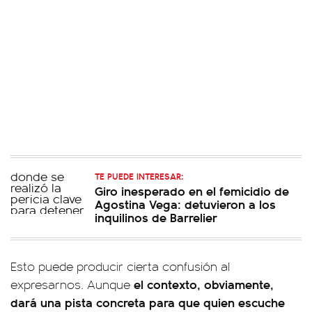
TE PUEDE INTERESAR:
Giro inesperado en el femicidio de
Agostina Vega: detuvieron a los
inquilinos de Barrelier
Esto puede producir cierta confusión al
el contexto, obviamente,
expresarnos. Aunque
dará una pista concreta para que quien escuche