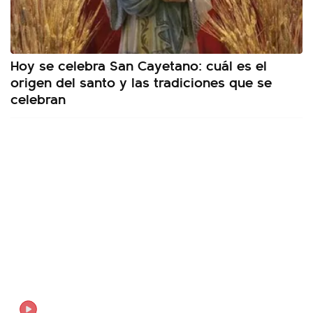
Hoy se celebra San Cayetano: cuál es el
origen del santo y las tradiciones que se
celebran