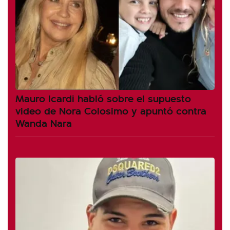
Mauro Icardi habló sobre el supuesto
video de Nora Colosimo y apuntó contra
Wanda Nara