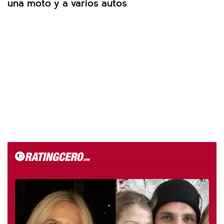
una moto y a varios autos