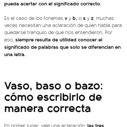
pueda acertar con el significado correcto.
v
b,
s
z
Es el caso de los fonemas
y
o
y
, muchas
veces necesitan una aclaración de quien habla para
quedarse tranquilo de que nos entendieron. Por
siempre resulta de utilidad conocer el
eso,
significado de palabras que solo se diferencian en
una letra.
Vaso, baso o bazo:
cómo escribirlo de
manera correcta
las tres
En primer lugar, vale una aclaración: