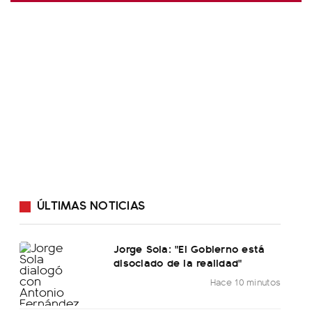
ÚLTIMAS NOTICIAS
Jorge Sola: "El Gobierno está
disociado de la realidad"
Hace 10 minutos