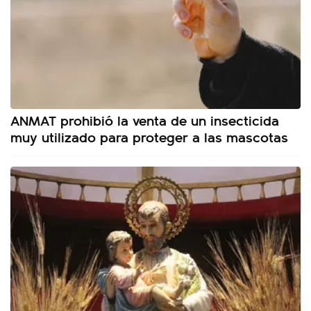
ANMAT prohibió la venta de un insecticida
muy utilizado para proteger a las mascotas