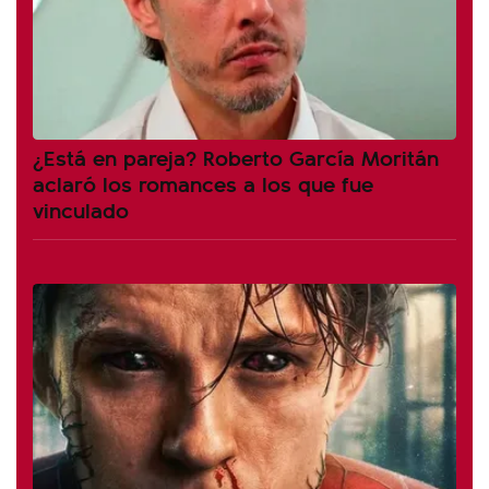
¿Está en pareja? Roberto García Moritán
aclaró los romances a los que fue
vinculado