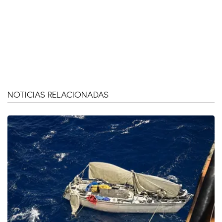
NOTICIAS RELACIONADAS