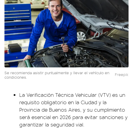
Se recomienda asistir puntualmente y llevar el vehículo en
Freepik
condiciones.
La Verificación Técnica Vehicular (VTV) es un
requisito obligatorio en la Ciudad y la
Provincia de Buenos Aires, y su cumplimiento
será esencial en 2026 para evitar sanciones y
garantizar la seguridad vial.