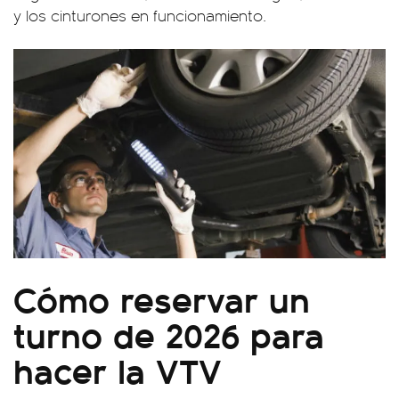
y los cinturones en funcionamiento.
Cómo reservar un
turno de 2026 para
hacer la VTV