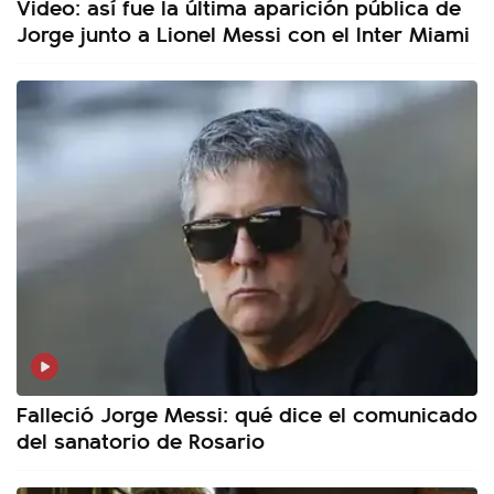
Video: así fue la última aparición pública de
Jorge junto a Lionel Messi con el Inter Miami
Falleció Jorge Messi: qué dice el comunicado
del sanatorio de Rosario