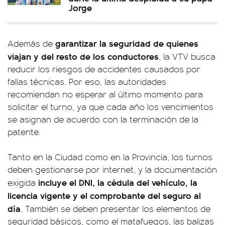
Jorge
garantizar la seguridad de quienes
Además de
viajan y del resto de los conductores
, la VTV busca
reducir los riesgos de accidentes causados por
fallas técnicas. Por eso, las autoridades
recomiendan no esperar al último momento para
solicitar el turno, ya que cada año los vencimientos
se asignan de acuerdo con la terminación de la
patente.
Tanto en la Ciudad como en la Provincia, los turnos
deben gestionarse por internet, y la documentación
incluye el DNI, la cédula del vehículo, la
exigida
licencia vigente y el comprobante del seguro al
día
. También se deben presentar los elementos de
seguridad básicos, como el matafuegos, las balizas