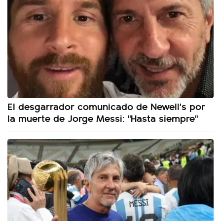
El desgarrador comunicado de Newell's por
la muerte de Jorge Messi: "Hasta siempre"