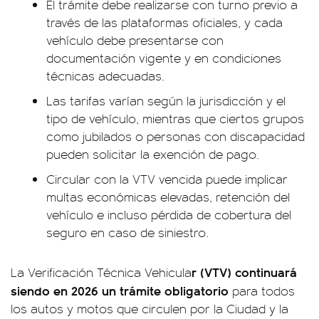
El trámite debe realizarse con turno previo a
través de las plataformas oficiales, y cada
vehículo debe presentarse con
documentación vigente y en condiciones
técnicas adecuadas.
Las tarifas varían según la jurisdicción y el
tipo de vehículo, mientras que ciertos grupos
como jubilados o personas con discapacidad
pueden solicitar la exención de pago.
Circular con la VTV vencida puede implicar
multas económicas elevadas, retención del
vehículo e incluso pérdida de cobertura del
seguro en caso de siniestro.
r (VTV) continuará
La Verificación Técnica Vehicula
siendo en 2026
un trámite obligatorio
para todos
los autos y motos que circulen por la Ciudad y la