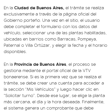
Ciudad de Buenos Aires,
En la
el trámite se realiza
exclusivamente a través de la página oficial del
Gobierno porteño. Una vez en el sitio, el usuario
debe completar el formulario con los datos del
vehículo, seleccionar una de las plantas habilitadas,
ubicadas en barrios como Barracas, Pompeya,
Paternal o Villa Ortúzar, y elegir la fecha y el horario
disponibles.
Provincia de Buenos Aires
En la
, el proceso se
gestiona mediante el portal oficial de la VTV
bonaerense. Si es la primera vez que se realiza el
trámite, se debe crear una cuenta para acceder a
la sección “Mis Vehículos” y luego hacer clic en
“Solicitar turno”. Desde ese lugar, se elige la planta
más cercana, el día y la hora deseada. Finalmente,
el sistema genera un comprobante que debe