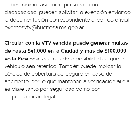
haber mínimo, así como personas con
discapacidad, pueden solicitar la exención enviando
la documentación correspondiente al correo oficial
exentosvtv@buenosaires.gob.ar
.
Circular con la VTV vencida puede generar multas
de hasta $41.000 en la Ciudad y más de $100.000
en la Provincia
, además de la posibilidad de que el
vehículo sea retenido. También puede implicar la
pérdida de cobertura del seguro en caso de
accidente, por lo que mantener la verificación al día
es clave tanto por seguridad como por
responsabilidad legal.