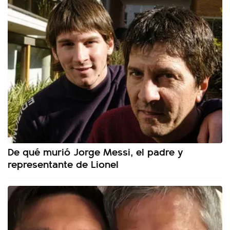
De qué murió Jorge Messi, el padre y
representante de Lionel