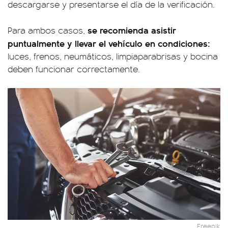
descargarse y presentarse el día de la verificación.
se recomienda asistir
Para ambos casos,
puntualmente y llevar el vehículo en condiciones:
luces, frenos, neumáticos, limpiaparabrisas y bocina
deben funcionar correctamente.
Freepik