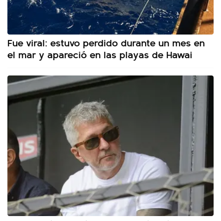
Fue viral: estuvo perdido durante un mes en
el mar y apareció en las playas de Hawai