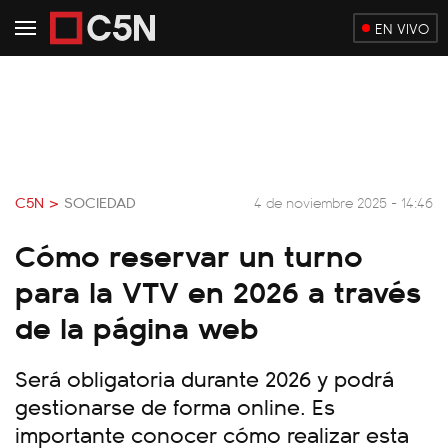
EN VIVO
C5N >
SOCIEDAD
4 de noviembre 2025 - 14:46
Cómo reservar un turno
para la VTV en 2026 a través
de la página web
Será obligatoria durante 2026 y podrá
gestionarse de forma online. Es
importante conocer cómo realizar esta