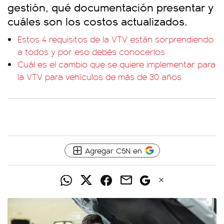
gestión, qué documentación presentar y
cuáles son los costos actualizados.
Estos 4 requisitos de la VTV están sorprendiendo
a todos y por eso debés conocerlos
Cuál es el cambio que se quiere implementar para
la VTV para vehículos de más de 30 años
Agregar C5N en