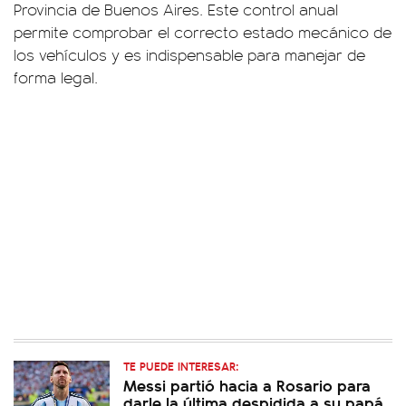
Provincia de Buenos Aires. Este control anual
permite comprobar el correcto estado mecánico de
los vehículos y es indispensable para manejar de
forma legal.
TE PUEDE INTERESAR:
Messi partió hacia a Rosario para
darle la última despidida a su papá