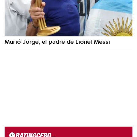
Murió Jorge, el padre de Lionel Messi