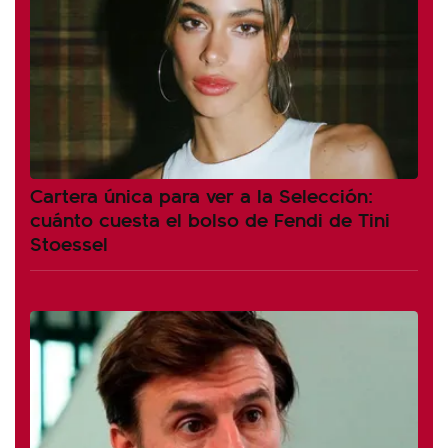
Cartera única para ver a la Selección:
cuánto cuesta el bolso de Fendi de Tini
Stoessel