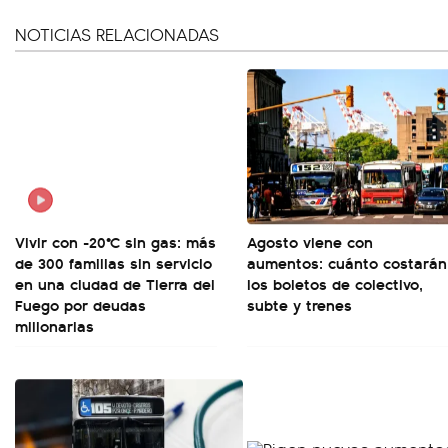
NOTICIAS RELACIONADAS
Vivir con -20°C sin gas: más
Agosto viene con
de 300 familias sin servicio
aumentos: cuánto costarán
en una ciudad de Tierra del
los boletos de colectivo,
Fuego por deudas
subte y trenes
millonarias