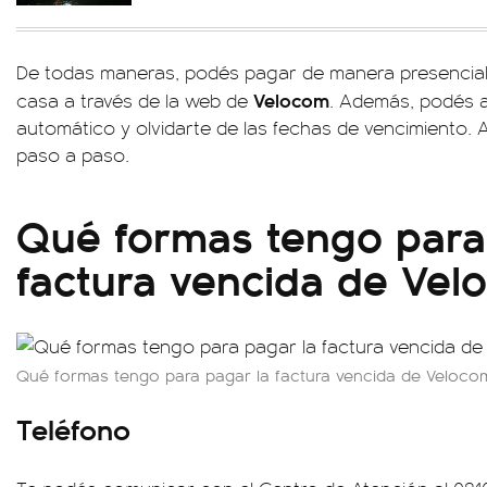
De todas maneras, podés pagar de manera presencial
Velocom
casa a través de la web de
. Además, podés a
automático y olvidarte de las fechas de vencimiento. A
paso a paso.
Qué formas tengo para
factura vencida de Ve
Qué formas tengo para pagar la factura vencida de Veloco
Teléfono