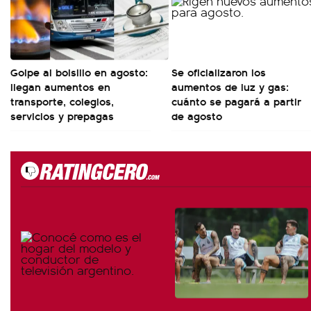
Golpe al bolsillo en agosto:
Se oficializaron los
llegan aumentos en
aumentos de luz y gas:
transporte, colegios,
cuánto se pagará a partir
servicios y prepagas
de agosto