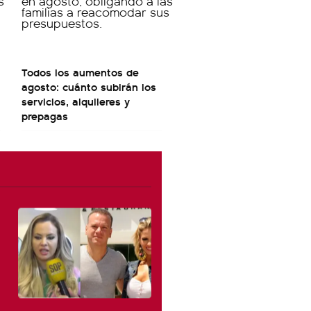
Todos los aumentos de
agosto: cuánto subirán los
servicios, alquileres y
prepagas