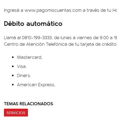
Ingresá a www.pagomiscuentas.com a través de tu H
Débito automático
Llamá al 0810-199-3333, de lunes a viernes de 9:00 a 
Centro de Atención Telefónica de tu tarjeta de crédit
Mastercard.
Visa.
Diners.
American Express.
TEMAS RELACIONADOS
SERVICIOS