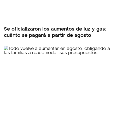
Se oficializaron los aumentos de luz y gas:
cuánto se pagará a partir de agosto