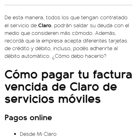
De esta manera, todos los que tengan contratado
Claro
el servicio de
, podrán saldar su deuda con el
medio que consideren más cómodo. Además,
recordá que la empresa acepta diferentes tarjetas
de crédito y débito, incluso, podés adherirte al
débito automático. ¿Cómo debo hacerlo?
Cómo pagar tu factura
vencida de Claro de
servicios móviles
Pagos online
Desde Mi Claro