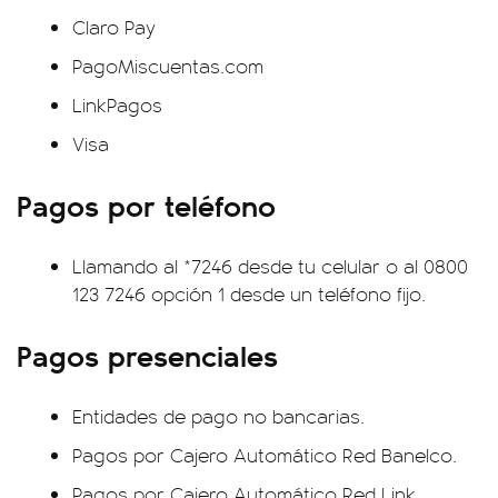
Claro Pay
PagoMiscuentas.com
LinkPagos
Visa
Pagos por teléfono
Llamando al *7246 desde tu celular o al 0800
123 7246 opción 1 desde un teléfono fijo.
Pagos presenciales
Entidades de pago no bancarias.
Pagos por Cajero Automático Red Banelco.
Pagos por Cajero Automático Red Link.