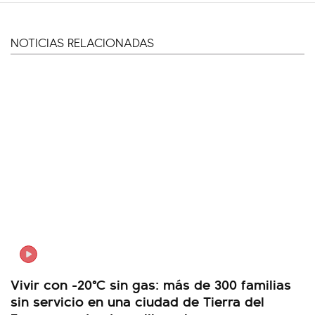
NOTICIAS RELACIONADAS
Vivir con -20°C sin gas: más de 300 familias
sin servicio en una ciudad de Tierra del