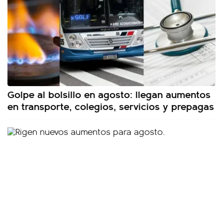
Golpe al bolsillo en agosto: llegan aumentos
en transporte, colegios, servicios y prepagas