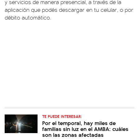
y servicios de manera presencial, a través de la
aplicación que podés descargar en tu celular, o por
débito automático.
TE PUEDE INTERESAR:
Por el temporal, hay miles de
familias sin luz en el AMBA: cuáles
son las zonas afectadas