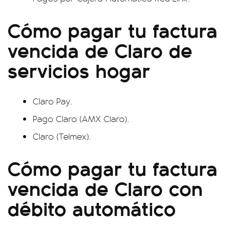
Cómo pagar tu factura
vencida de Claro de
servicios hogar
Claro Pay.
Pago Claro (AMX Claro).
Claro (Telmex).
Cómo pagar tu factura
vencida de Claro con
débito automático