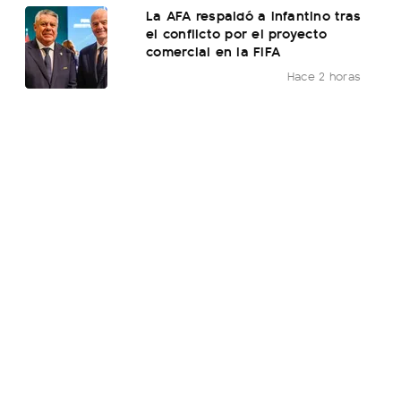
La AFA respaldó a Infantino tras
el conflicto por el proyecto
comercial en la FIFA
Hace 2 horas