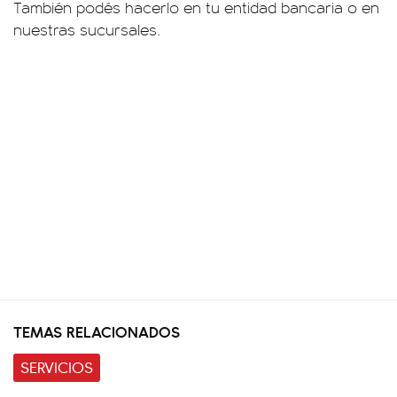
También podés hacerlo en tu entidad bancaria o en
nuestras sucursales.
TEMAS RELACIONADOS
SERVICIOS