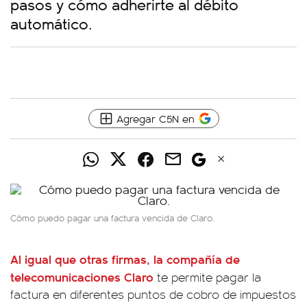
pasos y cómo adherirte al débito
automático.
Agregar C5N en
Cómo puedo pagar una factura vencida de Claro.
Al igual que otras firmas, la compañía de
telecomunicaciones
Claro
te permite pagar la
factura en diferentes puntos de cobro de impuestos