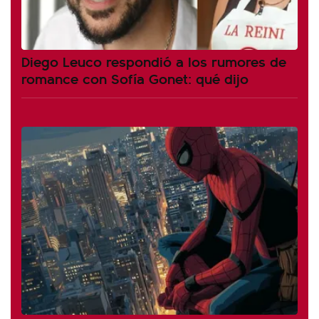
Diego Leuco respondió a los rumores de
romance con Sofía Gonet: qué dijo