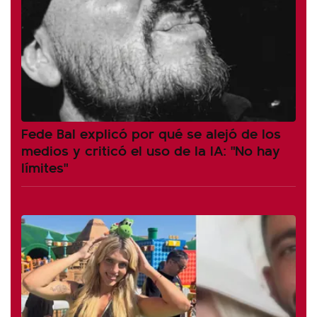
Fede Bal explicó por qué se alejó de los
medios y criticó el uso de la IA: "No hay
límites"