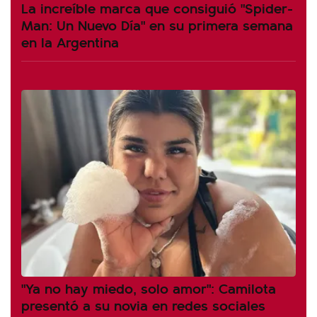
La increíble marca que consiguió "Spider-
Man: Un Nuevo Día" en su primera semana
en la Argentina
"Ya no hay miedo, solo amor": Camilota
presentó a su novia en redes sociales