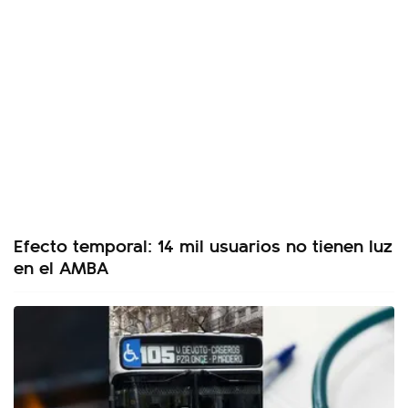
Efecto temporal: 14 mil usuarios no tienen luz
en el AMBA