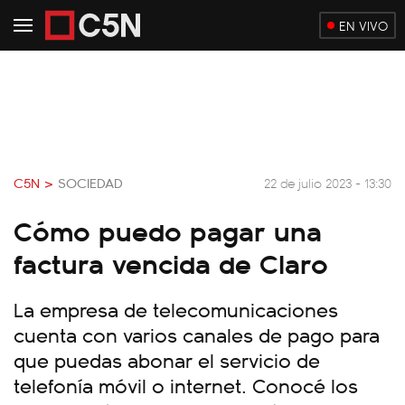
EN VIVO
C5N >
SOCIEDAD
22 de julio 2023 - 13:30
Cómo puedo pagar una
factura vencida de Claro
La empresa de telecomunicaciones
cuenta con varios canales de pago para
que puedas abonar el servicio de
telefonía móvil o internet. Conocé los