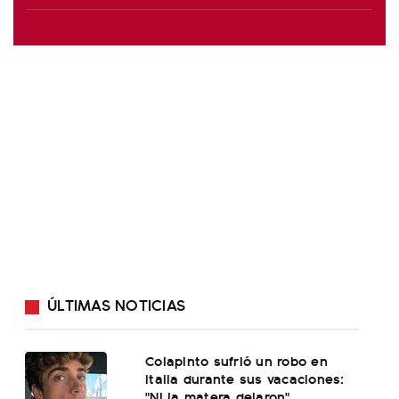
ÚLTIMAS NOTICIAS
Colapinto sufrió un robo en
Italia durante sus vacaciones:
"Ni la matera dejaron"