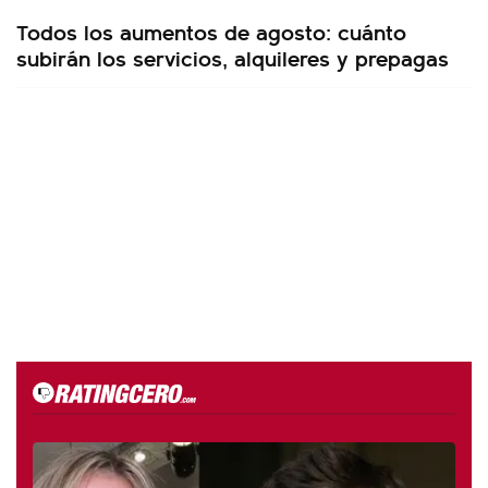
Todos los aumentos de agosto: cuánto
subirán los servicios, alquileres y prepagas