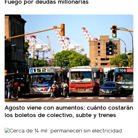
Fuego por deudas millonarias
Agosto viene con aumentos: cuánto costarán
los boletos de colectivo, subte y trenes