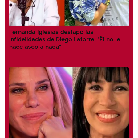
Fernanda Iglesias destapó las
infidelidades de Diego Latorre: "Él no le
hace asco a nada"