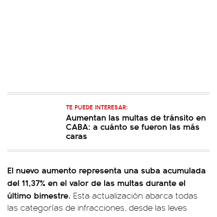
TE PUEDE INTERESAR:
Aumentan las multas de tránsito en
CABA: a cuánto se fueron las más
caras
El nuevo aumento representa una suba acumulada
del 11,37% en el valor de las multas durante el
último bimestre.
Esta actualización abarca todas
las categorías de infracciones, desde las leves