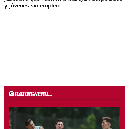
y jóvenes sin empleo