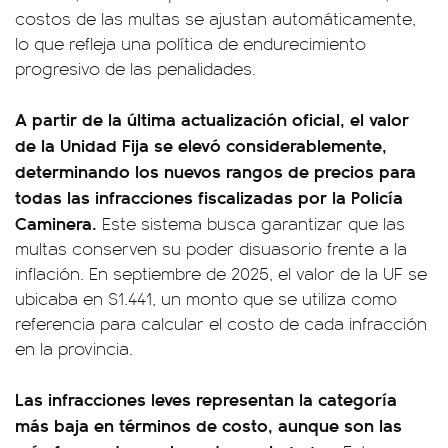
costos de las multas se ajustan automáticamente,
lo que refleja una política de endurecimiento
progresivo de las penalidades.
A partir de la última actualización oficial, el valor
de la Unidad Fija se elevó considerablemente,
determinando los nuevos rangos de precios para
todas las infracciones fiscalizadas por la Policía
Caminera.
Este sistema busca garantizar que las
multas conserven su poder disuasorio frente a la
inflación. En septiembre de 2025, el valor de la UF se
ubicaba en $1.441, un monto que se utiliza como
referencia para calcular el costo de cada infracción
en la provincia.
Las infracciones leves representan la categoría
más baja en términos de costo, aunque son las