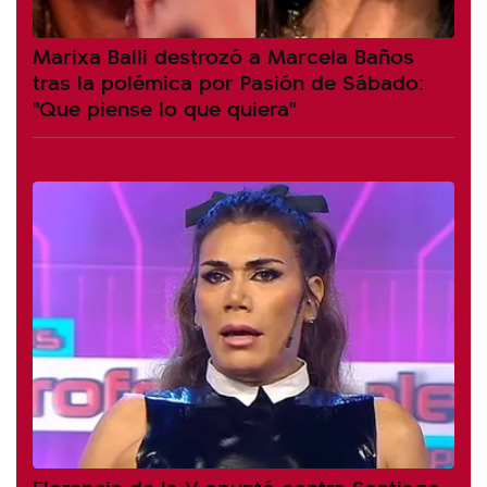
Marixa Balli destrozó a Marcela Baños
tras la polémica por Pasión de Sábado:
"Que piense lo que quiera"
Florencia de la V apuntó contra Santiago