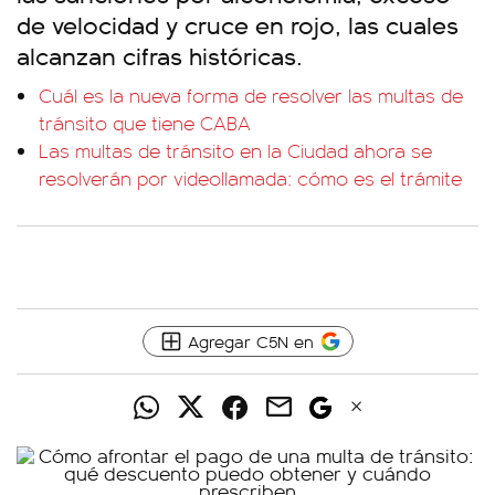
de velocidad y cruce en rojo, las cuales
alcanzan cifras históricas.
Cuál es la nueva forma de resolver las multas de
tránsito que tiene CABA
Las multas de tránsito en la Ciudad ahora se
resolverán por videollamada: cómo es el trámite
Agregar C5N en