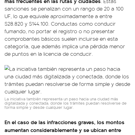
más frecuentes en las rutas y ciudades
. Estas
sanciones se penalizan con un rango de 20 a 100
UF, lo que equivale aproximadamente a entre
$28.820 y $144.100. Conductas como conducir
fumando, no portar el registro o no presentar
comprobantes básicos suelen incluirse en esta
categoría, que además implica una pérdida menor
de puntos en la licencia de conducir.
La iniciativa también representa un paso hacia una ciudad más
digitalizada y conectada, donde los trámites puedan resolverse de
forma simple y desde cualquier lugar.
En el caso de las infracciones graves, los montos
aumentan considerablemente y se ubican entre