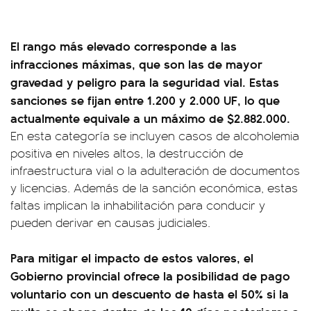
El rango más elevado corresponde a las
infracciones máximas, que son las de mayor
gravedad y peligro para la seguridad vial. Estas
sanciones se fijan entre 1.200 y 2.000 UF, lo que
actualmente equivale a un máximo de $2.882.000.
En esta categoría se incluyen casos de alcoholemia
positiva en niveles altos, la destrucción de
infraestructura vial o la adulteración de documentos
y licencias. Además de la sanción económica, estas
faltas implican la inhabilitación para conducir y
pueden derivar en causas judiciales.
Para mitigar el impacto de estos valores, el
Gobierno provincial ofrece la posibilidad de pago
voluntario con un descuento de hasta el 50% si la