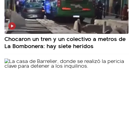
Chocaron un tren y un colectivo a metros de
La Bombonera: hay siete heridos