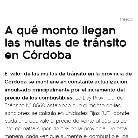
freepik
A qué monto llegan
las multas de tránsito
en Córdoba
El valor de las multas de tránsito en la provincia de
Córdoba se mantiene en constante actualización,
impulsado principalmente por el incremento del
precio de los combustibles.
La Ley Provincial de
Tránsito N° 8560 establece que el monto de las
sanciones se calcula en Unidades Fijas (UF), donde
cada una equivale al precio de venta al público del
litro de nafta súper de YPF en la provincia. De esta
manera, cada vez que aumenta el combustible, los