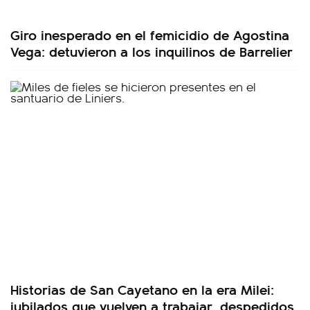
Giro inesperado en el femicidio de Agostina
Vega: detuvieron a los inquilinos de Barrelier
Historias de San Cayetano en la era Milei:
jubilados que vuelven a trabajar, despedidos