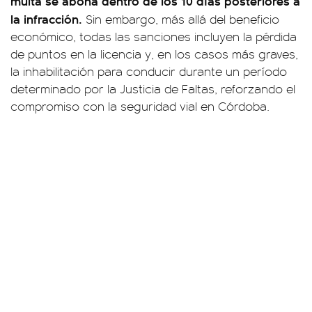
multa se abona dentro de los 10 días posteriores a
la infracción.
Sin embargo, más allá del beneficio
económico, todas las sanciones incluyen la pérdida
de puntos en la licencia y, en los casos más graves,
la inhabilitación para conducir durante un período
determinado por la Justicia de Faltas, reforzando el
compromiso con la seguridad vial en Córdoba.