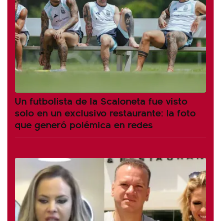
Un futbolista de la Scaloneta fue visto
solo en un exclusivo restaurante: la foto
que generó polémica en redes