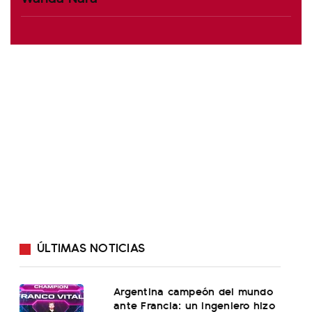
ÚLTIMAS NOTICIAS
Argentina campeón del mundo
ante Francia: un ingeniero hizo