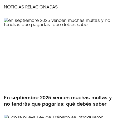
NOTICIAS RELACIONADAS
En septiembre 2025 vencen muchas multas y
no tendrás que pagarlas: qué debés saber