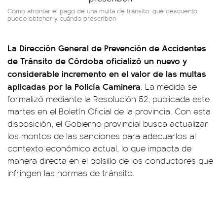
Cómo afrontar el pago de una multa de tránsito: qué descuento
puedo obtener y cuándo prescriben
La Dirección General de Prevención de Accidentes
de Tránsito de Córdoba oficializó un nuevo y
considerable incremento en el valor de las multas
aplicadas por la Policía Caminera
. La medida se
formalizó mediante la Resolución 52, publicada este
martes en el Boletín Oficial de la provincia. Con esta
disposición, el Gobierno provincial busca actualizar
los montos de las sanciones para adecuarlos al
contexto económico actual, lo que impacta de
manera directa en el bolsillo de los conductores que
infringen las normas de tránsito.