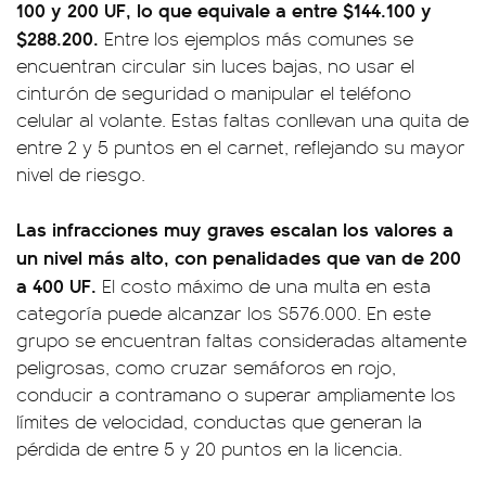
100 y 200 UF, lo que equivale a entre $144.100 y
$288.200.
Entre los ejemplos más comunes se
encuentran circular sin luces bajas, no usar el
cinturón de seguridad o manipular el teléfono
celular al volante. Estas faltas conllevan una quita de
entre 2 y 5 puntos en el carnet, reflejando su mayor
nivel de riesgo.
Las infracciones muy graves escalan los valores a
un nivel más alto, con penalidades que van de 200
a 400 UF.
El costo máximo de una multa en esta
categoría puede alcanzar los $576.000. En este
grupo se encuentran faltas consideradas altamente
peligrosas, como cruzar semáforos en rojo,
conducir a contramano o superar ampliamente los
límites de velocidad, conductas que generan la
pérdida de entre 5 y 20 puntos en la licencia.