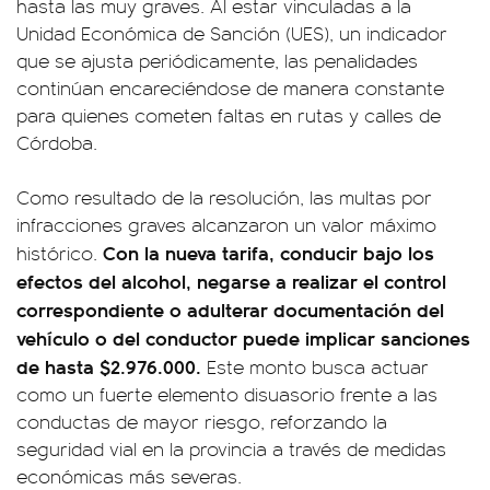
hasta las muy graves. Al estar vinculadas a la
Unidad Económica de Sanción (UES), un indicador
que se ajusta periódicamente, las penalidades
continúan encareciéndose de manera constante
para quienes cometen faltas en rutas y calles de
Córdoba.
Como resultado de la resolución, las multas por
infracciones graves alcanzaron un valor máximo
Con la nueva tarifa, conducir bajo los
histórico.
efectos del alcohol, negarse a realizar el control
correspondiente o adulterar documentación del
vehículo o del conductor puede implicar sanciones
de hasta $2.976.000.
Este monto busca actuar
como un fuerte elemento disuasorio frente a las
conductas de mayor riesgo, reforzando la
seguridad vial en la provincia a través de medidas
económicas más severas.