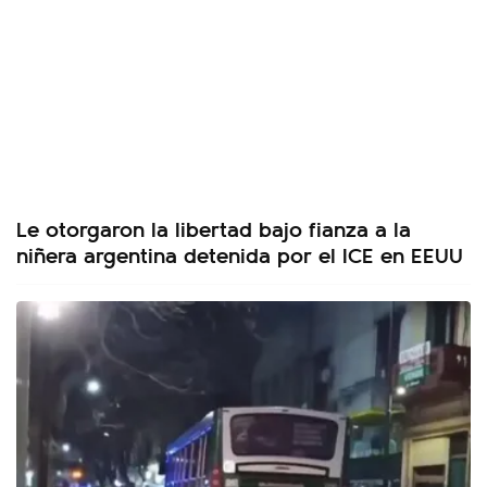
Le otorgaron la libertad bajo fianza a la
niñera argentina detenida por el ICE en EEUU