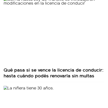
Qué pasa si se vence la licencia de conducir:
hasta cuándo podés renovarla sin multas