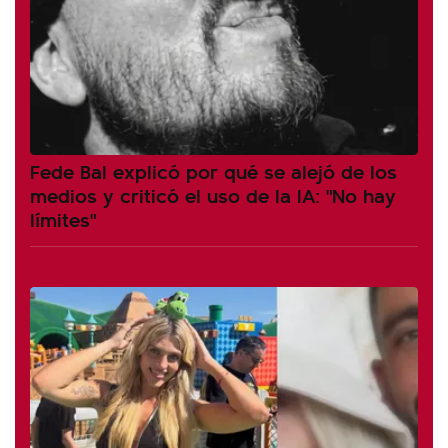
Fede Bal explicó por qué se alejó de los
medios y criticó el uso de la IA: "No hay
límites"