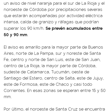
un aviso de nivel naranja para el sur de La Rioja y el
noroeste de Córdoba por precipitaciones severas
que estarán acompañadas por actividad eléctrica
intensa, caída de granizo y ráfagas que podrían
Se prevén acumulados entre
superar los 90 km/h.
50 y 90 mm
.
El aviso es amarillo para la mayor parte de Buenos
Aires, norte de La Pampa, sur y noreste de Santa
Fe, centro y norte de San Luis, este de San Juan,
centro de La Rioja, la mayor parte de Córdoba,
sudeste de Catamarca, Tucumán, oeste de
Santiago del Estero, centro de Salta, este de Jujuy,
este de Formosa, este de Chaco y casi todo
Corrientes. En esas zonas se esperan entre 15 y 50
mm.
Por último, el noroeste de Santa Cruz se encuentra