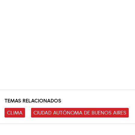
TEMAS RELACIONADOS
CLIMA
CIUDAD AUTÓNOMA DE BUENOS AIRES