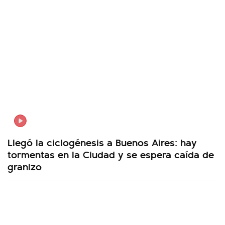
Llegó la ciclogénesis a Buenos Aires: hay
tormentas en la Ciudad y se espera caída de
granizo