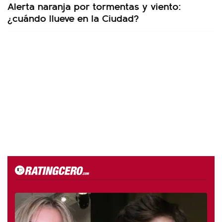
Alerta naranja por tormentas y viento:
¿cuándo llueve en la Ciudad?