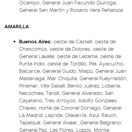
Ocampo, General Juan Facundo Quiroga,
General San Martín y Rosario Vera Peñaloza.
AMARILLA
Buenos Aires:
oeste de Castelli, oeste de
Chascomús, oeste de Dolores, oeste de
General Lavalle, oeste de Lezama, oeste de
Punta Indio, oeste de Tordillo, Pila, Ayacucho,
Balcarce, General Guido, Maipú, General Juan
Madariaga, Mar Chiquita, General Pueyrredón,
Pinamar, Villa Gesell, Benito Juárez, Lobería,
Necochea, Tandil, General Alvarado, San
Cayetano, Tres Arroyos, Adolfo Gonzales
Chaves, norte de Coronel Dorrego, General
La Madrid, Laprida, Olavarría, Azul, Rauch,
Tapalqué, General Alvear, General Belgrano,
General Paz, Las Flores, Lobos, Monte,