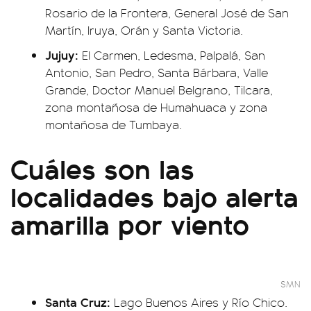
Rosario de la Frontera, General José de San
Martín, Iruya, Orán y Santa Victoria.
Jujuy:
El Carmen, Ledesma, Palpalá, San
Antonio, San Pedro, Santa Bárbara, Valle
Grande, Doctor Manuel Belgrano, Tilcara,
zona montañosa de Humahuaca y zona
montañosa de Tumbaya.
Cuáles son las
localidades bajo alerta
amarilla por viento
SMN
Santa Cruz:
Lago Buenos Aires y Río Chico.