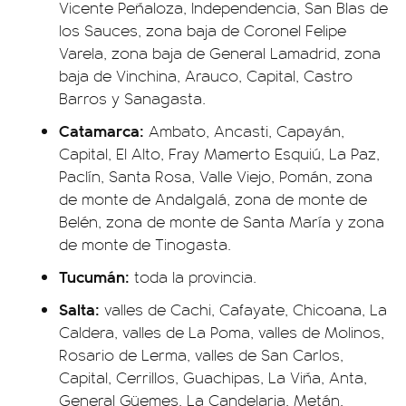
Vicente Peñaloza, Independencia, San Blas de
los Sauces, zona baja de Coronel Felipe
Varela, zona baja de General Lamadrid, zona
baja de Vinchina, Arauco, Capital, Castro
Barros y Sanagasta.
Catamarca:
Ambato, Ancasti, Capayán,
Capital, El Alto, Fray Mamerto Esquiú, La Paz,
Paclín, Santa Rosa, Valle Viejo, Pomán, zona
de monte de Andalgalá, zona de monte de
Belén, zona de monte de Santa María y zona
de monte de Tinogasta.
Tucumán:
toda la provincia.
Salta:
valles de Cachi, Cafayate, Chicoana, La
Caldera, valles de La Poma, valles de Molinos,
Rosario de Lerma, valles de San Carlos,
Capital, Cerrillos, Guachipas, La Viña, Anta,
General Güemes, La Candelaria, Metán,