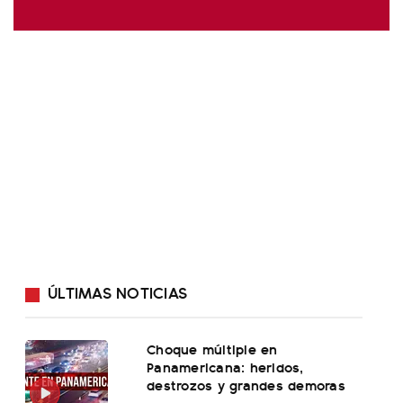
ÚLTIMAS NOTICIAS
Choque múltiple en
Panamericana: heridos,
destrozos y grandes demoras