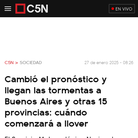
EN VIVO
C5N >
SOCIEDAD
27 de enero 2025 - 08:26
Cambió el pronóstico y
llegan las tormentas a
Buenos Aires y otras 15
provincias: cuándo
comenzará a llover