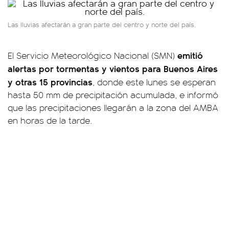
Las lluvias afectarán a gran parte del centro y norte del país.
emitió
El Servicio Meteorológico Nacional (SMN)
alertas por tormentas y vientos para Buenos Aires
y otras 15 provincias
, donde este lunes se esperan
hasta 50 mm de precipitación acumulada, e informó
que las precipitaciones llegarán a la zona del AMBA
en horas de la tarde.