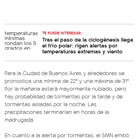
TE PUEDE INTERESAR:
Tras el paso de la ciclogénesis llega
el frío polar: rigen alertas por
temperaturas extremas y viento
Para la Ciudad de Buenos Aires y alrededores se
pronostica una mínima de 22° y una máxima de 31°.
Por la mañana estará mayormente nublado, pero
hay probabilidad de tormentas por la tarde y de
tormentas aisladas por la noche. Las
precipitaciones terminarían en horas de la
madrugada.
En cuanto a la alerta por tormentas, el SMN emitió