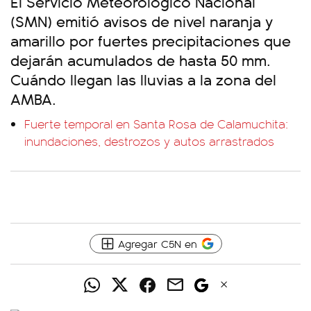
El Servicio Meteorológico Nacional
(SMN) emitió avisos de nivel naranja y
amarillo por fuertes precipitaciones que
dejarán acumulados de hasta 50 mm.
Cuándo llegan las lluvias a la zona del
AMBA.
Fuerte temporal en Santa Rosa de Calamuchita:
inundaciones, destrozos y autos arrastrados
Agregar C5N en