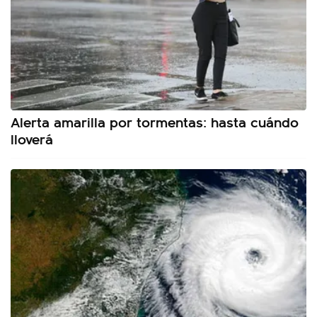
Alerta amarilla por tormentas: hasta cuándo
lloverá