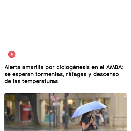
Alerta amarilla por ciclogénesis en el AMBA:
se esperan tormentas, ráfagas y descenso
de las temperaturas