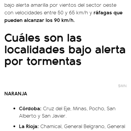
bajo alerta amarilla por vientos del sector oeste
ráfagas que
con velocidades entre 50 y 65 km/h y
pueden alcanzar los 90 km/h.
Cuáles son las
localidades bajo alerta
por tormentas
SMN
NARANJA
Córdoba:
Cruz del Eje, Minas, Pocho, San
Alberto y San Javier.
La Rioja:
Chamical, General Belgrano, General