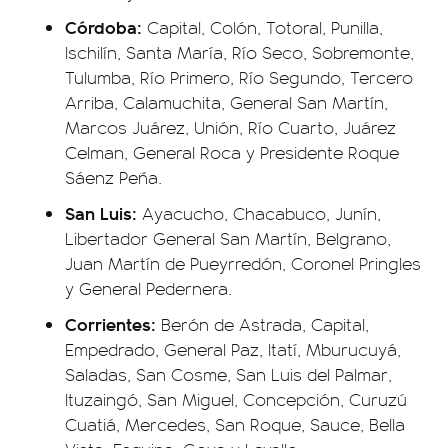
Córdoba:
Capital, Colón, Totoral, Punilla,
Ischilín, Santa María, Río Seco, Sobremonte,
Tulumba, Río Primero, Río Segundo, Tercero
Arriba, Calamuchita, General San Martín,
Marcos Juárez, Unión, Río Cuarto, Juárez
Celman, General Roca y Presidente Roque
Sáenz Peña.
San Luis:
Ayacucho, Chacabuco, Junín,
Libertador General San Martín, Belgrano,
Juan Martín de Pueyrredón, Coronel Pringles
y General Pedernera.
Corrientes:
Berón de Astrada, Capital,
Empedrado, General Paz, Itatí, Mburucuyá,
Saladas, San Cosme, San Luis del Palmar,
Ituzaingó, San Miguel, Concepción, Curuzú
Cuatiá, Mercedes, San Roque, Sauce, Bella