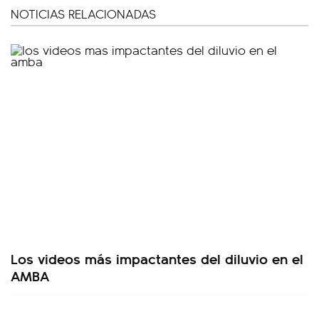
NOTICIAS RELACIONADAS
Los videos más impactantes del diluvio en el
AMBA