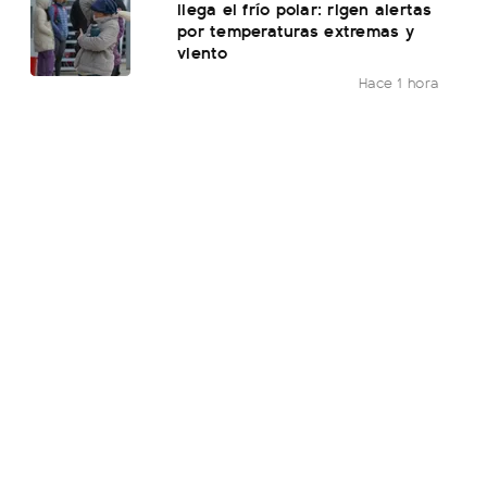
llega el frío polar: rigen alertas
por temperaturas extremas y
viento
Hace 1 hora