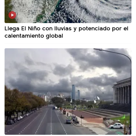
Llega El Niño con lluvias y potenciado por el
calentamiento global