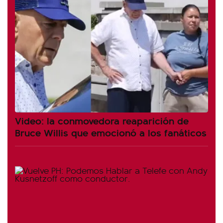
Video: la conmovedora reaparición de
Bruce Willis que emocionó a los fanáticos