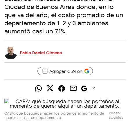
Ciudad de Buenos Aires donde, en lo
que va del año, el costo promedio de un
departamento de 1, 2 y 3 ambientes
aumentó casi un 71%.
Pablo Daniel Olmedo
Agregar C5N en
CABA: qué búsqueda hacen los porteños al momento de
Redes
querer alquilar un departamento.
sociales