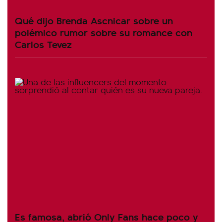
Qué dijo Brenda Ascnicar sobre un
polémico rumor sobre su romance con
Carlos Tevez
Es famosa, abrió Only Fans hace poco y