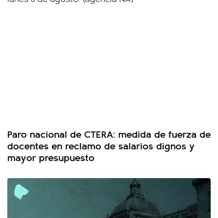
Paro nacional de CTERA: medida de fuerza de
docentes en reclamo de salarios dignos y
mayor presupuesto