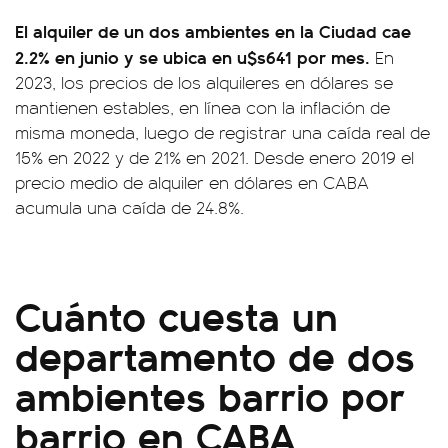
El alquiler de un dos ambientes en la Ciudad cae
2.2% en junio y se ubica en u$s641 por mes.
En
2023, los precios de los alquileres en dólares se
mantienen estables, en línea con la inflación de
misma moneda, luego de registrar una caída real de
15% en 2022 y de 21% en 2021. Desde enero 2019 el
precio medio de alquiler en dólares en CABA
acumula una caída de 24.8%.
Cuánto cuesta un
departamento de dos
ambientes barrio por
barrio en CABA