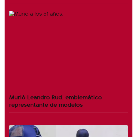
Murió Leandro Rud, emblemático
representante de modelos