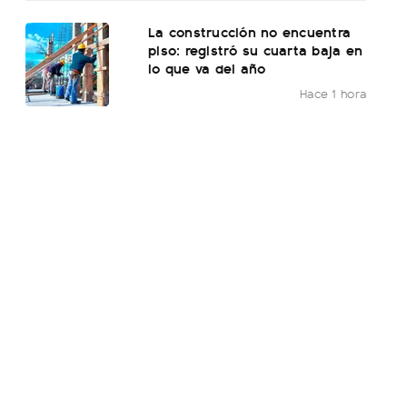
La construcción no encuentra
piso: registró su cuarta baja en
lo que va del año
Hace 1 hora