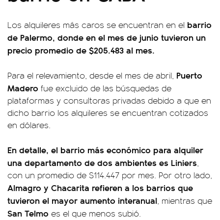
barrio
Los alquileres más caros se encuentran en el
de Palermo, donde en el mes de junio tuvieron un
precio promedio de $205.483 al mes.
Puerto
Para el relevamiento, desde el mes de abril,
Madero
fue excluido de las búsquedas de
plataformas y consultoras privadas debido a que en
dicho barrio los alquileres se encuentran cotizados
en dólares.
En detalle, el barrio más económico para alquiler
una departamento de dos ambientes es Liniers
,
con un promedio de $114.447 por mes. Por otro lado,
Almagro y Chacarita refieren a los barrios que
tuvieron el mayor aumento interanual
, mientras que
San Telmo
es el que menos subió.