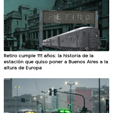
Retiro cumple 111 años: la historia de la
estación que quiso poner a Buenos Aires a la
altura de Europa