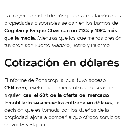
La mayor cantidad de búsquedas en relación a las
propiedades disponibles se dan en los barrios de
Coghlan y Parque Chas con un 213% y 108% más
que la media
. Mientras que los que menos presión
tuvieron son Puerto Madero, Retiro y Palermo.
Cotización en dólares
El informe de Zonaprop, al cual tuvo acceso
C5N.com
, reveló que al momento de buscar un
casi el 60% de la oferta del mercado
alquiler,
inmobiliario se encuentra cotizada en dólares,
una
decisión que es tomada por los dueños de la
propiedad, ajena a compañía que ofrece servicios
de venta y alquiler.