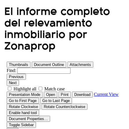
El informe completo
del relevamiento
inmobiliario por
Zonaprop