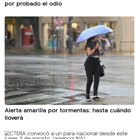
por probado el odio
Alerta amarilla por tormentas: hasta cuándo
lloverá