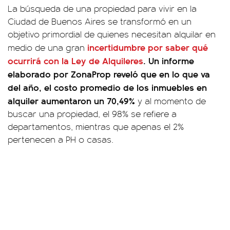
La búsqueda de una propiedad para vivir en la
Ciudad de Buenos Aires se transformó en un
objetivo primordial de quienes necesitan alquilar en
incertidumbre por saber qué
medio de una gran
ocurrirá con la Ley de Alquileres
. Un informe
elaborado por ZonaProp reveló que en lo que va
del año, el costo promedio de los inmuebles en
alquiler aumentaron un 70,49%
y al momento de
buscar una propiedad, el 98% se refiere a
departamentos, mientras que apenas el 2%
pertenecen a PH o casas.