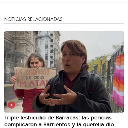
NOTICIAS RELACIONADAS
Triple lesbicidio de Barracas: las pericias
complicaron a Barrientos y la querella dio