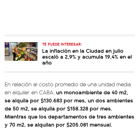
TE PUEDE INTERESAR:
La inflación en la Ciudad en julio
escaló a 2,9% y acumula 19,4% en el
año
En relación al costo promedio de una unidad media
un monoambiente de 40 m2,
en alquiler en CABA,
se alquila por $130.683 por mes, un dos ambientes
de 50 m2, se alquila por $158.328 por mes.
Mientras que los departamentos de tres ambientes
y 70 m2, se alquilan por $205.081 mensual.