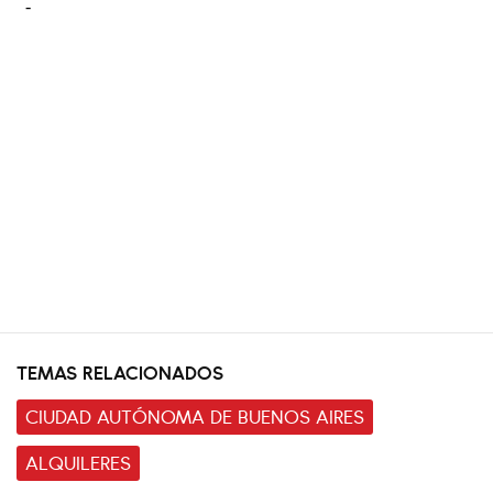
TEMAS RELACIONADOS
CIUDAD AUTÓNOMA DE BUENOS AIRES
ALQUILERES