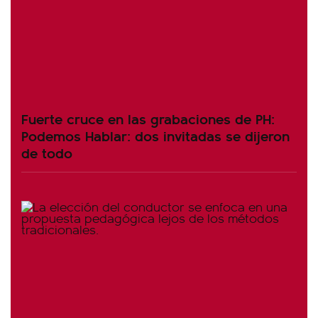
Fuerte cruce en las grabaciones de PH:
Podemos Hablar: dos invitadas se dijeron
de todo