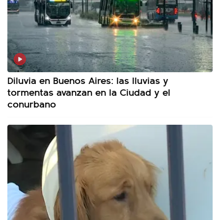
Diluvia en Buenos Aires: las lluvias y
tormentas avanzan en la Ciudad y el
conurbano