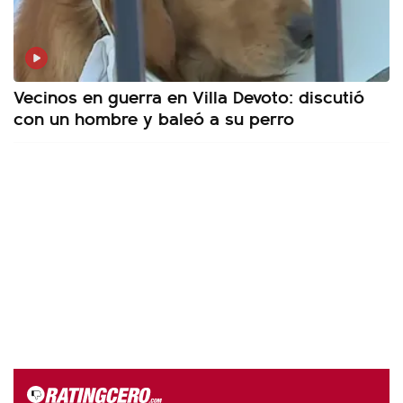
Vecinos en guerra en Villa Devoto: discutió
con un hombre y baleó a su perro