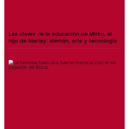
Las claves de la educación de Mirko, el
hijo de Marley: alemán, arte y tecnología