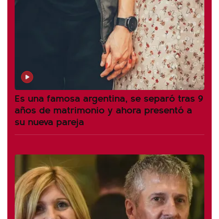
Es una famosa argentina, se separó tras 9
años de matrimonio y ahora presentó a
su nueva pareja