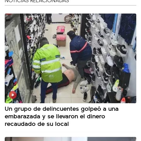
NOTICIAS RELACIONADAS
Un grupo de delincuentes golpeó a una
embarazada y se llevaron el dinero
recaudado de su local