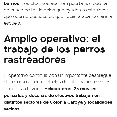
barrios
. Los efectivos avanzan puerta por puerta
en busca de testimonios que ayuden a establecer
qué ocurrió después de que Luciana abandonara la
escuela.
Amplio operativo: el
trabajo de los perros
rastreadores
El operativo continúa con un importante despliegue
de recursos, con controles de rutas y cierre en los
Helicópteros, 25 móviles
accesos a la zona.
policiales y decenas de efectivos trabajan en
distintos sectores de Colonia Caroya y localidades
vecinas.