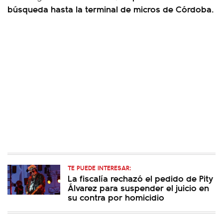
búsqueda hasta la terminal de micros de Córdoba.
TE PUEDE INTERESAR:
La fiscalía rechazó el pedido de Pity
Álvarez para suspender el juicio en
su contra por homicidio