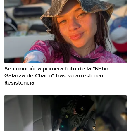
Se conoció la primera foto de la "Nahir
Galarza de Chaco" tras su arresto en
Resistencia