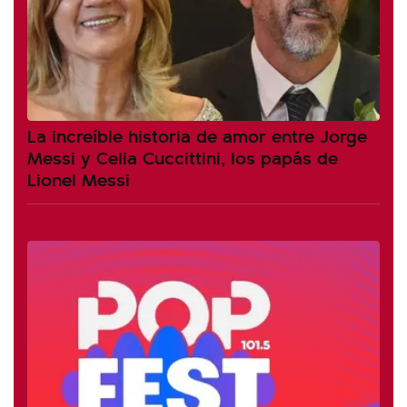
La increíble historia de amor entre Jorge
Messi y Celia Cuccittini, los papás de
Lionel Messi