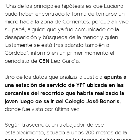
"Una de las principales hipótesis es que Luciana
pudo haber encontrado la forma de tomarse un
micro hacia la zona de Corrientes, porque allí vive
su papá, alguien que ya fue comunicado de la
desaparición y búsqueda de la menor y quien
justamente se está trasladando también a
Córdoba", informó en un primer momento el
C5N
periodista de
Leo García.
apunta a
Uno de los datos que analiza la Justicia
una estación de servicio de YPF ubicada en las
cercanías del recorrido que habría realizado la
joven luego de salir del Colegio José Bonoris,
donde fue vista por última vez.
Según trascendió, un trabajador de ese
establecimiento, situado a unos 200 metros de la