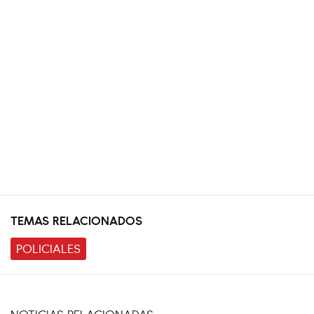
TEMAS RELACIONADOS
POLICIALES