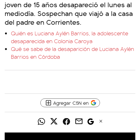
joven de 15 años desapareció el lunes al
mediodía. Sospechan que viajó a la casa
del padre en Corrientes.
Quién es Luciana Aylén Barrios, la adolescente
desaparecida en Colonia Caroya
Qué se sabe de la desaparición de Luciana Aylén
Barrios en Córdoba
Agregar C5N en