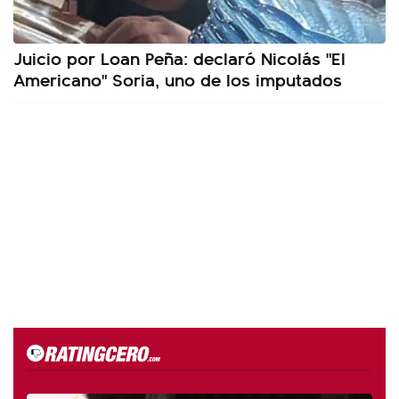
Juicio por Loan Peña: declaró Nicolás "El
Americano" Soria, uno de los imputados