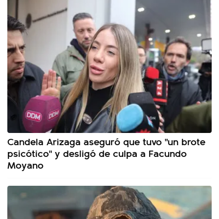
Candela Arizaga aseguró que tuvo "un brote
psicótico" y desligó de culpa a Facundo
Moyano