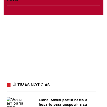
ÚLTIMAS NOTICIAS
Lionel Messi partió hacia a
Rosario para despedir a su