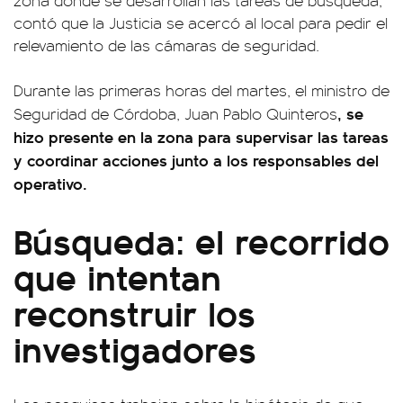
zona donde se desarrollan las tareas de búsqueda,
contó que la Justicia se acercó al local para pedir el
relevamiento de las cámaras de seguridad.
Durante las primeras horas del martes, el ministro de
, se
Seguridad de Córdoba, Juan Pablo Quinteros
hizo presente en la zona para supervisar las tareas
y coordinar acciones junto a los responsables del
operativo.
Búsqueda: el recorrido
que intentan
reconstruir los
investigadores