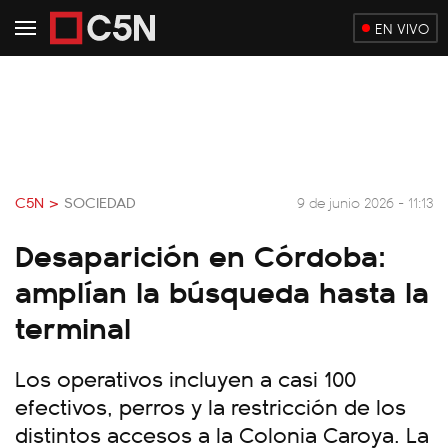
EN VIVO
C5N >
SOCIEDAD
9 de junio 2026 - 11:13
Desaparición en Córdoba:
amplían la búsqueda hasta la
terminal
Los operativos incluyen a casi 100
efectivos, perros y la restricción de los
distintos accesos a la Colonia Caroya. La