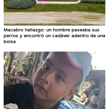
Macabro hallazgo: un hombre paseaba sus
perros y encontró un cadáver adentro de una
bolsa