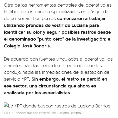
Otra de las herramientas centrales del operativo es
la labor de los canes especializados en búsqueda
comenzaron a trabajar
de personas. Los perros
utilizando prendas de vestir de Luciana para
identificar su olor y seguir posibles rastros desde
el denominado "punto cero" de la investigación: el
Colegio José Bonoris.
De acuerdo con fuentes vinculadas al operativo, los
animales habrían seguido un recorrido que los
condujo hacia las inmediaciones de la estación de
. Sin embargo, el rastro se perdió en
servicio YPF
ese sector, una circunstancia que ahora es
analizada por los especialistas.
La YPF donde buscan rastros de Luciana Barrios.