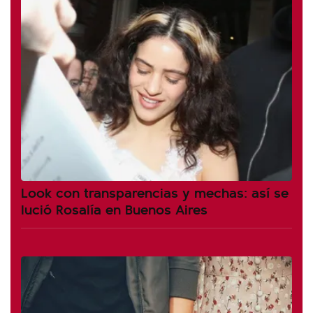
Look con transparencias y mechas: así se
lució Rosalía en Buenos Aires