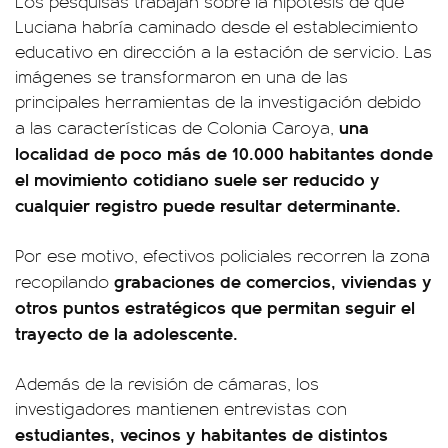
Los pesquisas trabajan sobre la hipótesis de que
Luciana habría caminado desde el establecimiento
educativo en dirección a la estación de servicio. Las
imágenes se transformaron en una de las
principales herramientas de la investigación debido
una
a las características de Colonia Caroya,
localidad de poco más de 10.000 habitantes donde
el movimiento cotidiano suele ser reducido y
cualquier registro puede resultar determinante.
Por ese motivo, efectivos policiales recorren la zona
grabaciones de comercios, viviendas y
recopilando
otros puntos estratégicos que permitan seguir el
trayecto de la adolescente.
Además de la revisión de cámaras, los
investigadores mantienen entrevistas con
estudiantes, vecinos y habitantes de distintos