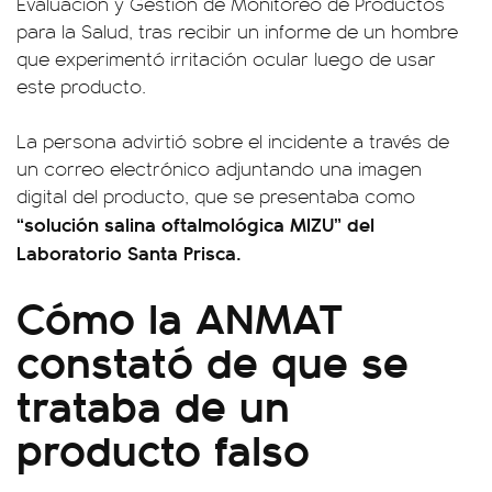
Evaluación y Gestión de Monitoreo de Productos
para la Salud, tras recibir un informe de un hombre
que experimentó irritación ocular luego de usar
este producto.
La persona advirtió sobre el incidente a través de
un correo electrónico adjuntando una imagen
digital del producto, que se presentaba como
“solución salina oftalmológica MIZU” del
Laboratorio Santa Prisca.
Cómo la ANMAT
constató de que se
trataba de un
producto falso