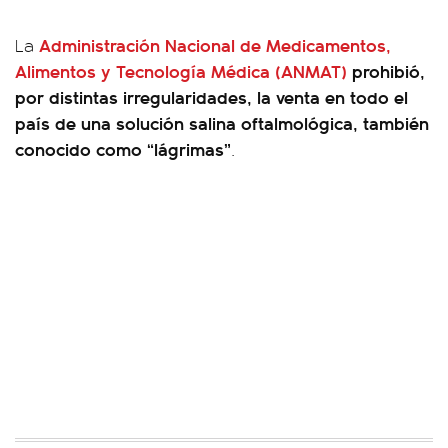
Administración Nacional de Medicamentos,
La
Alimentos y Tecnología Médica (ANMAT)
prohibió,
por distintas irregularidades, la venta en todo el
país de una solución salina oftalmológica, también
conocido como “lágrimas”
.