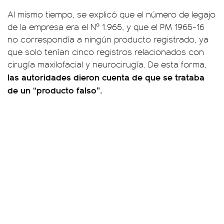
Al mismo tiempo, se explicó que el número de legajo
de la empresa era el Nº 1.965, y que el PM 1965-16
no correspondía a ningún producto registrado, ya
que solo tenían cinco registros relacionados con
cirugía maxilofacial y neurocirugía. De esta forma,
las autoridades dieron cuenta de que se trataba
de un “producto falso”.