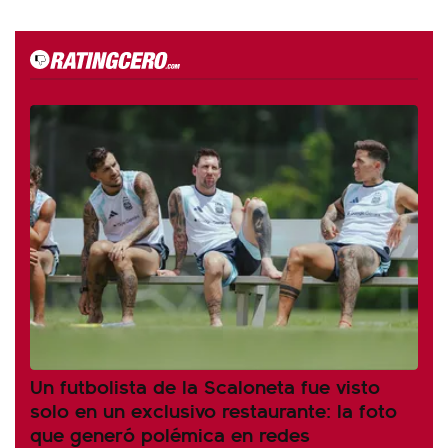
Un futbolista de la Scaloneta fue visto
solo en un exclusivo restaurante: la foto
que generó polémica en redes