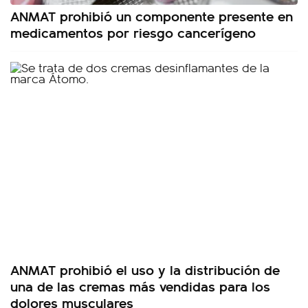
ANMAT prohibió un componente presente en
medicamentos por riesgo cancerígeno
ANMAT prohibió el uso y la distribución de
una de las cremas más vendidas para los
dolores musculares