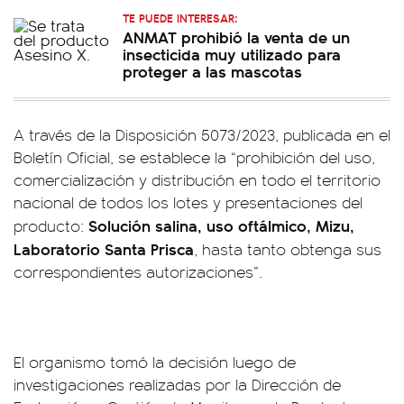
TE PUEDE INTERESAR:
ANMAT prohibió la venta de un
insecticida muy utilizado para
proteger a las mascotas
A través de la Disposición 5073/2023, publicada en el
Boletín Oficial, se establece la “prohibición del uso,
comercialización y distribución en todo el territorio
nacional de todos los lotes y presentaciones del
Solución salina, uso oftálmico, Mizu,
producto:
Laboratorio Santa Prisca
, hasta tanto obtenga sus
correspondientes autorizaciones”.
El organismo tomó la decisión luego de
investigaciones realizadas por la Dirección de