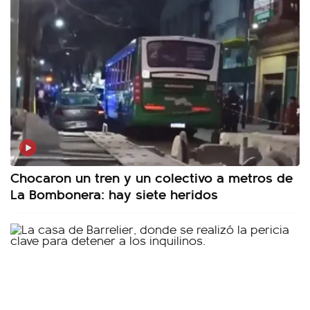
Chocaron un tren y un colectivo a metros de
La Bombonera: hay siete heridos