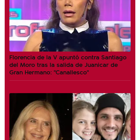
Florencia de la V apuntó contra Santiago
del Moro tras la salida de Juanicar de
Gran Hermano: "Canallesco"