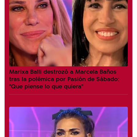
Marixa Balli destrozó a Marcela Baños
tras la polémica por Pasión de Sábado:
"Que piense lo que quiera"