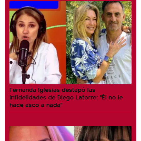
Fernanda Iglesias destapó las
infidelidades de Diego Latorre: "Él no le
hace asco a nada"