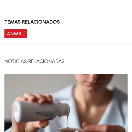
TEMAS RELACIONADOS
ANMAT
NOTICIAS RELACIONADAS