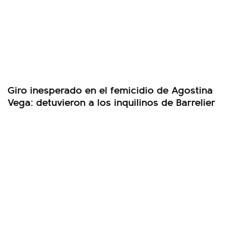
Giro inesperado en el femicidio de Agostina
Vega: detuvieron a los inquilinos de Barrelier