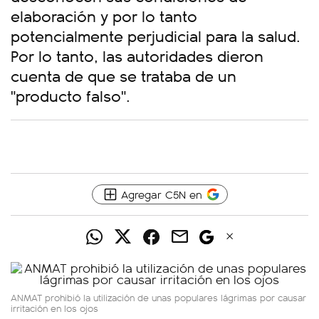
elaboración y por lo tanto
potencialmente perjudicial para la salud.
Por lo tanto, las autoridades dieron
cuenta de que se trataba de un
"producto falso".
Agregar C5N en
ANMAT prohibió la utilización de unas populares lágrimas por causar
irritación en los ojos