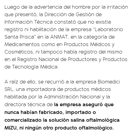
Luego de la advertencia del hombre por la irritación
que presentó, la Dirección de Gestión de
Información Técnica constató que no existía
registro ni habilitación de la empresa “Laboratorio
Santa Prisca” en la ANMAT, en la categoría de
Medicamentos como en Productos Médicos y
Cosméticos, ni tampoco había registro del mismo
en el Registro Nacional de Productores y Productos
de Tecnología Médica.
A raíz de ello, se recurrió a la empresa Biomedici
SRL, una importadora de productos médicos
habilitada por la Administración Nacional y la
la empresa aseguró que
directora técnica de
nunca habían fabricado, importado o
comercializado la solución salina oftalmológica
MIZU, ni ningún otro producto oftalmológico.