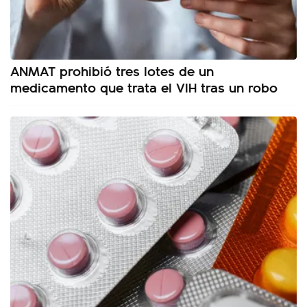
ANMAT prohibió tres lotes de un
medicamento que trata el VIH tras un robo