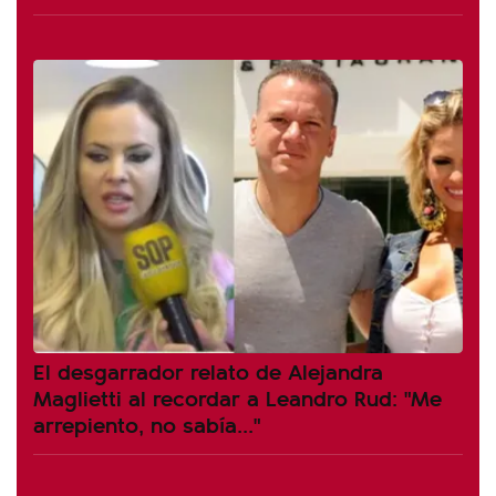
El desgarrador relato de Alejandra
Maglietti al recordar a Leandro Rud: "Me
arrepiento, no sabía..."