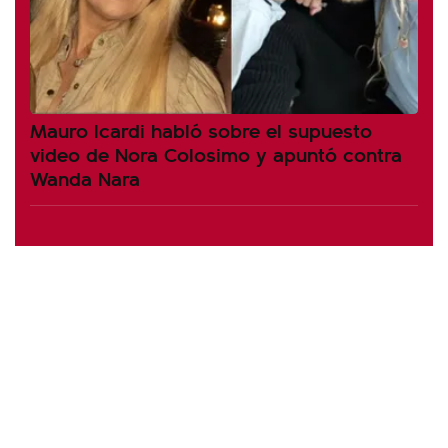
Mauro Icardi habló sobre el supuesto
video de Nora Colosimo y apuntó contra
Wanda Nara