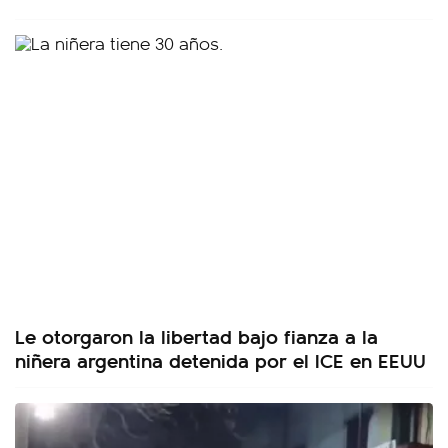
Le otorgaron la libertad bajo fianza a la
niñera argentina detenida por el ICE en EEUU