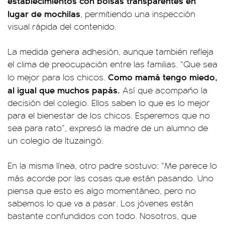
establecimientos con bolsas transparentes en
lugar de mochilas
, permitiendo una inspección
visual rápida del contenido.
La medida genera adhesión, aunque también refleja
el clima de preocupación entre las familias. “Que sea
Como mamá tengo miedo,
lo mejor para los chicos.
al igual que muchos papás.
Así que acompaño la
decisión del colegio. Ellos saben lo que es lo mejor
para el bienestar de los chicos. Esperemos que no
sea para rato”, expresó la madre de un alumno de
un colegio de Ituzaingó.
En la misma línea, otro padre sostuvo: “Me parece lo
más acorde por las cosas que están pasando. Uno
piensa que esto es algo momentáneo, pero no
sabemos lo que va a pasar. Los jóvenes están
bastante confundidos con todo. Nosotros, que