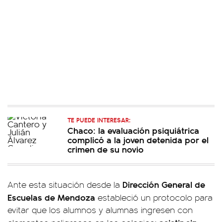
TE PUEDE INTERESAR:
Chaco: la evaluación psiquiátrica
complicó a la joven detenida por el
crimen de su novio
Dirección General de
Ante esta situación desde la
Escuelas de Mendoza
estableció un protocolo para
evitar que los alumnos y alumnas ingresen con