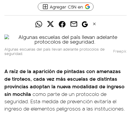
Agregar C5N en
Algunas escuelas del país llevan adelante protocolos de
Freepik
seguridad.
A raíz de la aparición de pintadas con amenazas
de tiroteos, cada vez más escuelas de distintas
provincias adoptan la
nueva modalidad de ingreso
sin mochila
como parte de un protocolo de
seguridad. Esta medida de prevención evitaría el
ingreso de elementos peligrosos a las instituciones.