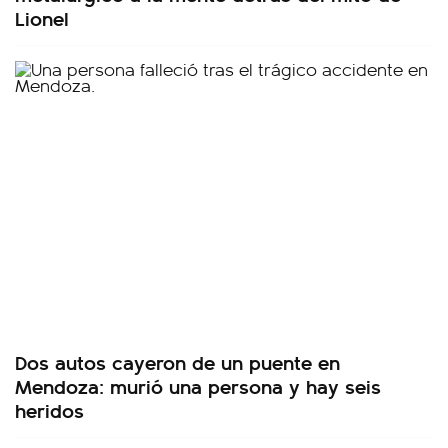
Lionel
Dos autos cayeron de un puente en
Mendoza: murió una persona y hay seis
heridos