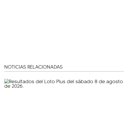
NOTICIAS RELACIONADAS