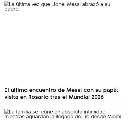
El último encuentro de Messi con su papá:
visita en Rosario tras el Mundial 2026