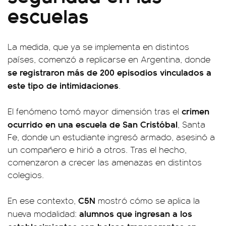
escuelas
La medida, que ya se implementa en distintos
países, comenzó a replicarse en Argentina, donde
se registraron más de 200 episodios vinculados a
este tipo de intimidaciones
.
crimen
El fenómeno tomó mayor dimensión tras el
ocurrido en una escuela de San Cristóbal
, Santa
Fe, donde un estudiante ingresó armado, asesinó a
un compañero e hirió a otros. Tras el hecho,
comenzaron a crecer las amenazas en distintos
colegios.
C5N
En ese contexto,
mostró cómo se aplica la
alumnos que ingresan a los
nueva modalidad: