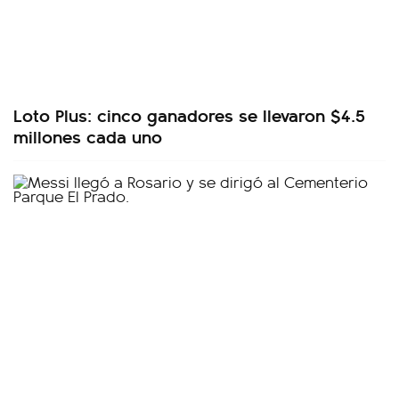
Loto Plus: cinco ganadores se llevaron $4.5
millones cada uno