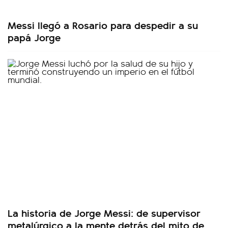
Messi llegó a Rosario para despedir a su
papá Jorge
La historia de Jorge Messi: de supervisor
metalúrgico a la mente detrás del mito de