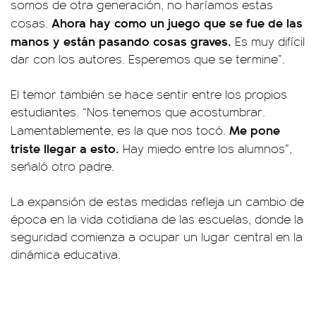
somos de otra generación, no haríamos estas
Ahora hay como un juego que se fue de las
cosas.
manos y están pasando cosas graves.
Es muy difícil
dar con los autores. Esperemos que se termine”.
El temor también se hace sentir entre los propios
estudiantes. “Nos tenemos que acostumbrar.
Me pone
Lamentablemente, es la que nos tocó.
triste llegar a esto.
Hay miedo entre los alumnos”,
señaló otro padre.
La expansión de estas medidas refleja un cambio de
época en la vida cotidiana de las escuelas, donde la
seguridad comienza a ocupar un lugar central en la
dinámica educativa.