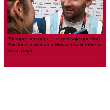
"Siempre seremos...": el mensaje que Sofi
Martínez le dedicó a Messi tras la muerte
de su papá