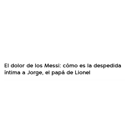
El dolor de los Messi: cómo es la despedida
íntima a Jorge, el papá de Lionel