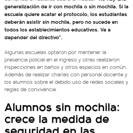
generalización de ir con mochila o sin mochila. Si la
escuela quiere acatar el protocolo, los estudiantes
deberán asistir sin mochila, pero no sucede en
todos los establecimientos educativos. Va a
depender del directivo".
Algunas escuelas optaron por mantener la
presencia policial en el ingreso y otras realizaron
inspecciones en baños y otros espacios en común.
Además de realizar charlas con personal docente y
los alumnos sobre el debido uso de redes sociales y
reglas de convivencia.
Alumnos sin mochila:
crece la medida de
seguridad en las