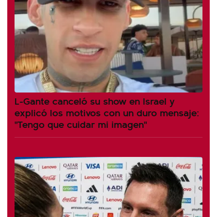
L-Gante canceló su show en Israel y
explicó los motivos con un duro mensaje:
"Tengo que cuidar mi imagen"