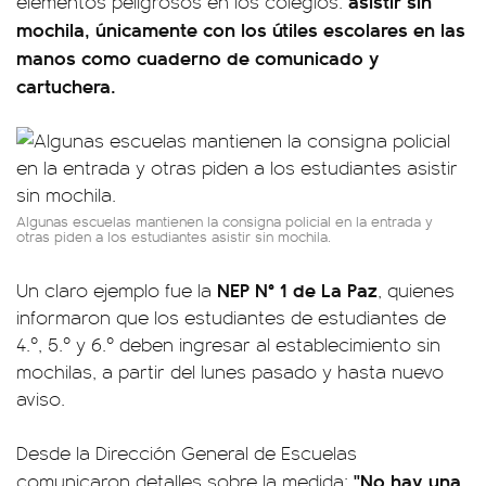
asistir sin
elementos peligrosos en los colegios:
mochila, únicamente con los útiles escolares en las
manos como cuaderno de comunicado y
cartuchera.
Algunas escuelas mantienen la consigna policial en la entrada y
otras piden a los estudiantes asistir sin mochila.
NEP N° 1 de La Paz
Un claro ejemplo fue la
, quienes
informaron que los estudiantes de estudiantes de
4.º, 5.º y 6.º deben ingresar al establecimiento sin
mochilas, a partir del lunes pasado y hasta nuevo
aviso.
Desde la Dirección General de Escuelas
"No hay una
comunicaron detalles sobre la medida: