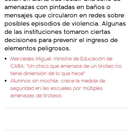
amenazas con pintadas en baños o
mensajes que circularon en redes sobre
posibles episodios de violencia. Algunas
de las instituciones tomaron ciertas
decisiones para prevenir el ingreso de
elementos peligrosos.
Mercedes Miguel, ministra de Educación de
CABA: "Un chico que amenaza de un tiroteo no
tiene dimensión de lo que hace"
Alumnos sin mochila: crece la medida de
seguridad en las escuelas por múltiples
amenazas de tiroteos