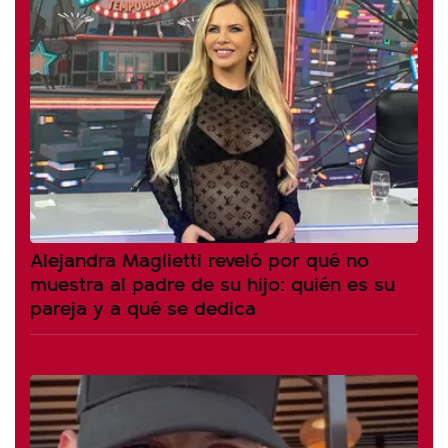
Alejandra Maglietti reveló por qué no
muestra al padre de su hijo: quién es su
pareja y a qué se dedica