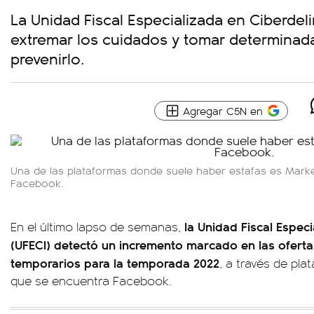
La Unidad Fiscal Especializada en Ciberde
extremar los cuidados y tomar determinad
prevenirlo.
Agregar C5N en
Una de las plataformas donde suele haber estafas es Mark
Facebook.
la Unidad Fiscal Especi
En el último lapso de semanas,
(UFECI) detectó un incremento marcado en las ofertas
temporarios para la temporada 2022
, a través de plat
que se encuentra Facebook.