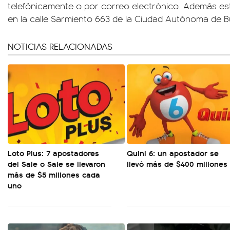
telefónicamente o por correo electrónico. Además est
en la calle Sarmiento 663 de la Ciudad Autónoma de B
NOTICIAS RELACIONADAS
Loto Plus: 7 apostadores
Quini 6: un apostador se
del Sale o Sale se llevaron
llevó más de $400 millones
más de $5 millones cada
uno