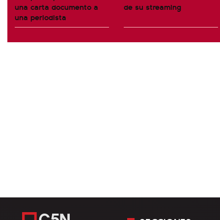
una carta documento a
de su streaming
una periodista