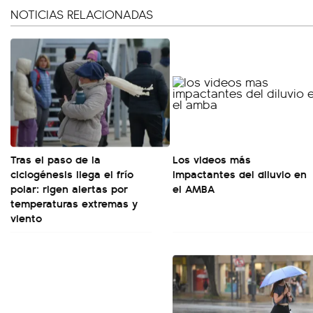
NOTICIAS RELACIONADAS
Tras el paso de la
Los videos más
ciclogénesis llega el frío
impactantes del diluvio en
polar: rigen alertas por
el AMBA
temperaturas extremas y
viento