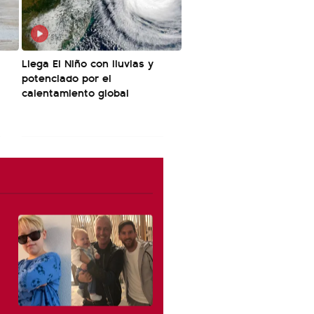
Llega El Niño con lluvias y
potenciado por el
calentamiento global