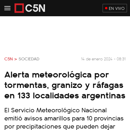
EN VIVO
C5N >
SOCIEDAD
14 de enero 2024 - 08:31
Alerta meteorológica por
tormentas, granizo y ráfagas
en 133 localidades argentinas
El Servicio Meteorológico Nacional
emitió avisos amarillos para 10 provincias
por precipitaciones que pueden dejar