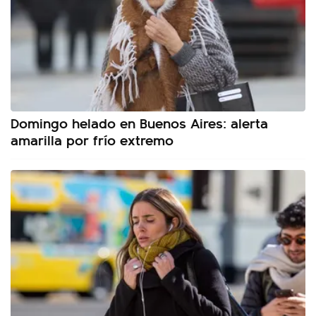
Domingo helado en Buenos Aires: alerta
amarilla por frío extremo