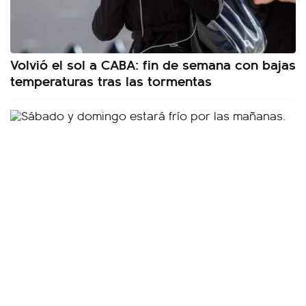
Volvió el sol a CABA: fin de semana con bajas
temperaturas tras las tormentas