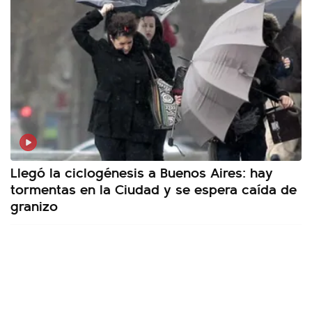
Llegó la ciclogénesis a Buenos Aires: hay
tormentas en la Ciudad y se espera caída de
granizo