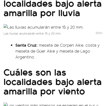
localidades bajo alerta
amarilla por lluvia
SMN
Las lluvias acumularán entre 15 y 20 mm.
Santa Cruz:
meseta de Corpen Aike, costa y
meseta de Güer Aike y meseta de Lago
Argentino.
Cuáles son las
localidades bajo alerta
amarilla por viento