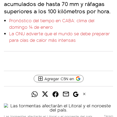
acumulados de hasta 70 mm y ráfagas
superiores a los 100 kilómetros por hora.
Pronóstico del tiempo en CABA: clima del
domingo 14 de enero
La ONU advierte que el mundo se debe preparar
para olas de calor más intensas
Agregar C5N en
Las tormentas afectarán el Litoral y el noroeste del país.
Télam