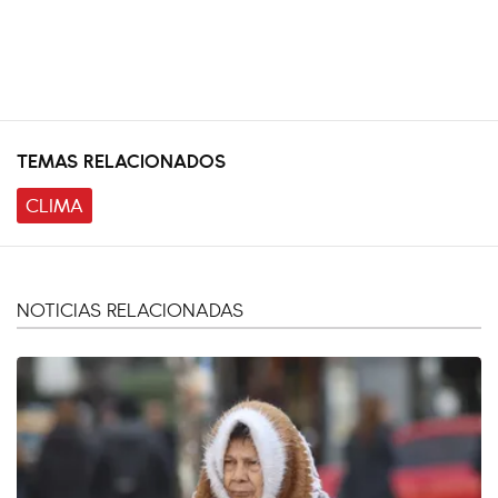
TEMAS RELACIONADOS
CLIMA
NOTICIAS RELACIONADAS