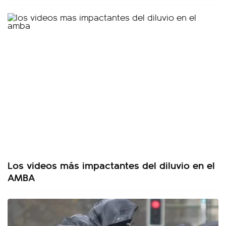
Los videos más impactantes del diluvio en el
AMBA