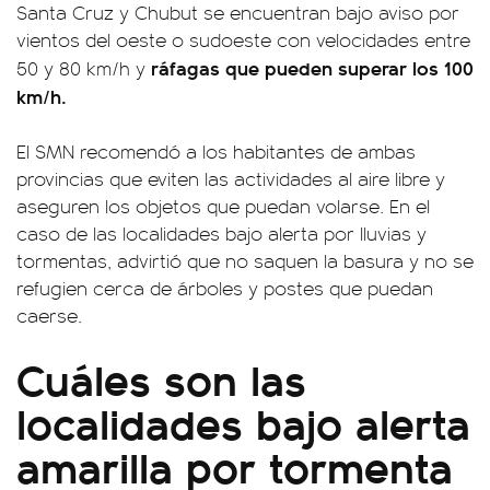
Santa Cruz y Chubut se encuentran bajo aviso por
vientos del oeste o sudoeste con velocidades entre
ráfagas que pueden superar los 100
50 y 80 km/h y
km/h.
El SMN recomendó a los habitantes de ambas
provincias que eviten las actividades al aire libre y
aseguren los objetos que puedan volarse. En el
caso de las localidades bajo alerta por lluvias y
tormentas, advirtió que no saquen la basura y no se
refugien cerca de árboles y postes que puedan
caerse.
Cuáles son las
localidades bajo alerta
amarilla por tormenta