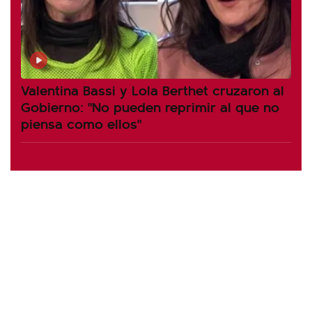
Valentina Bassi y Lola Berthet cruzaron al
Gobierno: "No pueden reprimir al que no
piensa como ellos"