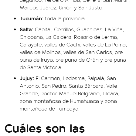
Marcos Juárez, Unión y San Justo.
Tucumán:
toda la provincia.
Salta:
Capital, Cerrillos, Guachipas, La Viña,
Chicoana, La Caldera, Rosario de Lerma,
Cafayate, valles de Cachi, valles de La Poma,
valles de Molinos, valles de San Carlos, pre
puna de Iruya, pre puna de Orán y pre puna
de Santa Victoria.
Jujuy:
El Carmen, Ledesma, Palpalá, San
Antonio, San Pedro, Santa Bárbara, Valle
Grande, Doctor Manuel Belgrano, Tilcara,
zona montañosa de Humahuaca y zona
montañosa de Tumbaya.
Cuáles son las