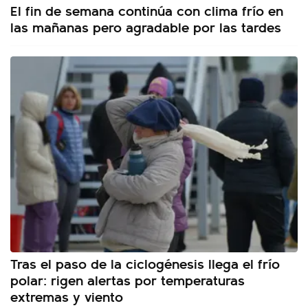
El fin de semana continúa con clima frío en
las mañanas pero agradable por las tardes
Tras el paso de la ciclogénesis llega el frío
polar: rigen alertas por temperaturas
extremas y viento