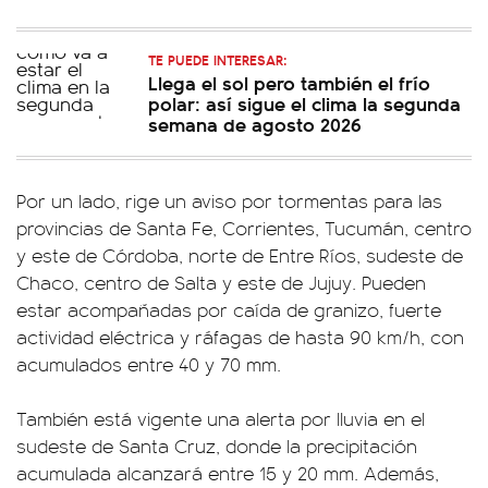
TE PUEDE INTERESAR:
Llega el sol pero también el frío
polar: así sigue el clima la segunda
semana de agosto 2026
Por un lado, rige un aviso por tormentas para las
provincias de Santa Fe, Corrientes, Tucumán, centro
y este de Córdoba, norte de Entre Ríos, sudeste de
Chaco, centro de Salta y este de Jujuy. Pueden
estar acompañadas por caída de granizo, fuerte
actividad eléctrica y ráfagas de hasta 90 km/h, con
acumulados entre 40 y 70 mm.
También está vigente una alerta por lluvia en el
sudeste de Santa Cruz, donde la precipitación
acumulada alcanzará entre 15 y 20 mm. Además,