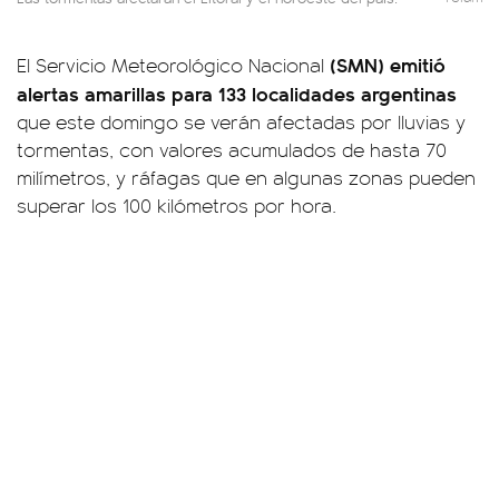
(SMN) emitió
El Servicio Meteorológico Nacional
alertas amarillas para 133 localidades argentinas
que este domingo se verán afectadas por lluvias y
tormentas, con valores acumulados de hasta 70
milímetros, y ráfagas que en algunas zonas pueden
superar los 100 kilómetros por hora.