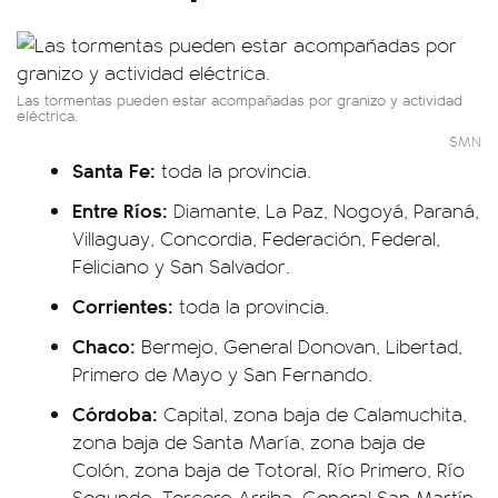
Las tormentas pueden estar acompañadas por granizo y actividad
eléctrica.
SMN
Santa Fe:
toda la provincia.
Entre Ríos:
Diamante, La Paz, Nogoyá, Paraná,
Villaguay, Concordia, Federación, Federal,
Feliciano y San Salvador.
Corrientes:
toda la provincia.
Chaco:
Bermejo, General Donovan, Libertad,
Primero de Mayo y San Fernando.
Córdoba:
Capital, zona baja de Calamuchita,
zona baja de Santa María, zona baja de
Colón, zona baja de Totoral, Río Primero, Río
Segundo, Tercero Arriba, General San Martín,