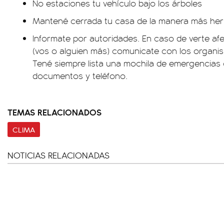
No estaciones tu vehículo bajo los árboles
Mantené cerrada tu casa de la manera más her
Informate por autoridades. En caso de verte a
(vos o alguien más) comunicate con los organi
Tené siempre lista una mochila de emergencias c
documentos y teléfono.
TEMAS RELACIONADOS
CLIMA
NOTICIAS RELACIONADAS