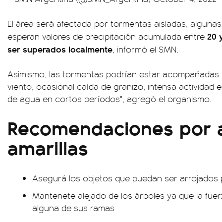
El área será afectada por tormentas aisladas, algunas
20 
esperan valores de precipitación acumulada entre
ser superados localmente
, informó el SMN.
Asimismo, las tormentas podrían estar acompañadas p
viento, ocasional caída de granizo, intensa actividad 
de agua en cortos períodos", agregó el organismo.
Recomendaciones por a
amarillas
Asegurá los objetos que puedan ser arrojados p
Mantenete alejado de los árboles ya que la fuer
alguna de sus ramas