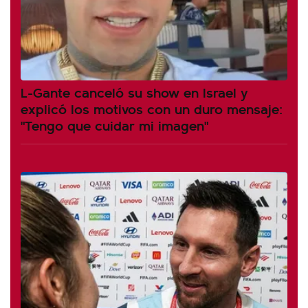
L-Gante canceló su show en Israel y
explicó los motivos con un duro mensaje:
"Tengo que cuidar mi imagen"