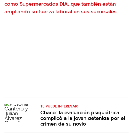
como Supermercados DIA, que también están
ampliando su fuerza laboral en sus sucursales.
TE PUEDE INTERESAR:
Chaco: la evaluación psiquiátrica
complicó a la joven detenida por el
crimen de su novio