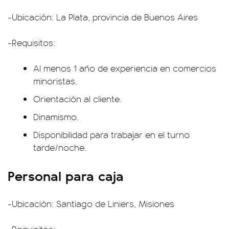
-Ubicación: La Plata, provincia de Buenos Aires
-Requisitos:
Al menos 1 año de experiencia en comercios
minoristas.
Orientación al cliente.
Dinamismo.
Disponibilidad para trabajar en el turno
tarde/noche.
Personal para caja
-Ubicación: Santiago de Liniers, Misiones