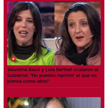
Valentina Bassi y Lola Berthet cruzaron al
Gobierno: "No pueden reprimir al que no
piensa como ellos"