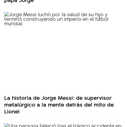
La historia de Jorge Messi: de supervisor
metalúrgico a la mente detrás del mito de
Lionel