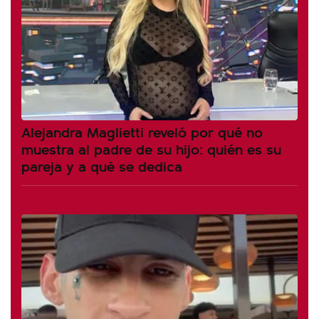
Alejandra Maglietti reveló por qué no
muestra al padre de su hijo: quién es su
pareja y a qué se dedica