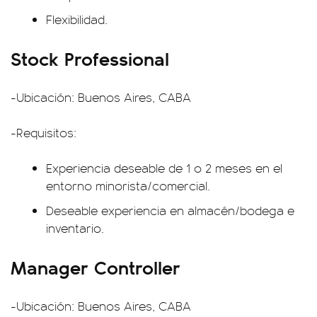
Flexibilidad.
Stock Professional
-Ubicación: Buenos Aires, CABA
-Requisitos:
Experiencia deseable de 1 o 2 meses en el
entorno minorista/comercial.
Deseable experiencia en almacén/bodega e
inventario.
Manager Controller
-Ubicación: Buenos Aires, CABA