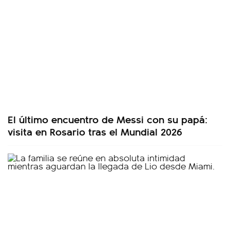
El último encuentro de Messi con su papá:
visita en Rosario tras el Mundial 2026