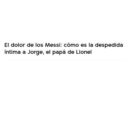
El dolor de los Messi: cómo es la despedida
íntima a Jorge, el papá de Lionel