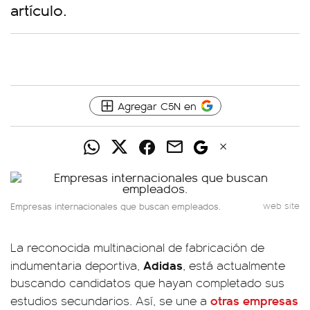
artículo.
Agregar C5N en
Empresas internacionales que buscan empleados.
web site
La reconocida multinacional de fabricación de
Adidas
indumentaria deportiva,
, está actualmente
buscando candidatos que hayan completado sus
otras empresas
estudios secundarios. Así, se une a