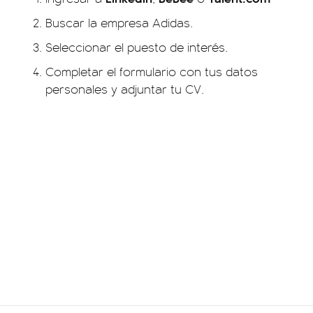
Buscar la empresa Adidas.
Seleccionar el puesto de interés.
Completar el formulario con tus datos
personales y adjuntar tu CV.