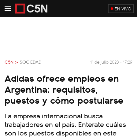
EN VIVO
C5N >
SOCIEDAD
11 de julio 2023 - 17:29
Adidas ofrece empleos en
Argentina: requisitos,
puestos y cómo postularse
La empresa internacional busca
trabajadores en el país. Enterate cuáles
son los puestos disponibles en este