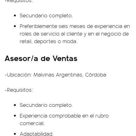
-Requisitos:
Secundario completo.
Preferiblemente seis meses de experiencia en
roles de servicio al cliente y en el negocio de
retail, deportes o moda.
Asesor/a de Ventas
-Ubicación: Malvinas Argentinas, Córdoba
-Requisitos:
Secundario completo.
Experiencia comprobable en el rubro
comercial.
Adaptabilidad.