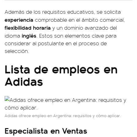
Además de los requisitos educativos, se solicita
experiencia
comprobable en el ámbito comercial,
flexibilidad horaria
y un dominio avanzado del
inglés
idioma
. Estos son elementos clave para
considerar al postulante en el proceso de
selección.
Lista de empleos en
Adidas
Adidas ofrece empleo en Argentina: requisitos y cómo aplicar.
Especialista en Ventas