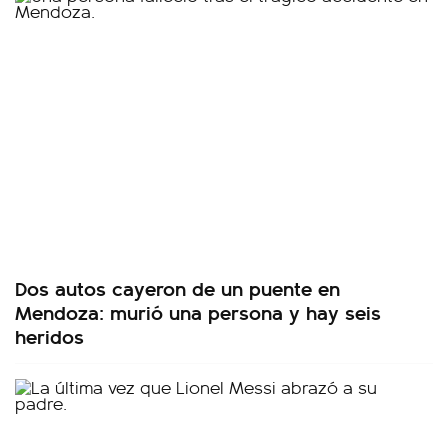
Dos autos cayeron de un puente en
Mendoza: murió una persona y hay seis
heridos