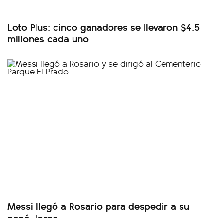
Loto Plus: cinco ganadores se llevaron $4.5
millones cada uno
Messi llegó a Rosario para despedir a su
papá Jorge