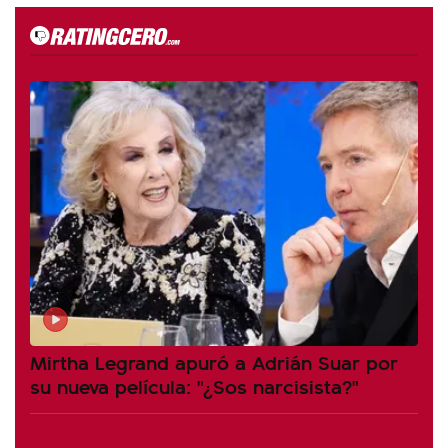
Mirtha Legrand apuró a Adrián Suar por
su nueva película: "¿Sos narcisista?"