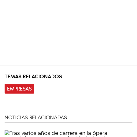
TEMAS RELACIONADOS
EMPRESAS
NOTICIAS RELACIONADAS