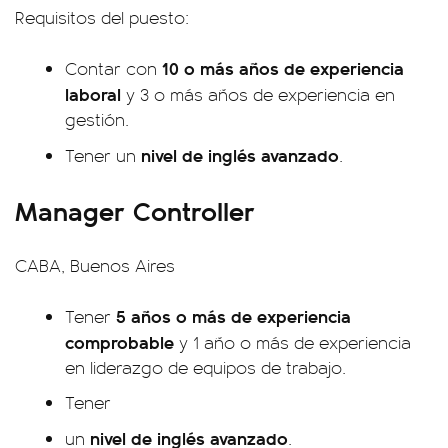
Requisitos del puesto:
10 o más años de experiencia
Contar con
laboral
y 3 o más años de experiencia en
gestión.
nivel de inglés avanzado
Tener un
.
Manager Controller
CABA, Buenos Aires
5 años o más de experiencia
Tener
comprobable
y 1 año o más de experiencia
en liderazgo de equipos de trabajo.
Tener
nivel de inglés avanzado
un
.