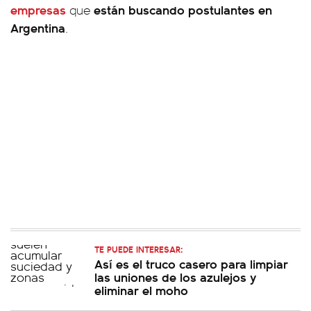
empresas
están buscando postulantes en
que
Argentina
.
TE PUEDE INTERESAR:
Así es el truco casero para limpiar
las uniones de los azulejos y
eliminar el moho