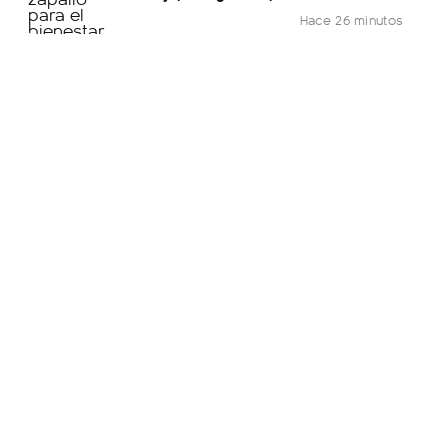
Hace 26 minutos