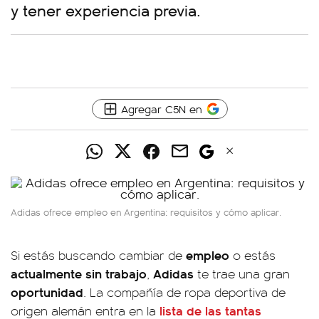
y tener experiencia previa.
Agregar C5N en
Adidas ofrece empleo en Argentina: requisitos y cómo aplicar.
empleo
Si estás buscando cambiar de
o estás
actualmente sin trabajo
Adidas
,
te trae una gran
oportunidad
. La compañía de ropa deportiva de
lista de las tantas
origen alemán entra en la