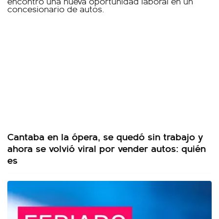
Cantaba en la ópera, se quedó sin trabajo y
ahora se volvió viral por vender autos: quién
es