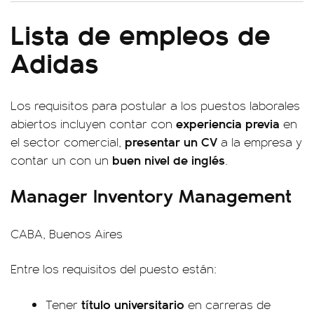
Lista de empleos de
Adidas
Los requisitos para postular a los puestos laborales
experiencia previa
abiertos incluyen contar con
en
presentar un CV
el sector comercial,
a la empresa y
buen nivel de inglés
contar un con un
.
Manager Inventory Management
CABA, Buenos Aires
Entre los requisitos del puesto están:
título universitario
Tener
en carreras de