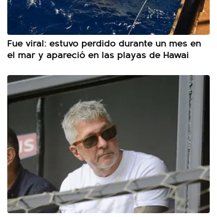
Fue viral: estuvo perdido durante un mes en
el mar y apareció en las playas de Hawai