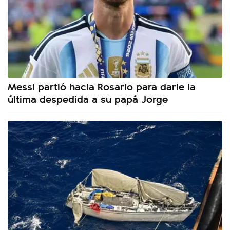
Messi partió hacia Rosario para darle la
última despedida a su papá Jorge