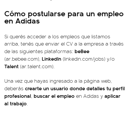
Cómo postularse para un empleo
en Adidas
Si querés acceder a los empleos que listamos
arriba, tenés que enviar el CV a la empresa a través
beBee
de las siguientes plataformas:
LinkedIn
(ar.bebee.com),
(linkedin.com/jobs) y/o
Talent
(ar.talent.com).
Una vez que hayas ingresado a la página web,
crearte un usuario donde detalles tu perfil
deberás
profesional
buscar el empleo
aplicar
,
en Adidas y
al trabajo
.