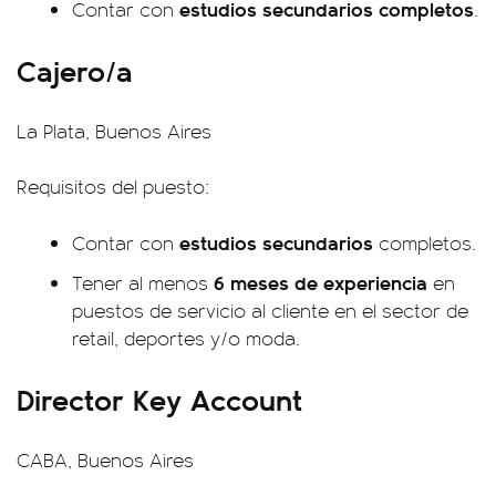
estudios secundarios completos
Contar con
.
Cajero/a
La Plata, Buenos Aires
Requisitos del puesto:
estudios secundarios
Contar con
completos.
6 meses de experiencia
Tener al menos
en
puestos de servicio al cliente en el sector de
retail, deportes y/o moda.
Director Key Account
CABA, Buenos Aires