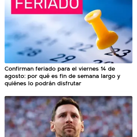
Confirman feriado para el viernes 14 de
agosto: por qué es fin de semana largo y
quiénes lo podrán disfrutar