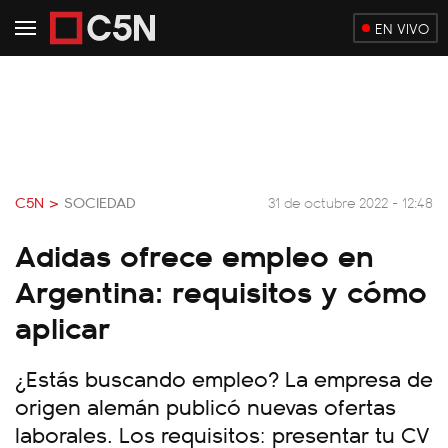
EN VIVO
C5N >
SOCIEDAD
31 de octubre 2022 - 12:48
Adidas ofrece empleo en
Argentina: requisitos y cómo
aplicar
¿Estás buscando empleo? La empresa de
origen alemán publicó nuevas ofertas
laborales. Los requisitos: presentar tu CV