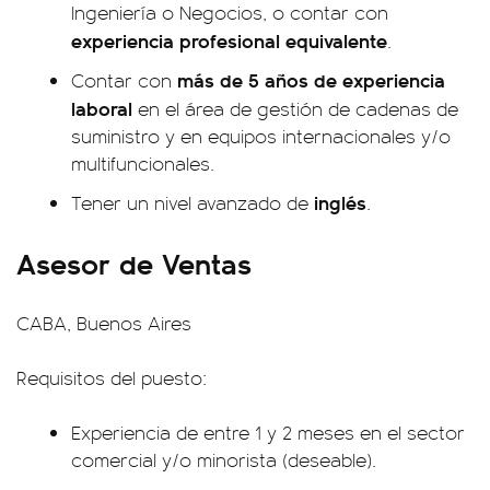
Ingeniería o Negocios, o contar con
experiencia profesional equivalente
.
más de 5 años de experiencia
Contar con
laboral
en el área de gestión de cadenas de
suministro y en equipos internacionales y/o
multifuncionales.
inglés
Tener un nivel avanzado de
.
Asesor de Ventas
CABA, Buenos Aires
Requisitos del puesto:
Experiencia de entre 1 y 2 meses en el sector
comercial y/o minorista (deseable).