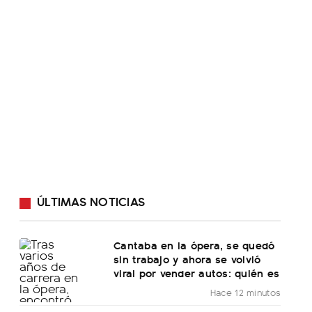
ÚLTIMAS NOTICIAS
Cantaba en la ópera, se quedó
sin trabajo y ahora se volvió
viral por vender autos: quién es
Hace 12 minutos