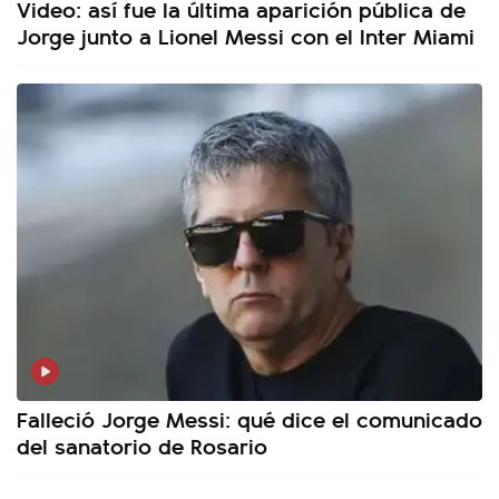
Video: así fue la última aparición pública de
Jorge junto a Lionel Messi con el Inter Miami
Falleció Jorge Messi: qué dice el comunicado
del sanatorio de Rosario