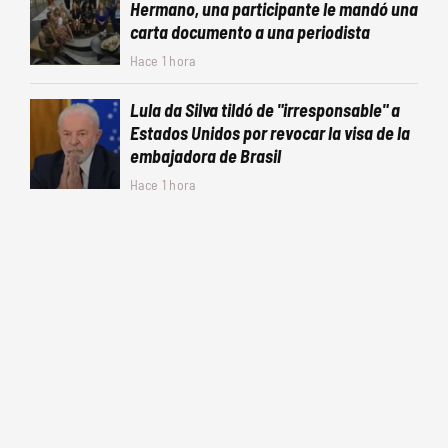
Hermano, una participante le mandó una
carta documento a una periodista
Hace 1 hora
Lula da Silva tildó de "irresponsable" a
Estados Unidos por revocar la visa de la
embajadora de Brasil
Hace 1 hora