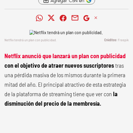
Agregar C5N en
Netflix tendrá un plan con publicidad.
Freepik
Netflix anunció que lanzará un plan con publicidad
con el objetivo de atraer nuevos suscriptores
tras
una pérdida masiva de los mismos durante la primera
mitad del año. El principal atractivo de esta estrategia
de la plataforma de streaming tiene que ver con
la
disminución del precio de la membresía.