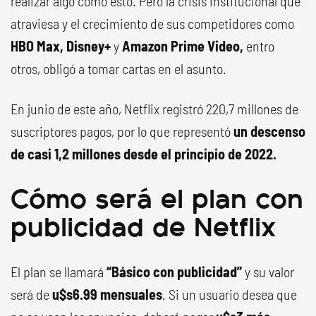
realizar algo como esto. Pero la crisis institucional que
atraviesa y el crecimiento de sus competidores como
HBO Max,
Disney+
y
Amazon Prime Video,
entro
otros, obligó a tomar cartas en el asunto.
En junio de este año, Netflix registró 220,7 millones de
suscriptores pagos, por lo que representó
un descenso
de casi 1,2 millones desde el principio de 2022.
Cómo será el plan con
publicidad de Netflix
El plan se llamará
“Básico con publicidad”
y su valor
será de
u$s6.99 mensuales
. Si un usuario desea que