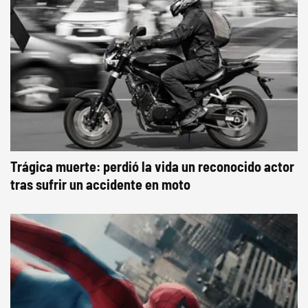
Trágica muerte: perdió la vida un reconocido actor
tras sufrir un accidente en moto