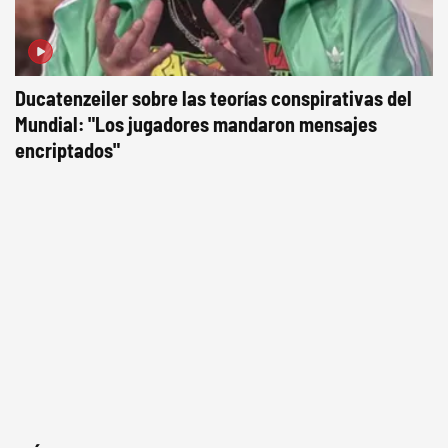
Ducatenzeiler sobre las teorías conspirativas del
Mundial: "Los jugadores mandaron mensajes
encriptados"