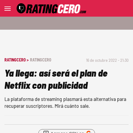
RATINGCERO >
RATINGCERO
16 de octubre 2022 - 21:30
Ya llega: así será el plan de
Netflix con publicidad
La plataforma de streaming plasmará esta alternativa para
recuperar suscriptores. Mirá cuánto sale.