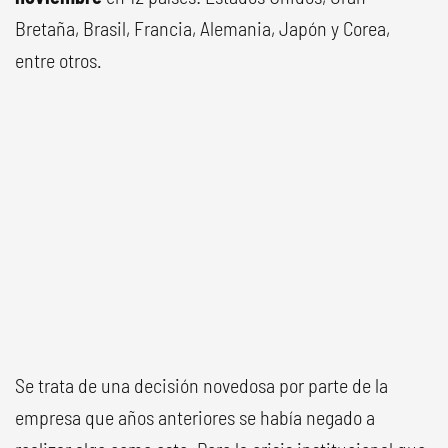
Bretaña, Brasil, Francia, Alemania, Japón y Corea,
entre otros.
Se trata de una decisión novedosa por parte de la
empresa que años anteriores se había negado a