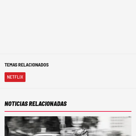
TEMAS RELACIONADOS
NETFLIX
NOTICIAS RELACIONADAS