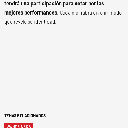
tendrá una participación para votar por las
mejores performances
. Cada día habrá un eliminado
que revele su identidad.
TEMAS RELACIONADOS
WANDA NARA