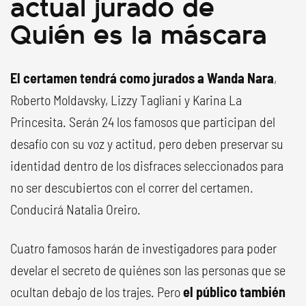
actual jurado de
Quién es la máscara
El certamen tendrá como jurados a Wanda Nara
,
Roberto Moldavsky, Lizzy Tagliani y Karina La
Princesita. Serán 24 los famosos que participan del
desafío con su voz y actitud, pero deben preservar su
identidad dentro de los disfraces seleccionados para
no ser descubiertos con el correr del certamen.
Conducirá Natalia Oreiro.
Cuatro famosos harán de investigadores para poder
develar el secreto de quiénes son las personas que se
ocultan debajo de los trajes. Pero
el público también