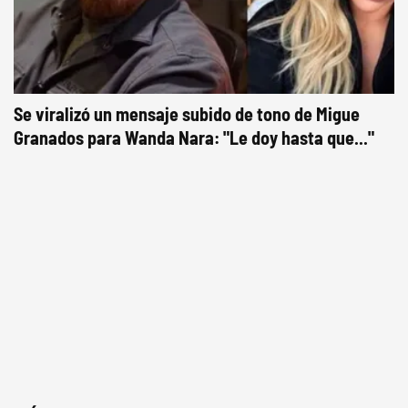
Se viralizó un mensaje subido de tono de Migue
Granados para Wanda Nara: "Le doy hasta que..."