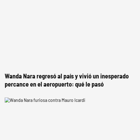
Wanda Nara regresó al país y vivió un inesperado
percance en el aeropuerto: qué le pasó