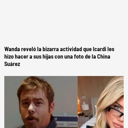
Wanda reveló la bizarra actividad que Icardi les
hizo hacer a sus hijas con una foto de la China
Suárez