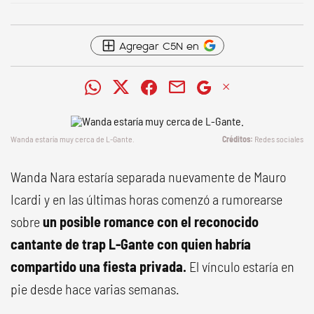
Agregar C5N en
Wanda estaría muy cerca de L-Gante.
Redes sociales
Wanda Nara estaría separada nuevamente de Mauro
Icardi y en las últimas horas comenzó a rumorearse
sobre
un posible romance con el reconocido
cantante de trap L-Gante con quien habría
compartido una fiesta privada.
El vínculo estaría en
pie desde hace varias semanas.