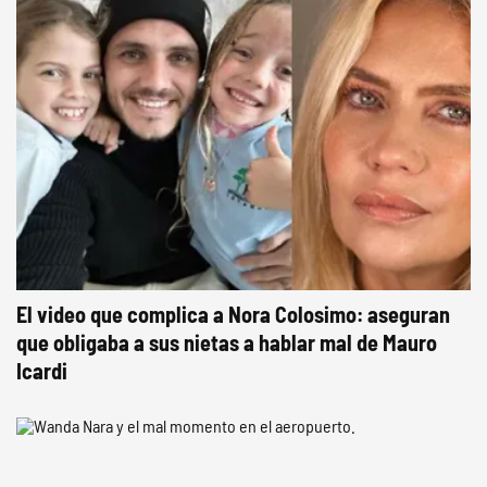
El video que complica a Nora Colosimo: aseguran
que obligaba a sus nietas a hablar mal de Mauro
Icardi