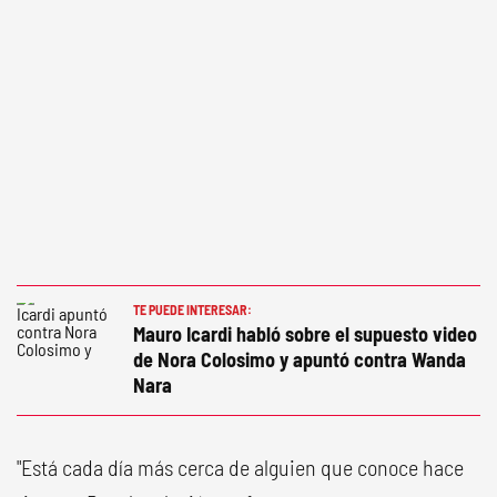
TE PUEDE INTERESAR:
Mauro Icardi habló sobre el supuesto video
de Nora Colosimo y apuntó contra Wanda
Nara
"Está cada día más cerca de alguien que conoce hace