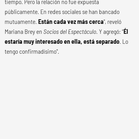
tiempo. Pero la relación no fue expuesta
públicamente. En redes sociales se han bancado
mutuamente.
Están cada vez más cerca
", reveló
Mariana Brey en
Socios del Espectáculo
. Y agregó: “
Él
estaría muy interesado en ella, está separado
. Lo
tengo confirmadísimo".