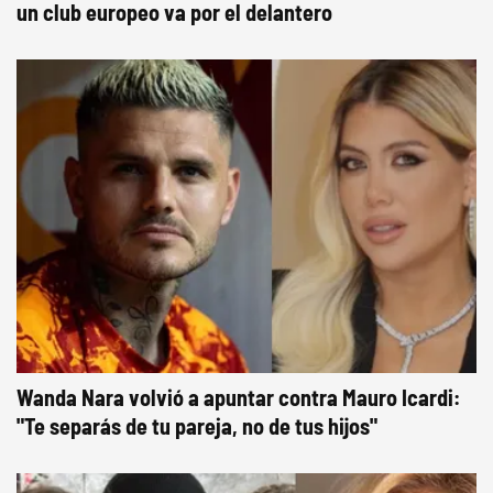
un club europeo va por el delantero
Wanda Nara volvió a apuntar contra Mauro Icardi:
"Te separás de tu pareja, no de tus hijos"