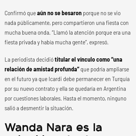
Confirmó que
aún no se besaron
porque no se vio
nada públicamente, pero compartieron una fiesta con
mucha buena onda. “Llamó la atención porque era una
fiesta privada y había mucha gente”, expresó.
La periodista decidió
titular el vínculo como “una
relación de amistad profunda”
que podría ampliarse
en el futuro ya que Icardi debe permanecer en Turquía
por su nuevo contrato y ella se quedaría en Argentina
por cuestiones laborales. Hasta el momento, ninguno
salió a desmentir la situación.
Wanda Nara es la