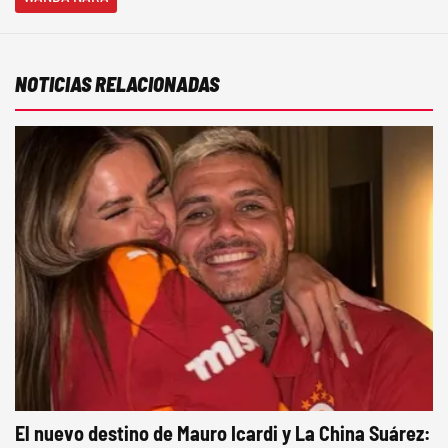
NOTICIAS RELACIONADAS
El nuevo destino de Mauro Icardi y La China Suárez: