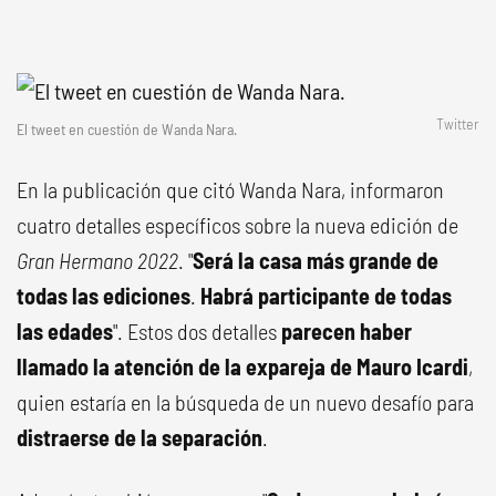
Twitter
El tweet en cuestión de Wanda Nara.
En la publicación que citó Wanda Nara, informaron
cuatro detalles específicos sobre la nueva edición de
Gran Hermano 2022
. "
Será la casa más grande de
todas las ediciones
.
Habrá participante de todas
las edades
". Estos dos detalles
parecen haber
llamado la atención de la expareja de Mauro Icardi
,
quien estaría en la búsqueda de un nuevo desafío para
distraerse de la separación
.