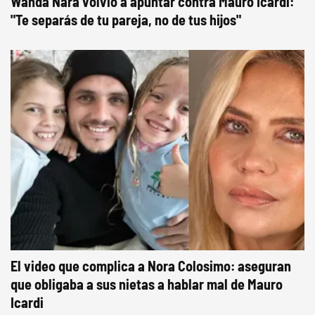
Wanda Nara volvió a apuntar contra Mauro Icardi:
"Te separás de tu pareja, no de tus hijos"
El video que complica a Nora Colosimo: aseguran
que obligaba a sus nietas a hablar mal de Mauro
Icardi