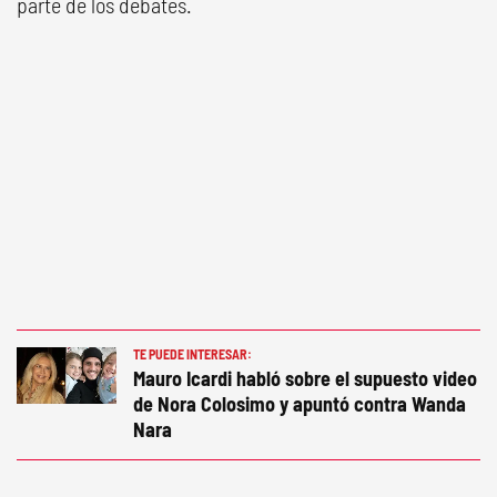
parte de los debates.
TE PUEDE INTERESAR:
Mauro Icardi habló sobre el supuesto video
de Nora Colosimo y apuntó contra Wanda
Nara