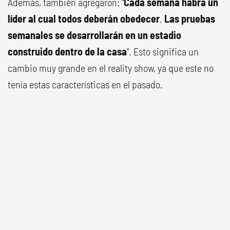
Además, también agregaron: "
Cada semana habrá un
líder al cual todos deberán obedecer
.
Las pruebas
semanales se desarrollarán en un estadio
construido dentro de la casa
". Esto significa un
cambio muy grande en el reality show, ya que este no
tenía estas características en el pasado.