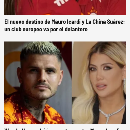
El nuevo destino de Mauro Icardi y La China Suárez:
un club europeo va por el delantero