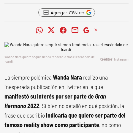
Agregar C5N en
Wanda Nara quiere seguir siendo tendencia tras el escándalo de
Instagram
Icardi.
La siempre polémica
Wanda Nara
realizó una
inesperada publicación en Twitter en la que
manifestó su interés por ser parte de
Gran
Hermano 2022
. Si bien no detalló en qué posición, la
frase que escribió
indicaría que quiere ser parte del
famoso reality show como participante
, no como