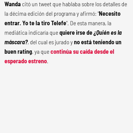
Wanda
citó un tweet que hablaba sobre los detalles de
la décima edición del programa y afirmó: "
Necesito
entrar. Yo te la tiro Telefe
". De esta manera, la
mediática indicaría que
quiere irse de
¿Quién es la
máscara?
, del cual es jurado y
no está teniendo un
buen rating
, ya que
continúa su caída desde el
esperado estreno
.