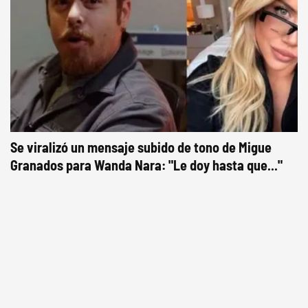
Se viralizó un mensaje subido de tono de Migue
Granados para Wanda Nara: "Le doy hasta que..."