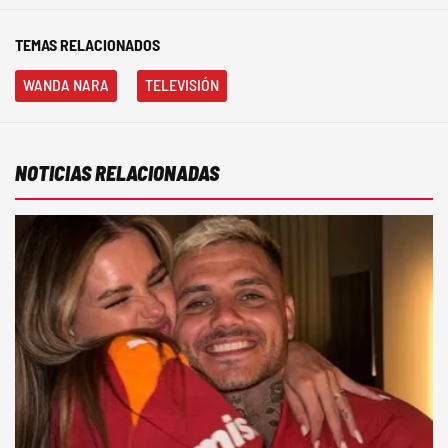
TEMAS RELACIONADOS
WANDA NARA
TELEVISIÓN
NOTICIAS RELACIONADAS