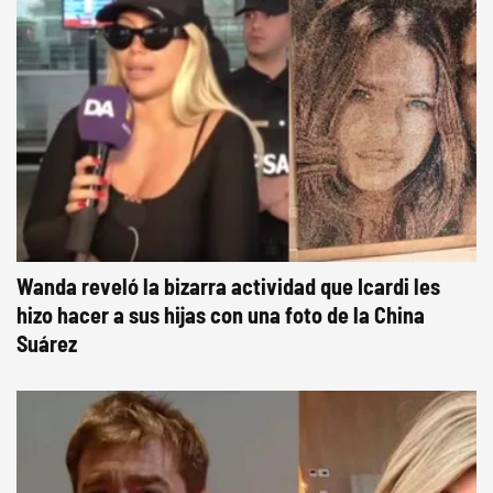
Wanda reveló la bizarra actividad que Icardi les
hizo hacer a sus hijas con una foto de la China
Suárez