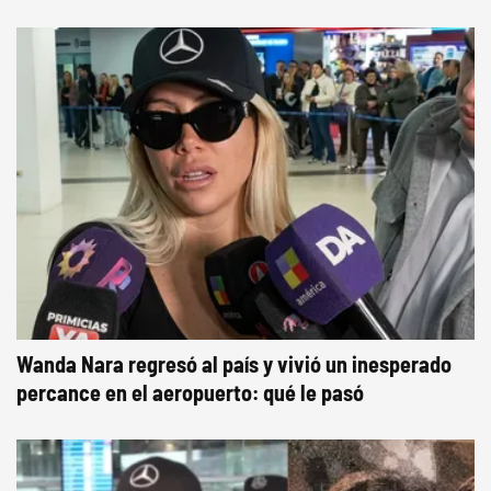
Wanda Nara regresó al país y vivió un inesperado
percance en el aeropuerto: qué le pasó