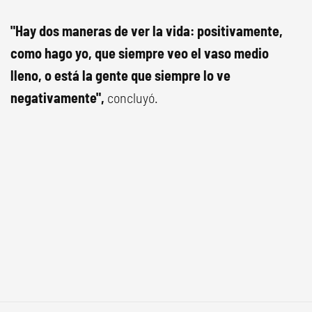
"Hay dos maneras de ver la vida: positivamente,
como hago yo, que siempre veo el vaso medio
lleno, o está la gente que siempre lo ve
negativamente",
concluyó.