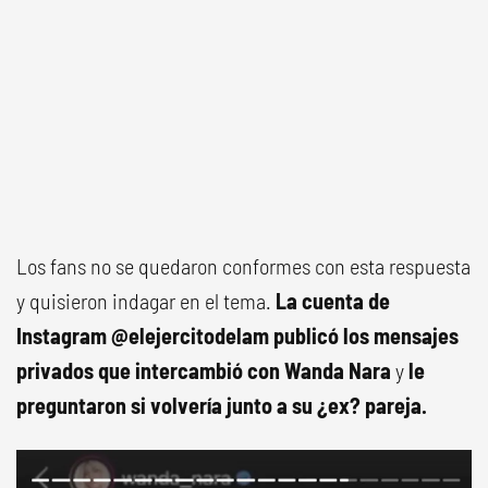
Los fans no se quedaron conformes con esta respuesta
y quisieron indagar en el tema.
La cuenta de
Instagram @elejercitodelam publicó los mensajes
privados que intercambió con Wanda Nara
y
le
preguntaron si volvería junto a su ¿ex? pareja.