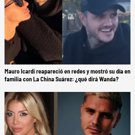
Mauro Icardi reapareció en redes y mostró su día en
familia con La China Suárez: ¿qué dirá Wanda?