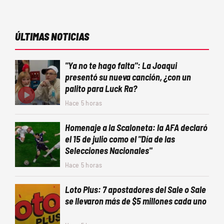
ÚLTIMAS NOTICIAS
"Ya no te hago falta": La Joaqui
presentó su nueva canción, ¿con un
palito para Luck Ra?
Hace 5 horas
Homenaje a la Scaloneta: la AFA declaró
el 15 de julio como el "Día de las
Selecciones Nacionales"
Hace 5 horas
Loto Plus: 7 apostadores del Sale o Sale
se llevaron más de $5 millones cada uno