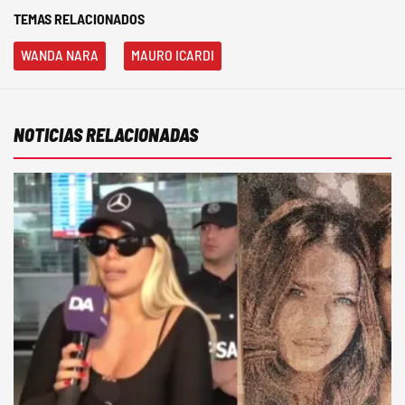
TEMAS RELACIONADOS
WANDA NARA
MAURO ICARDI
NOTICIAS RELACIONADAS