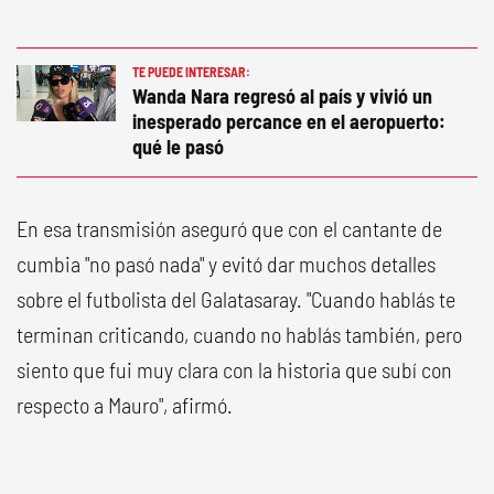
TE PUEDE INTERESAR:
Wanda Nara regresó al país y vivió un
inesperado percance en el aeropuerto:
qué le pasó
En esa transmisión aseguró que con el cantante de
cumbia "no pasó nada" y evitó dar muchos detalles
sobre el futbolista del Galatasaray. "Cuando hablás te
terminan criticando, cuando no hablás también, pero
siento que fui muy clara con la historia que subí con
respecto a Mauro", afirmó.