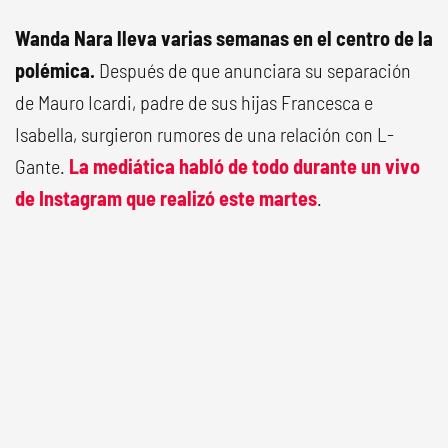
Wanda Nara lleva varias semanas en el centro de la
polémica.
Después de que anunciara su separación
de Mauro Icardi, padre de sus hijas Francesca e
Isabella, surgieron rumores de una relación con L-
Gante.
La mediática habló de todo durante un vivo
de Instagram que realizó este martes
.