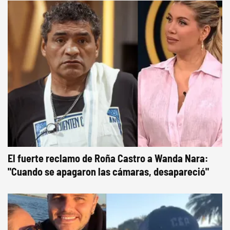
El fuerte reclamo de Roña Castro a Wanda Nara:
"Cuando se apagaron las cámaras, desapareció"