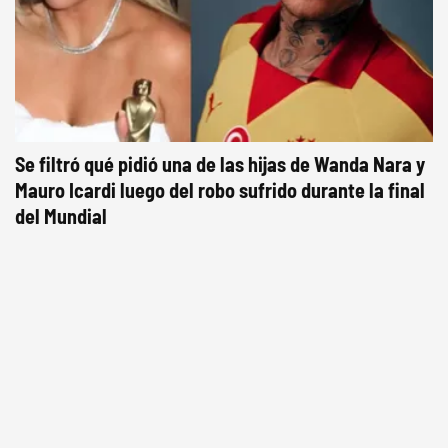
Se filtró qué pidió una de las hijas de Wanda Nara y
Mauro Icardi luego del robo sufrido durante la final
del Mundial