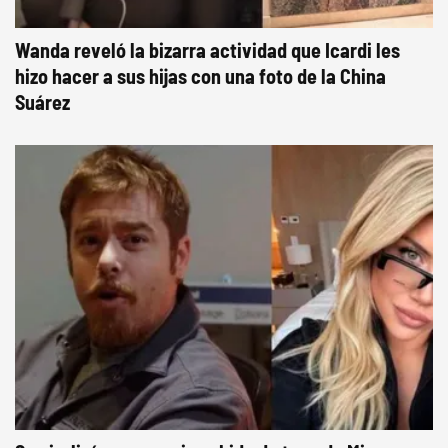
Wanda reveló la bizarra actividad que Icardi les
hizo hacer a sus hijas con una foto de la China
Suárez