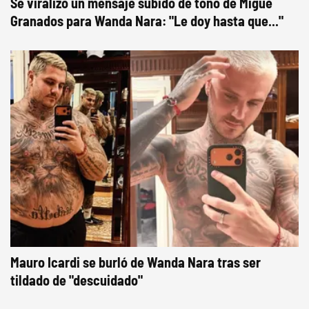
Se viralizó un mensaje subido de tono de Migue
Granados para Wanda Nara: "Le doy hasta que..."
Mauro Icardi se burló de Wanda Nara tras ser
tildado de "descuidado"